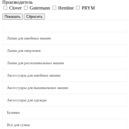
Производитель
Clover
Gutermann
Hemline
PRYM
КАТАЛОГ
Лапки для швейных машин
Лапки для оверлоков
Лапки для распошивальных машин
Аксессуары для швейных машин
Аксессуары для вышивальных машин
Аксессуары для одежды
Булавки
Всё для сумок