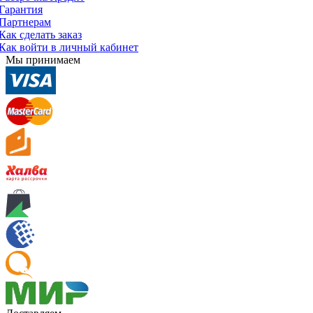
Гарантия
Партнерам
Как сделать заказ
Как войти в личный кабинет
Мы принимаем