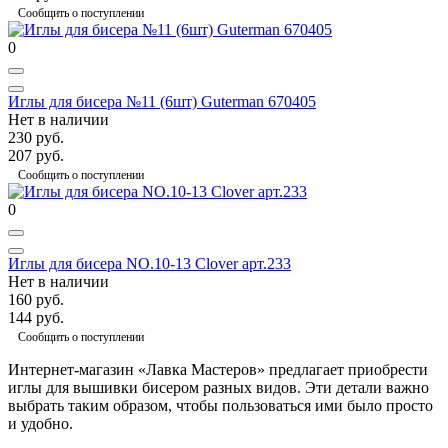
Сообщить о поступлении
0
Иглы для бисера №11 (6шт) Guterman 670405
Нет в наличии
230 руб.
207 руб.
Сообщить о поступлении
0
Иглы для бисера NO.10-13 Clover арт.233
Нет в наличии
160 руб.
144 руб.
Сообщить о поступлении
Интернет-магазин «Лавка Мастеров» предлагает приобрести
иглы для вышивки бисером разных видов. Эти детали важно
выбрать таким образом, чтобы пользоваться ими было просто
и удобно.