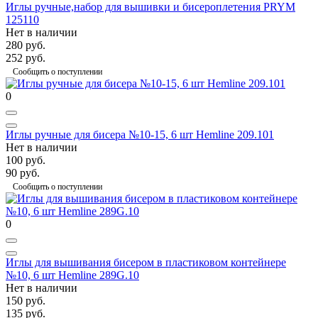
Иглы ручные,набор для вышивки и бисероплетения PRYM
125110
Нет в наличии
280 руб.
252 руб.
Сообщить о поступлении
0
Иглы ручные для бисера №10-15, 6 шт Hemline 209.101
Нет в наличии
100 руб.
90 руб.
Сообщить о поступлении
0
Иглы для вышивания бисером в пластиковом контейнере
№10, 6 шт Hemline 289G.10
Нет в наличии
150 руб.
135 руб.