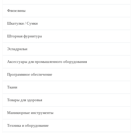
Флизелины
Шкатулки / Сумки
Шторная фурнитура
Эспадрильи
Аксессуары для промышленного оборудования
Программное обеспечение
Ткани
Товары для здоровья
Маникюрные инструменты
Техника и оборудование