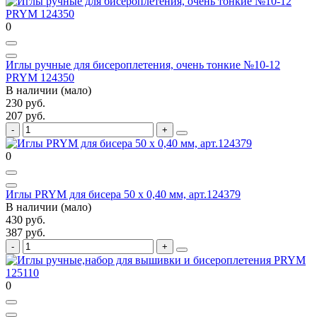
0
Иглы ручные для бисероплетения, очень тонкие №10-12
PRYM 124350
В наличии (мало)
230 руб.
207 руб.
0
Иглы PRYM для бисера 50 x 0,40 мм, арт.124379
В наличии (мало)
430 руб.
387 руб.
0