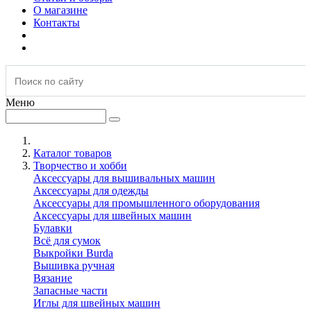
О магазине
Контакты
Меню
Каталог товаров
Творчество и хобби
Аксессуары для вышивальных машин
Аксессуары для одежды
Аксессуары для промышленного оборудования
Аксессуары для швейных машин
Булавки
Всё для сумок
Выкройки Burda
Вышивка ручная
Вязание
Запасные части
Иглы для швейных машин