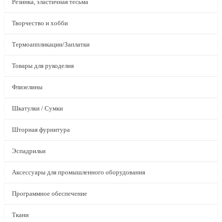
Резинка, эластичная тесьма
Творчество и хобби
Термоаппликации/Заплатки
Товары для рукоделия
Флизелины
Шкатулки / Сумки
Шторная фурнитура
Эспадрильи
Аксессуары для промышленного оборудования
Программное обеспечение
Ткани