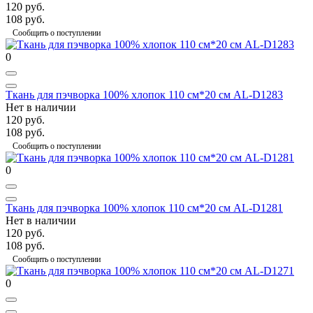
120 руб.
108 руб.
Сообщить о поступлении
0
Ткань для пэчворка 100% хлопок 110 см*20 см AL-D1283
Нет в наличии
120 руб.
108 руб.
Сообщить о поступлении
0
Ткань для пэчворка 100% хлопок 110 см*20 см AL-D1281
Нет в наличии
120 руб.
108 руб.
Сообщить о поступлении
0