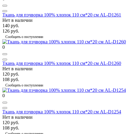
Ткань для пэчворка 100% хлопок 110 см*20 см AL-D1261
Нет в наличии
140 руб.
126 руб.
Сообщить о поступлении
0
Ткань для пэчворка 100% хлопок 110 см*20 см AL-D1260
Нет в наличии
120 руб.
108 руб.
Сообщить о поступлении
0
Ткань для пэчворка 100% хлопок 110 см*20 см AL-D1254
Нет в наличии
120 руб.
108 руб.
Сообщить о поступлении