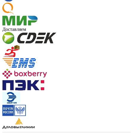
Доставляем