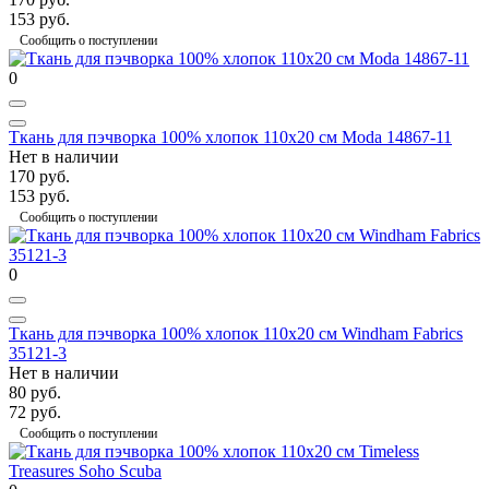
153 руб.
Сообщить о поступлении
0
Ткань для пэчворка 100% хлопок 110х20 см Moda 14867-11
Нет в наличии
170 руб.
153 руб.
Сообщить о поступлении
0
Ткань для пэчворка 100% хлопок 110x20 см Windham Fabrics
35121-3
Нет в наличии
80 руб.
72 руб.
Сообщить о поступлении