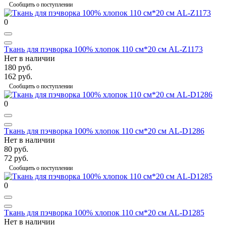
Сообщить о поступлении
0
Ткань для пэчворка 100% хлопок 110 см*20 см AL-Z1173
Нет в наличии
180 руб.
162 руб.
Сообщить о поступлении
0
Ткань для пэчворка 100% хлопок 110 см*20 см AL-D1286
Нет в наличии
80 руб.
72 руб.
Сообщить о поступлении
0
Ткань для пэчворка 100% хлопок 110 см*20 см AL-D1285
Нет в наличии