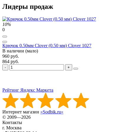
Лидеры продаж
10%
0
Крючок 0.50мм Clover (0.50 мм) Clover 1027
В наличии (мало)
960 руб.
864 руб.
Рейтинг Яндекс Маркета
Интернет магазин
«Sodbik.ru»
© 2009—2026
Контакты
г. Москва