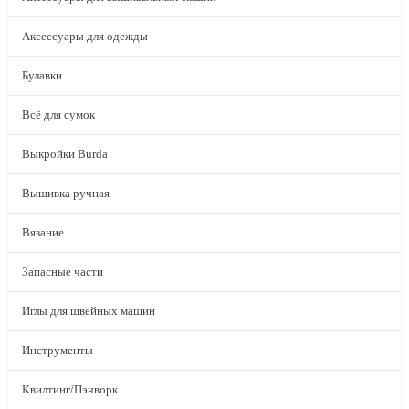
Аксессуары для одежды
Булавки
Всё для сумок
Выкройки Burda
Вышивка ручная
Вязание
Запасные части
Иглы для швейных машин
Инструменты
Квилтинг/Пэчворк