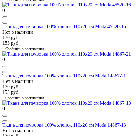
0
Ткань для пэчворка 100% хлопок 110х20 см Moda 45520-16
Нет в наличии
170 руб.
153 руб.
Сообщить о поступлении
0
Ткань для пэчворка 100% хлопок 110х20 см Moda 14867-21
Нет в наличии
170 руб.
153 руб.
Сообщить о поступлении
0
Ткань для пэчворка 100% хлопок 110х20 см Moda 14867-13
Нет в наличии
170 руб.