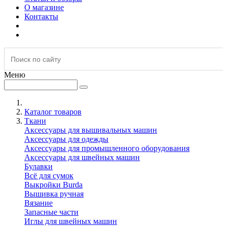
О магазине
Контакты
Меню
Каталог товаров
Ткани
Аксессуары для вышивальных машин
Аксессуары для одежды
Аксессуары для промышленного оборудования
Аксессуары для швейных машин
Булавки
Всё для сумок
Выкройки Burda
Вышивка ручная
Вязание
Запасные части
Иглы для швейных машин