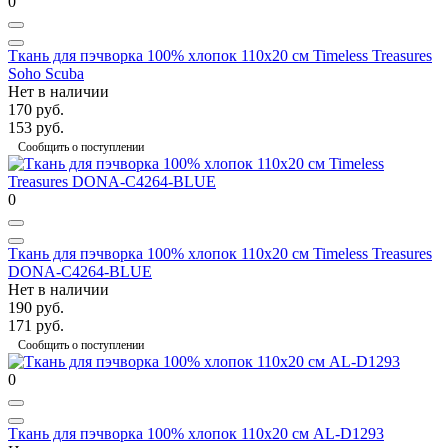
0
Ткань для пэчворка 100% хлопок 110x20 см Timeless Treasures
Soho Scuba
Нет в наличии
170 руб.
153 руб.
Сообщить о поступлении
0
Ткань для пэчворка 100% хлопок 110x20 см Timeless Treasures
DONA-C4264-BLUE
Нет в наличии
190 руб.
171 руб.
Сообщить о поступлении
0
Ткань для пэчворка 100% хлопок 110x20 см AL-D1293