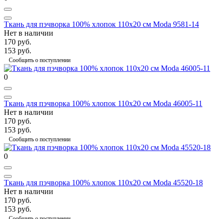
Ткань для пэчворка 100% хлопок 110х20 см Moda 9581-14
Нет в наличии
170 руб.
153 руб.
Сообщить о поступлении
0
Ткань для пэчворка 100% хлопок 110х20 см Moda 46005-11
Нет в наличии
170 руб.
153 руб.
Сообщить о поступлении
0
Ткань для пэчворка 100% хлопок 110х20 см Moda 45520-18
Нет в наличии
170 руб.
153 руб.
Сообщить о поступлении