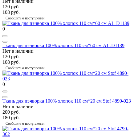
Нет в наличии
120 руб.
108 руб.
Сообщить о поступлении
0
Ткань для пэчворка 100% хлопок 110 см*60 см AL-D1139
Нет в наличии
120 руб.
108 руб.
Сообщить о поступлении
0
Ткань для пэчворка 100% хлопок 110 см*20 см Stof 4890-023
Нет в наличии
200 руб.
180 руб.
Сообщить о поступлении