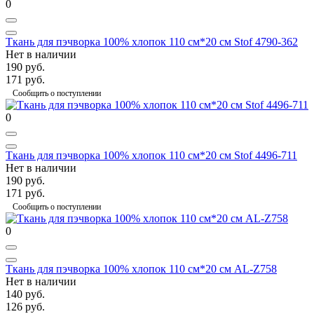
0
Ткань для пэчворка 100% хлопок 110 см*20 см Stof 4790-362
Нет в наличии
190 руб.
171 руб.
Сообщить о поступлении
0
Ткань для пэчворка 100% хлопок 110 см*20 см Stof 4496-711
Нет в наличии
190 руб.
171 руб.
Сообщить о поступлении
0
Ткань для пэчворка 100% хлопок 110 см*20 см AL-Z758
Нет в наличии
140 руб.
126 руб.