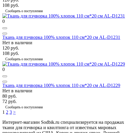
108 руб.
Сообщить о поступлении
0
Ткань для пэчворка 100% хлопок 110 см*20 см AL-D1231
Нет в наличии
120 руб.
108 руб.
Сообщить о поступлении
0
Ткань для пэчворка 100% хлопок 110 см*20 см AL-D1229
Нет в наличии
80 руб.
72 руб.
Сообщить о поступлении
1
2
3
>
Интернет-магазин Sodbik.ru специализируется на продажах
ткани для пэчворка и квилтинга от известных мировых
производителей из США, Кореи и других стран. Лучший