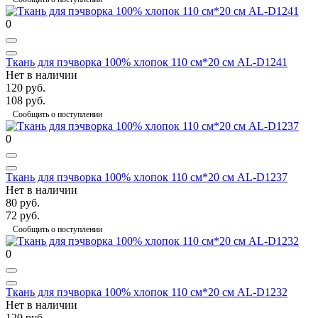
0
Ткань для пэчворка 100% хлопок 110 см*20 см AL-D1241
Нет в наличии
120 руб.
108 руб.
Сообщить о поступлении
0
Ткань для пэчворка 100% хлопок 110 см*20 см AL-D1237
Нет в наличии
80 руб.
72 руб.
Сообщить о поступлении
0
Ткань для пэчворка 100% хлопок 110 см*20 см AL-D1232
Нет в наличии
120 руб.