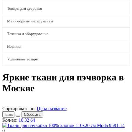
Товары для здоровья
Маникюрные инструменты
Техника и оборудование
Новинки
Уцененные товары
Яркие ткани для пэчворка в
Москве
Сортировать по:
Цена
название
Сбросить
Кол-во:
16
32
64
0