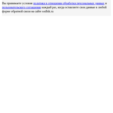
Вы принимаете условия
политики в отношении обработки персональных данных
и
пользовательского соглашения
каждый раз, когда оставляете свои данные в любой
форме обратной связи на сайте sodbik.ru