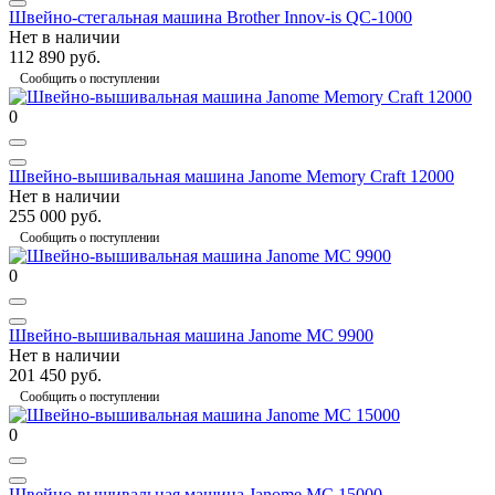
Швейно-стегальная машина Brother Innov-is QC-1000
Нет в наличии
112 890 руб.
Сообщить о поступлении
0
Швейно-вышивальная машина Janome Memory Craft 12000
Нет в наличии
255 000 руб.
Сообщить о поступлении
0
Швейно-вышивальная машина Janome MC 9900
Нет в наличии
201 450 руб.
Сообщить о поступлении
0
Швейно-вышивальная машина Janome MC 15000