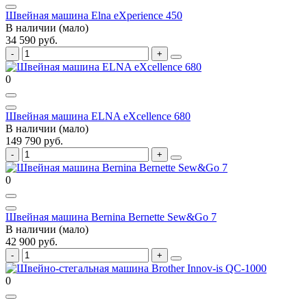
Швейная машина Elna eXperience 450
В наличии (мало)
34 590 руб.
0
Швейная машина ELNA eXcellence 680
В наличии (мало)
149 790 руб.
0
Швейная машина Bernina Bernette Sew&Go 7
В наличии (мало)
42 900 руб.
0