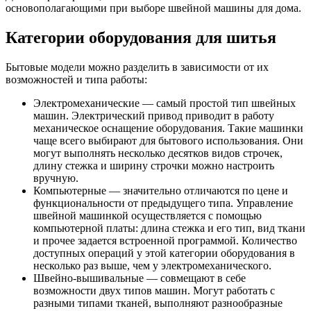
основополагающими при выборе швейной машины для дома.
Категории оборудования для шитья
Бытовые модели можно разделить в зависимости от их
возможностей и типа работы:
Электромеханические — самый простой тип швейных
машин. Электрический привод приводит в работу
механическое оснащение оборудования. Такие машинки
чаще всего выбирают для бытового использования. Они
могут выполнять несколько десятков видов строчек,
длину стежка и ширину строчки можно настроить
вручную.
Компьютерные — значительно отличаются по цене и
функциональности от предыдущего типа. Управление
швейной машинкой осуществляется с помощью
компьютерной платы: длина стежка и его тип, вид ткани
и прочее задается встроенной программой. Количество
доступных операций у этой категории оборудования в
несколько раз выше, чем у электромеханического.
Швейно-вышивальные — совмещают в себе
возможности двух типов машин. Могут работать с
разными типами тканей, выполняют разнообразные