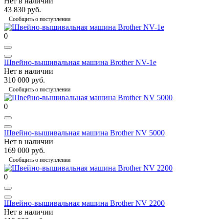
Нет в наличии
43 830 руб.
Сообщить о поступлении
0
Швейно-вышивальная машина Brother NV-1e
Нет в наличии
310 000 руб.
Сообщить о поступлении
0
Швейно-вышивальная машина Brother NV 5000
Нет в наличии
169 000 руб.
Сообщить о поступлении
0
Швейно-вышивальная машина Brother NV 2200
Нет в наличии