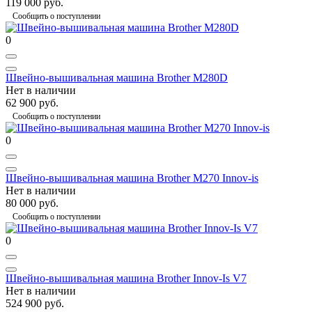
119 000 руб.
Сообщить о поступлении
0
Швейно-вышивальная машина Brother M280D
Нет в наличии
62 900 руб.
Сообщить о поступлении
0
Швейно-вышивальная машина Brother M270 Innov-is
Нет в наличии
80 000 руб.
Сообщить о поступлении
0
Швейно-вышивальная машина Brother Innov-Is V7
Нет в наличии
524 900 руб.