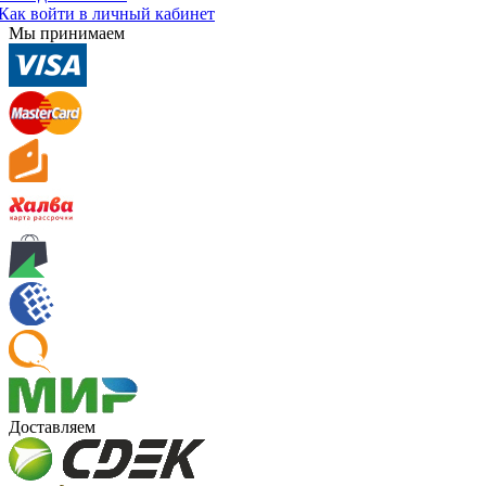
Как войти в личный кабинет
Мы принимаем
Доставляем