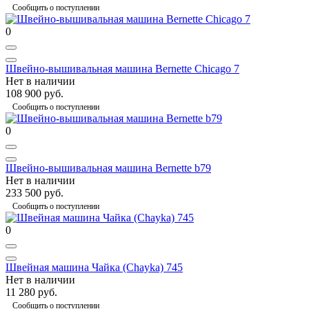
Сообщить о поступлении
0
Швейно-вышивальная машина Bernette Chicago 7
Нет в наличии
108 900 руб.
Сообщить о поступлении
0
Швейно-вышивальная машина Bernette b79
Нет в наличии
233 500 руб.
Сообщить о поступлении
0
Швейная машина Чайка (Chayka) 745
Нет в наличии
11 280 руб.
Сообщить о поступлении