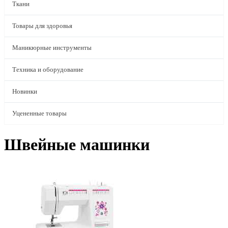
Ткани
Товары для здоровья
Маникюрные инструменты
Техника и оборудование
Новинки
Уцененные товары
Швейные машинки