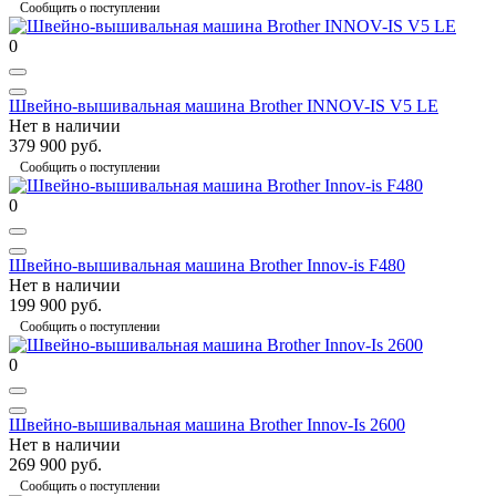
Сообщить о поступлении
0
Швейно-вышивальная машина Brother INNOV-IS V5 LE
Нет в наличии
379 900 руб.
Сообщить о поступлении
0
Швейно-вышивальная машина Brother Innov-is F480
Нет в наличии
199 900 руб.
Сообщить о поступлении
0
Швейно-вышивальная машина Brother Innov-Is 2600
Нет в наличии
269 900 руб.
Сообщить о поступлении