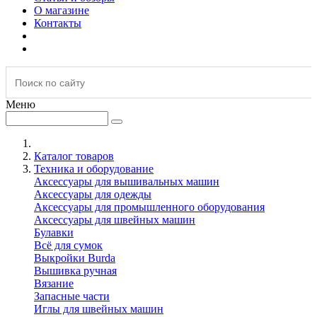
О магазине
Контакты
Меню
Каталог товаров
Техника и оборудование
Аксессуары для вышивальных машин
Аксессуары для одежды
Аксессуары для промышленного оборудования
Аксессуары для швейных машин
Булавки
Всё для сумок
Выкройки Burda
Вышивка ручная
Вязание
Запасные части
Иглы для швейных машин