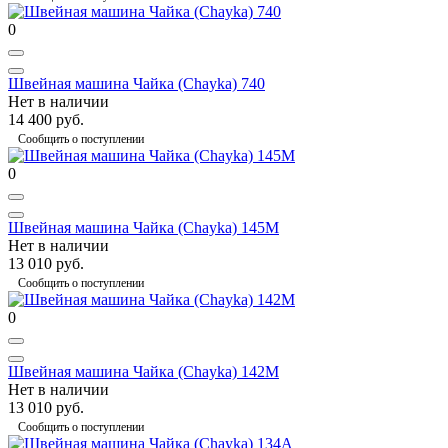
0
Швейная машина Чайка (Chayka) 740
Нет в наличии
14 400 руб.
Сообщить о поступлении
0
Швейная машина Чайка (Chayka) 145M
Нет в наличии
13 010 руб.
Сообщить о поступлении
0
Швейная машина Чайка (Chayka) 142M
Нет в наличии
13 010 руб.
Сообщить о поступлении