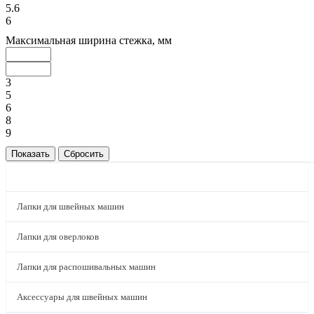
5.6
6
Максимальная ширина стежка, мм
3
5
6
8
9
КАТАЛОГ
Лапки для швейных машин
Лапки для оверлоков
Лапки для распошивальных машин
Аксессуары для швейных машин