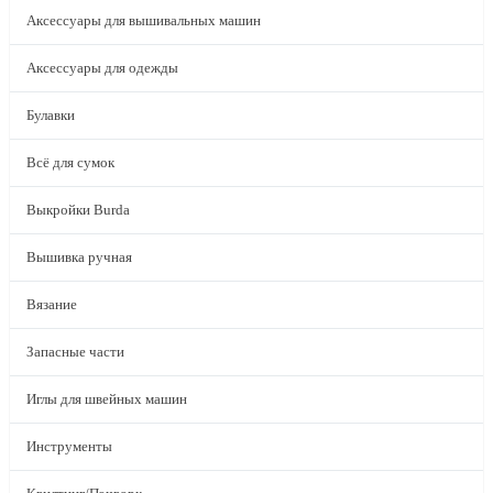
Аксессуары для вышивальных машин
Аксессуары для одежды
Булавки
Всё для сумок
Выкройки Burda
Вышивка ручная
Вязание
Запасные части
Иглы для швейных машин
Инструменты