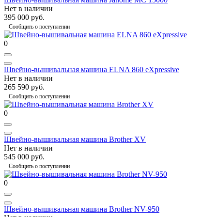
Нет в наличии
395 000 руб.
Сообщить о поступлении
0
Швейно-вышивальная машина ELNA 860 eXpressive
Нет в наличии
265 590 руб.
Сообщить о поступлении
0
Швейно-вышивальная машина Brother XV
Нет в наличии
545 000 руб.
Сообщить о поступлении
0
Швейно-вышивальная машина Brother NV-950