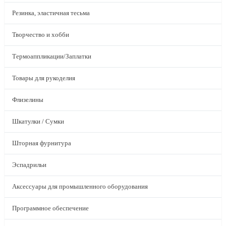
Резинка, эластичная тесьма
Творчество и хобби
Термоаппликации/Заплатки
Товары для рукоделия
Флизелины
Шкатулки / Сумки
Шторная фурнитура
Эспадрильи
Аксессуары для промышленного оборудования
Программное обеспечение