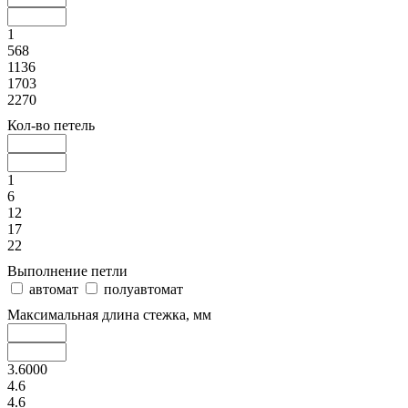
1
568
1136
1703
2270
Кол-во петель
1
6
12
17
22
Выполнение петли
автомат
полуавтомат
Максимальная длина стежка, мм
3.6000
4.6
4.6