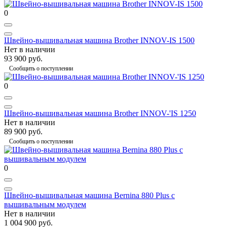
0
Швейно-вышивальная машина Brother INNOV-IS 1500
Нет в наличии
93 900 руб.
Сообщить о поступлении
0
Швейно-вышивальная машина Brother INNOV-'IS 1250
Нет в наличии
89 900 руб.
Сообщить о поступлении
0
Швейно-вышивальная машина Bernina 880 Plus с
вышивальным модулем
Нет в наличии
1 004 900 руб.