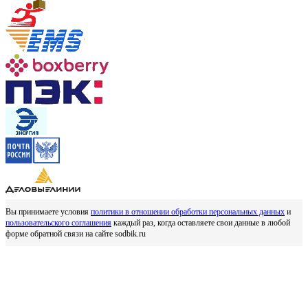
Вы принимаете условия
политики в отношении обработки персональных данных
и
пользовательского соглашения
каждый раз, когда оставляете свои данные в любой
форме обратной связи на сайте sodbik.ru