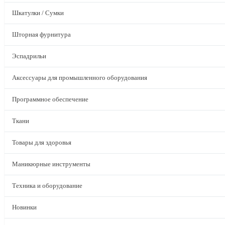
Шкатулки / Сумки
Шторная фурнитура
Эспадрильи
Аксессуары для промышленного оборудования
Программное обеспечение
Ткани
Товары для здоровья
Маникюрные инструменты
Техника и оборудование
Новинки