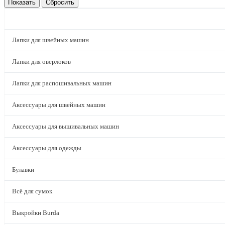
КАТАЛОГ
Лапки для швейных машин
Лапки для оверлоков
Лапки для распошивальных машин
Аксессуары для швейных машин
Аксессуары для вышивальных машин
Аксессуары для одежды
Булавки
Всё для сумок
Выкройки Burda