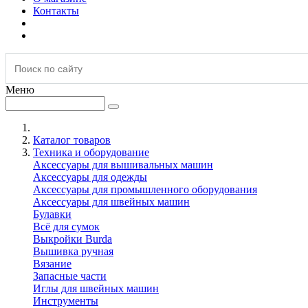
Контакты
Меню
Каталог товаров
Техника и оборудование
Аксессуары для вышивальных машин
Аксессуары для одежды
Аксессуары для промышленного оборудования
Аксессуары для швейных машин
Булавки
Всё для сумок
Выкройки Burda
Вышивка ручная
Вязание
Запасные части
Иглы для швейных машин
Инструменты