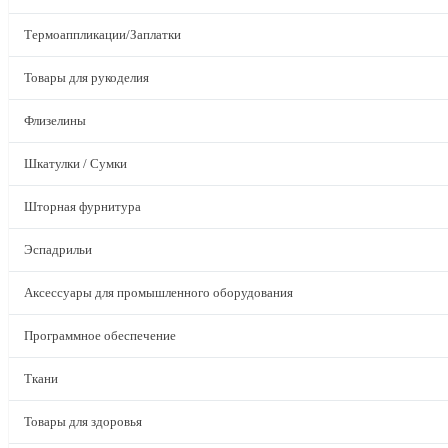
Термоаппликации/Заплатки
Товары для рукоделия
Флизелины
Шкатулки / Сумки
Шторная фурнитура
Эспадрильи
Аксессуары для промышленного оборудования
Программное обеспечение
Ткани
Товары для здоровья