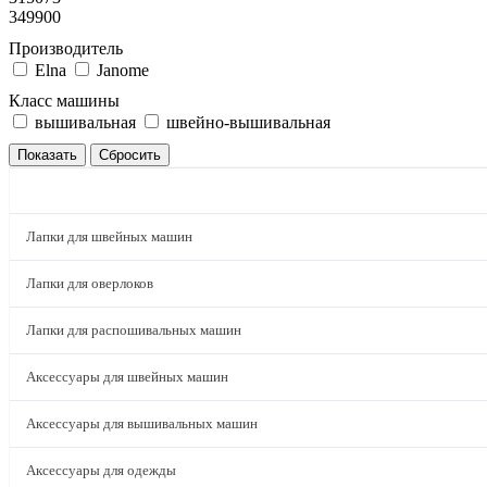
349900
Производитель
Elna
Janome
Класс машины
вышивальная
швейно-вышивальная
КАТАЛОГ
Лапки для швейных машин
Лапки для оверлоков
Лапки для распошивальных машин
Аксессуары для швейных машин
Аксессуары для вышивальных машин
Аксессуары для одежды