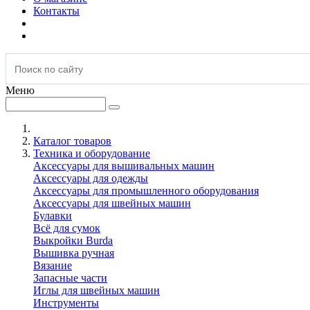
Контакты
Меню
Каталог товаров
Техника и оборудование
Аксессуары для вышивальных машин
Аксессуары для одежды
Аксессуары для промышленного оборудования
Аксессуары для швейных машин
Булавки
Всё для сумок
Выкройки Burda
Вышивка ручная
Вязание
Запасные части
Иглы для швейных машин
Инструменты