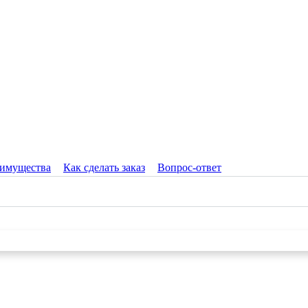
имущества
Как сделать заказ
Вопрос-ответ