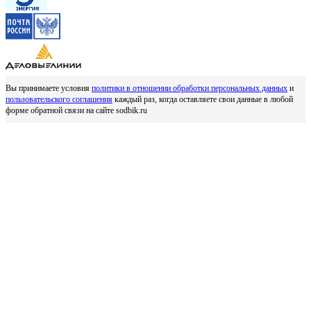
Вы принимаете условия
политики в отношении обработки персональных данных
и
пользовательского соглашения
каждый раз, когда оставляете свои данные в любой
форме обратной связи на сайте sodbik.ru