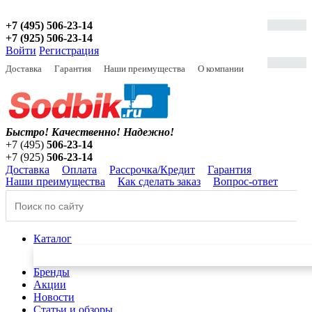
+7 (495) 506-23-14
+7 (925) 506-23-14
Войти
Регистрация
Доставка
Гарантия
Наши преимущества
О компании
Быстро! Качественно!
Надежно!
+7 (495)
506-23-14
+7 (925)
506-23-14
Доставка
Оплата
Рассрочка/Кредит
Гарантия
Наши преимущества
Как сделать заказ
Вопрос-ответ
Каталог
Бренды
Акции
Новости
Статьи и обзоры