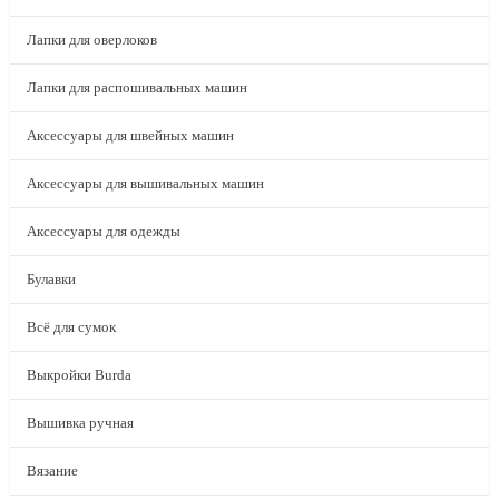
Лапки для оверлоков
Лапки для распошивальных машин
Аксессуары для швейных машин
Аксессуары для вышивальных машин
Аксессуары для одежды
Булавки
Всё для сумок
Выкройки Burda
Вышивка ручная
Вязание