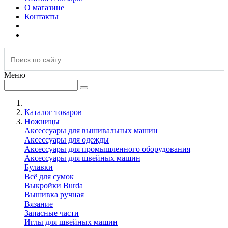
О магазине
Контакты
Меню
Каталог товаров
Ножницы
Аксессуары для вышивальных машин
Аксессуары для одежды
Аксессуары для промышленного оборудования
Аксессуары для швейных машин
Булавки
Всё для сумок
Выкройки Burda
Вышивка ручная
Вязание
Запасные части
Иглы для швейных машин