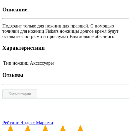
Описание
Подходит только для ножниц для правшей. С помощью
точилки для ножниц Fiskars ножницы долгое время будут
оставаться острыми и прослужат Вам дольше обычного.
Характеристики
Тип ножниц
Аксессуары
Отзывы
Комментарии
Рейтинг Яндекс Маркета