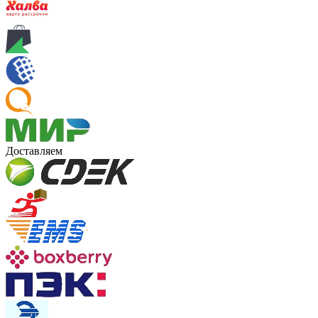
Доставляем