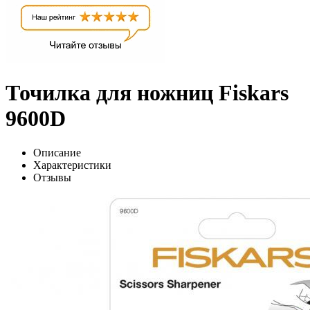
Точилка для ножниц Fiskars
9600D
Описание
Характеристики
Отзывы