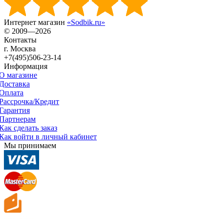
Интернет магазин
«Sodbik.ru»
© 2009—2026
Контакты
г. Москва
+7(495)506-23-14
Информация
О магазине
Доставка
Оплата
Рассрочка/Кредит
Гарантия
Партнерам
Как сделать заказ
Как войти в личный кабинет
Мы принимаем