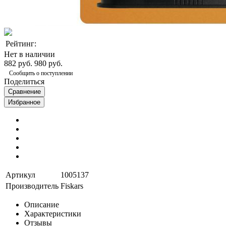
Рейтинг:
Нет в наличии
882 руб.
980 руб.
Сообщить о поступлении
Поделиться
Сравнение
Избранное
Артикул
1005137
Производитель
Fiskars
Описание
Характеристики
Отзывы