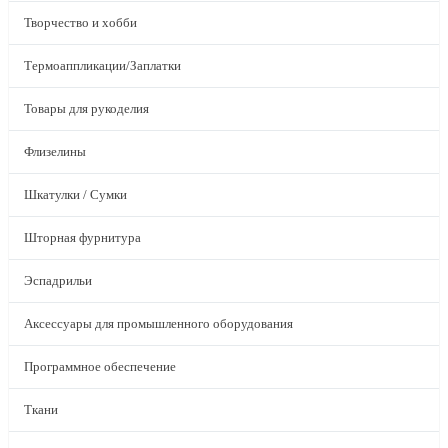
Творчество и хобби
Термоаппликации/Заплатки
Товары для рукоделия
Флизелины
Шкатулки / Сумки
Шторная фурнитура
Эспадрильи
Аксессуары для промышленного оборудования
Программное обеспечение
Ткани