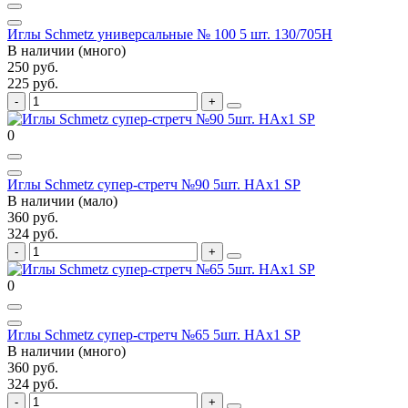
Иглы Schmetz универсальные № 100 5 шт. 130/705H
В наличии (много)
250 руб.
225 руб.
0
Иглы Schmetz супер-стретч №90 5шт. HAx1 SP
В наличии (мало)
360 руб.
324 руб.
0
Иглы Schmetz супер-стретч №65 5шт. HAx1 SP
В наличии (много)
360 руб.
324 руб.