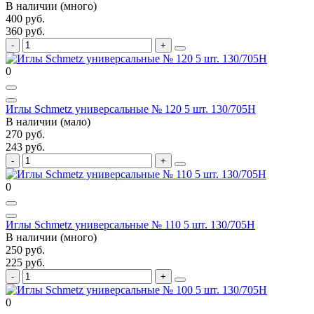
В наличии (много)
400 руб.
360 руб.
0
Иглы Schmetz универсальные № 120 5 шт. 130/705H
В наличии (мало)
270 руб.
243 руб.
0
Иглы Schmetz универсальные № 110 5 шт. 130/705H
В наличии (много)
250 руб.
225 руб.
0