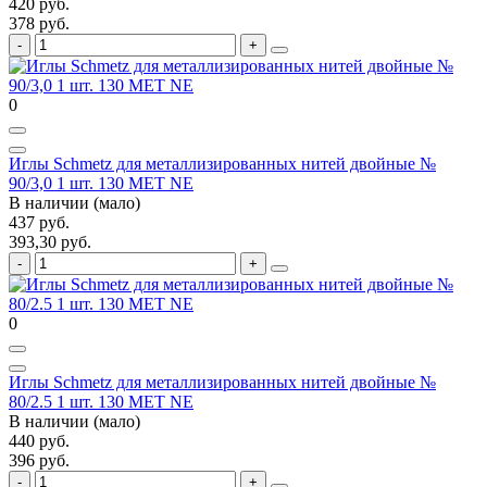
420 руб.
378 руб.
0
Иглы Schmetz для металлизированных нитей двойные №
90/3,0 1 шт. 130 MET NE
В наличии (мало)
437 руб.
393,30 руб.
0
Иглы Schmetz для металлизированных нитей двойные №
80/2.5 1 шт. 130 MET NE
В наличии (мало)
440 руб.
396 руб.