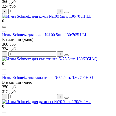
360 руб.
324 руб.
0
Иглы Schmetz для кожи №100 5шт. 130/705H LL
В наличии (мало)
360 руб.
324 руб.
0
Иглы Schmetz для квилтинга №75 5шт. 130/705H-Q
В наличии (мало)
350 руб.
315 руб.
0