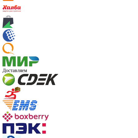
Доставляем