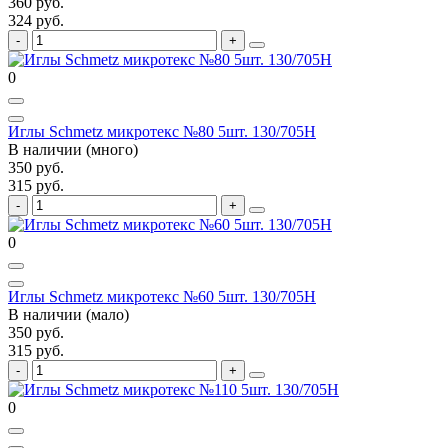
360 руб.
324 руб.
0
Иглы Schmetz микротекс №80 5шт. 130/705H
В наличии (много)
350 руб.
315 руб.
0
Иглы Schmetz микротекс №60 5шт. 130/705H
В наличии (мало)
350 руб.
315 руб.
0