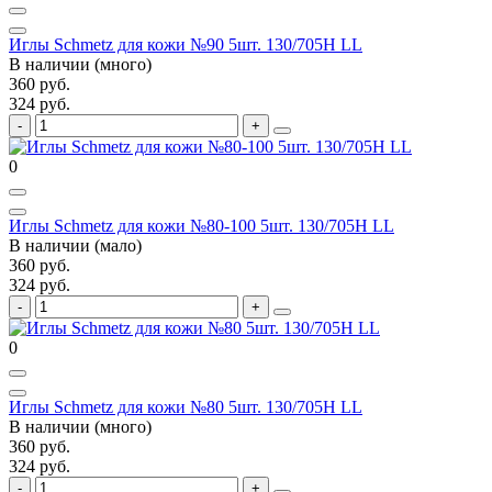
Иглы Schmetz для кожи №90 5шт. 130/705H LL
В наличии (много)
360 руб.
324 руб.
0
Иглы Schmetz для кожи №80-100 5шт. 130/705H LL
В наличии (мало)
360 руб.
324 руб.
0
Иглы Schmetz для кожи №80 5шт. 130/705H LL
В наличии (много)
360 руб.
324 руб.