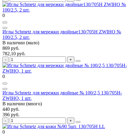
0
Иглы Schmetz для мережки двойные130/705H ZWIHO №
100/2.5, 2 шт.
В наличии (мало)
869 руб.
782,10 руб.
0
Иглы Schmetz для мережки двойные № 100/2,5 130/705H-
ZWIHO, 1 шт.
В наличии (много)
440 руб.
396 руб.
0