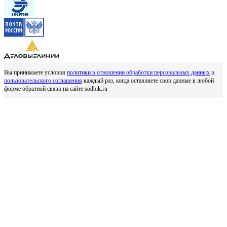
Вы принимаете условия
политики в отношении обработки персональных данных
и
пользовательского соглашения
каждый раз, когда оставляете свои данные в любой
форме обратной связи на сайте sodbik.ru