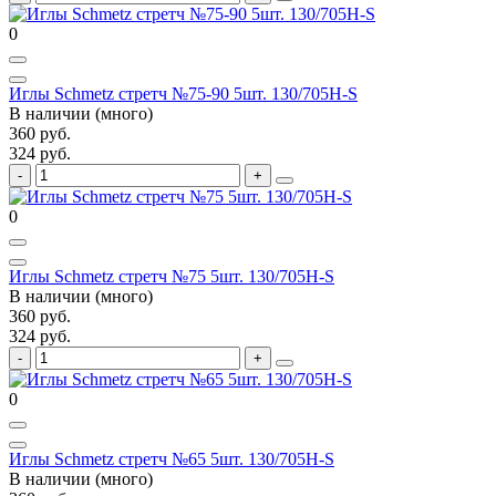
0
Иглы Schmetz стретч №75-90 5шт. 130/705H-S
В наличии (много)
360 руб.
324 руб.
0
Иглы Schmetz стретч №75 5шт. 130/705H-S
В наличии (много)
360 руб.
324 руб.
0
Иглы Schmetz стретч №65 5шт. 130/705H-S
В наличии (много)