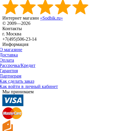
Интернет магазин
«Sodbik.ru»
© 2009—2026
Контакты
г. Москва
+7(495)506-23-14
Информация
О магазине
Доставка
Оплата
Рассрочка/Кредит
Гарантия
Партнерам
Как сделать заказ
Как войти в личный кабинет
Мы принимаем