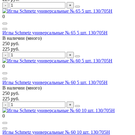
0
Иглы Schmetz универсальные № 65 5 шт. 130/705H
В наличии (много)
250 руб.
225 руб.
0
Иглы Schmetz универсальные № 60 5 шт. 130/705H
В наличии (много)
250 руб.
225 руб.
0
Иглы Schmetz универсальные № 60 10 шт. 130/705H