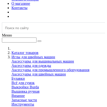
О магазине
Контакты
Меню
Каталог товаров
Иглы для швейных машин
Аксессуары для вышивальных машин
Аксессуары для одежды
Аксессуары для промышленного оборудования
Аксессуары для швейных машин
Булавки
Всё для сумок
Выкройки Burda
Вышивка ручная
Вязание
Запасные части
Инструменты