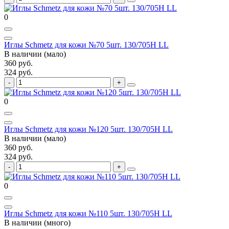
0
Иглы Schmetz для кожи №70 5шт. 130/705H LL
В наличии (мало)
360 руб.
324 руб.
0
Иглы Schmetz для кожи №120 5шт. 130/705H LL
В наличии (мало)
360 руб.
324 руб.
0
Иглы Schmetz для кожи №110 5шт. 130/705H LL
В наличии (много)