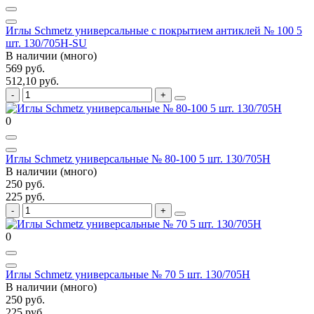
Иглы Schmetz универсальные с покрытием антиклей № 100 5
шт. 130/705H-SU
В наличии (много)
569 руб.
512,10 руб.
0
Иглы Schmetz универсальные № 80-100 5 шт. 130/705H
В наличии (много)
250 руб.
225 руб.
0
Иглы Schmetz универсальные № 70 5 шт. 130/705H
В наличии (много)
250 руб.
225 руб.