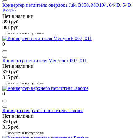
Конвертер петлителя оверлока Juki B850, MO104, 644D, 54D,
PE670
Нет в наличии
890 руб.
801 руб.
Сообщить о поступлении
0
Конвертер петлителя Merrylock 007, 011
Нет в наличии
350 руб.
315 руб.
Сообщить о поступлении
0
Конвертер верхнего петлителя Janome
Нет в наличии
350 руб.
315 руб.
Сообщить о поступлении