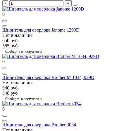
0
Ширитель для оверлока Janome 1200D
Нет в наличии
650 руб.
585 руб.
Сообщить о поступлении
0
Ширитель для оверлока Brother M-1034, 929D
Нет в наличии
940 руб.
846 руб.
Сообщить о поступлении
0
Ширитель для оверлока Brother 3034
Нет в наличии