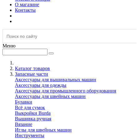
О магазине
Контакты
Меню
Каталог товаров
Запасные части
Аксессуары для вышивальных машин
Аксессуары для одежды
Аксессуары для промышленного оборудования
Аксессуары для швейных машин
Булавки
Всё для сумок
Выкройки Burda
Вышивка ручная
Вязание
Иглы для швейных машин
Инструменты