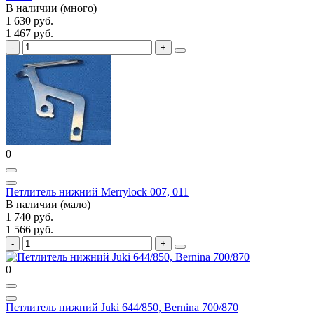
В наличии (много)
1 630 руб.
1 467 руб.
0
Петлитель нижний Merrylock 007, 011
В наличии (мало)
1 740 руб.
1 566 руб.
0
Петлитель нижний Juki 644/850, Bernina 700/870