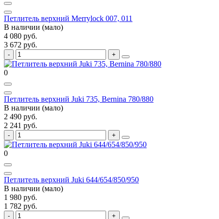
Петлитель верхний Merrylock 007, 011
В наличии (мало)
4 080 руб.
3 672 руб.
0
Петлитель верхний Juki 735, Bernina 780/880
В наличии (мало)
2 490 руб.
2 241 руб.
0
Петлитель верхний Juki 644/654/850/950
В наличии (мало)
1 980 руб.
1 782 руб.