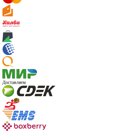
Доставляем