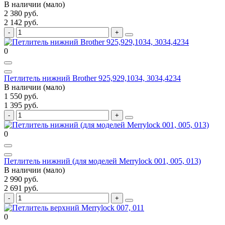
В наличии (мало)
2 380 руб.
2 142 руб.
0
Петлитель нижний Brother 925,929,1034, 3034,4234
В наличии (мало)
1 550 руб.
1 395 руб.
0
Петлитель нижний (для моделей Merrylock 001, 005, 013)
В наличии (мало)
2 990 руб.
2 691 руб.
0