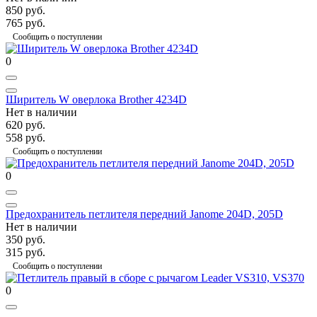
850 руб.
765 руб.
Сообщить о поступлении
0
Ширитель W оверлока Brother 4234D
Нет в наличии
620 руб.
558 руб.
Сообщить о поступлении
0
Предохранитель петлителя передний Janome 204D, 205D
Нет в наличии
350 руб.
315 руб.
Сообщить о поступлении
0