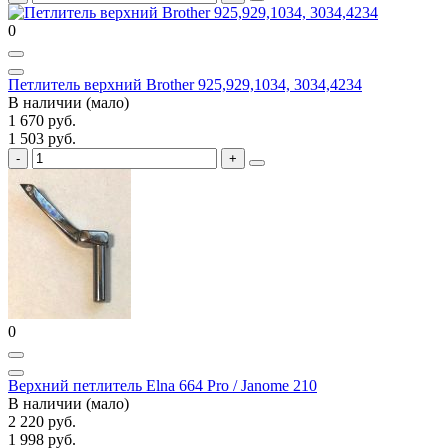
0
Петлитель верхний Brother 925,929,1034, 3034,4234
В наличии (мало)
1 670 руб.
1 503 руб.
0
Верхний петлитель Elna 664 Pro / Janome 210
В наличии (мало)
2 220 руб.
1 998 руб.