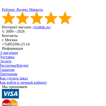
Рейтинг Яндекс Маркета
Интернет магазин
«Sodbik.ru»
© 2009—2026
Контакты
г. Москва
+7(495)506-23-14
Информация
О магазине
Доставка
Оплата
Рассрочка/Кредит
Гарантия
Партнерам
Как сделать заказ
Как войти в личный кабинет
Мы принимаем