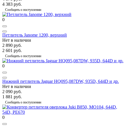
4 383 руб.
Сообщить о поступлении
0
Петлитель Janome 1200, верхний
Нет в наличии
2 890 руб.
2 601 руб.
Сообщить о поступлении
0
Нижний петлитель Jaguar HQ095,087DW, 935D, 644D и др.
Нет в наличии
2 090 руб.
1 881 руб.
Сообщить о поступлении
0