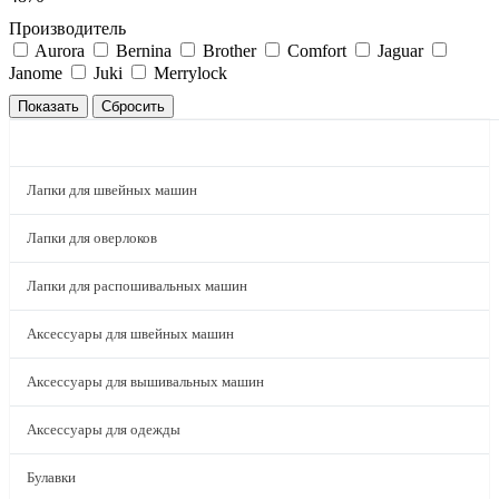
Производитель
Aurora
Bernina
Brother
Comfort
Jaguar
Janome
Juki
Merrylock
КАТАЛОГ
Лапки для швейных машин
Лапки для оверлоков
Лапки для распошивальных машин
Аксессуары для швейных машин
Аксессуары для вышивальных машин
Аксессуары для одежды
Булавки