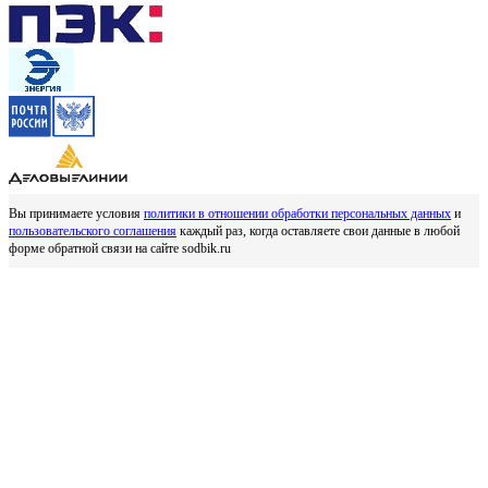
Вы принимаете условия
политики в отношении обработки персональных данных
и
пользовательского соглашения
каждый раз, когда оставляете свои данные в любой
форме обратной связи на сайте sodbik.ru