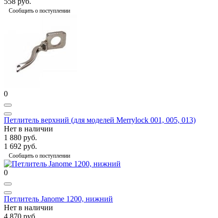
558 руб.
Сообщить о поступлении
0
Петлитель верхний (для моделей Merrylock 001, 005, 013)
Нет в наличии
1 880 руб.
1 692 руб.
Сообщить о поступлении
0
Петлитель Janome 1200, нижний
Нет в наличии
4 870 руб.