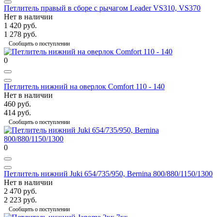
Петлитель правый в сборе с рычагом Leader VS310, VS370
Нет в наличии
1 420 руб.
1 278 руб.
Сообщить о поступлении
0
Петлитель нижний на оверлок Comfort 110 - 140
Нет в наличии
460 руб.
414 руб.
Сообщить о поступлении
0
Петлитель нижний Juki 654/735/950, Bernina 800/880/1150/1300
Нет в наличии
2 470 руб.
2 223 руб.
Сообщить о поступлении