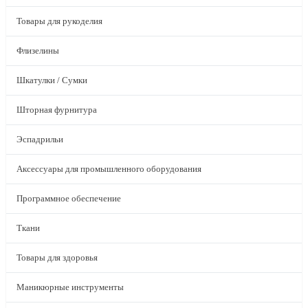
Товары для рукоделия
Флизелины
Шкатулки / Сумки
Шторная фурнитура
Эспадрильи
Аксессуары для промышленного оборудования
Программное обеспечение
Ткани
Товары для здоровья
Маникюрные инструменты