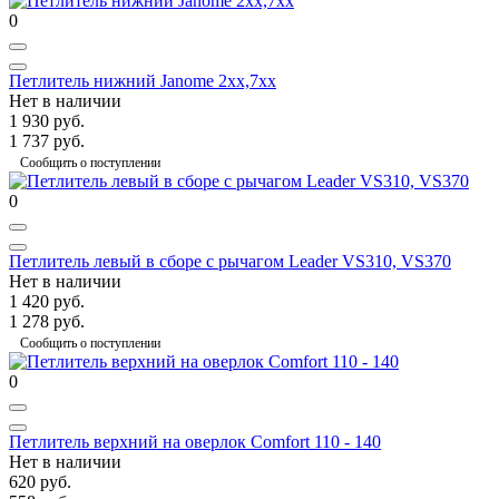
0
Петлитель нижний Janome 2xx,7xx
Нет в наличии
1 930 руб.
1 737 руб.
Сообщить о поступлении
0
Петлитель левый в сборе с рычагом Leader VS310, VS370
Нет в наличии
1 420 руб.
1 278 руб.
Сообщить о поступлении
0
Петлитель верхний на оверлок Comfort 110 - 140
Нет в наличии
620 руб.