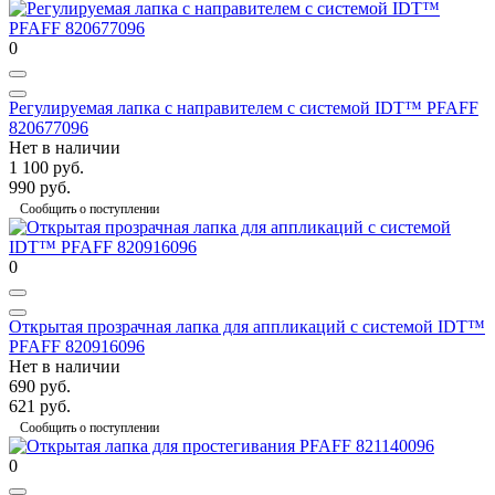
0
Регулируемая лапка с направителем с системой IDT™ PFAFF
820677096
Нет в наличии
1 100 руб.
990 руб.
Сообщить о поступлении
0
Открытая прозрачная лапка для аппликаций с системой IDT™
PFAFF 820916096
Нет в наличии
690 руб.
621 руб.
Сообщить о поступлении
0