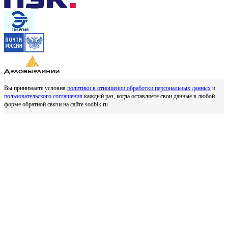
Вы принимаете условия
политики в отношении обработки персональных данных
и
пользовательского соглашения
каждый раз, когда оставляете свои данные в любой
форме обратной связи на сайте sodbik.ru