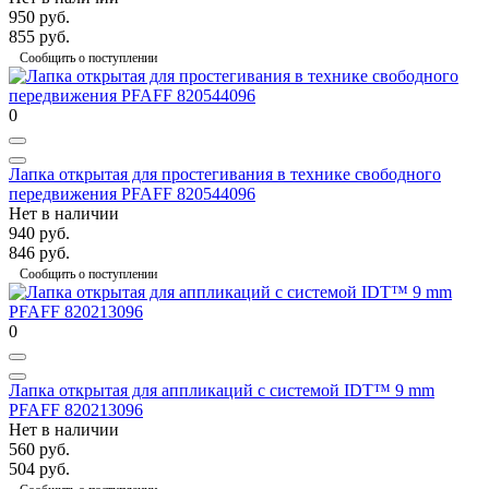
950 руб.
855 руб.
Сообщить о поступлении
0
Лапка открытая для простегивания в технике свободного
передвижения PFAFF 820544096
Нет в наличии
940 руб.
846 руб.
Сообщить о поступлении
0
Лапка открытая для аппликаций с системой IDT™ 9 mm
PFAFF 820213096
Нет в наличии
560 руб.
504 руб.