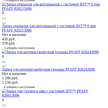
Сообщить о поступлении
0
Лапка открытая для аппликаций с системой IDT™ 6 mm
PFAFF 820215096
Нет в наличии
420 руб.
378 руб.
Сообщить о поступлении
0
Лапка для штопки/свободная техника PFAFF 820243096
Нет в наличии
1 260 руб.
1 134 руб.
Сообщить о поступлении
0