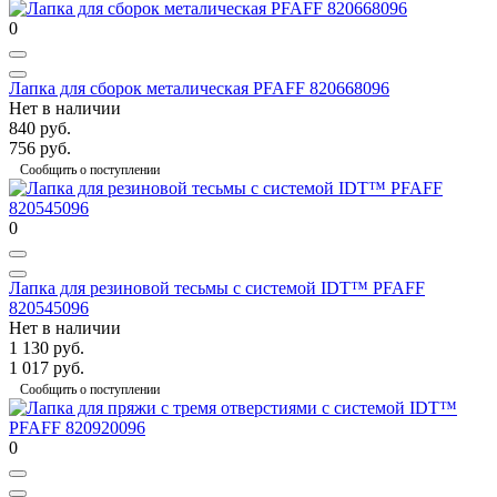
0
Лапка для сборок металическая PFAFF 820668096
Нет в наличии
840 руб.
756 руб.
Сообщить о поступлении
0
Лапка для резиновой тесьмы с системой IDT™ PFAFF
820545096
Нет в наличии
1 130 руб.
1 017 руб.
Сообщить о поступлении
0