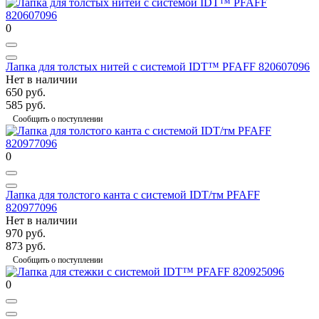
0
Лапка для толстых нитей с системой IDT™ PFAFF 820607096
Нет в наличии
650 руб.
585 руб.
Сообщить о поступлении
0
Лапка для толстого канта с системой IDT/тм PFAFF
820977096
Нет в наличии
970 руб.
873 руб.
Сообщить о поступлении
0