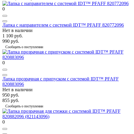
0
Лапка с направителем с системой IDT™ PFAFF 820772096
Нет в наличии
1 100 руб.
990 руб.
Сообщить о поступлении
0
Лапка прозрачная с припуском с системой IDT™ PFAFF
820883096
Нет в наличии
950 руб.
855 руб.
Сообщить о поступлении
0