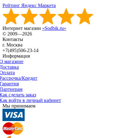
Рейтинг Яндекс Маркета
Интернет магазин
«Sodbik.ru»
© 2009—2026
Контакты
г. Москва
+7(495)506-23-14
Информация
О магазине
Доставка
Оплата
Рассрочка/Кредит
Гарантия
Партнерам
Как сделать заказ
Как войти в личный кабинет
Мы принимаем