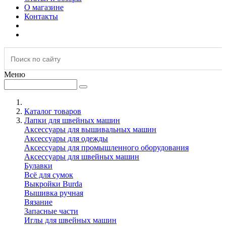
О магазине
Контакты
Меню
Каталог товаров
Лапки для швейных машин
Аксессуары для вышивальных машин
Аксессуары для одежды
Аксессуары для промышленного оборудования
Аксессуары для швейных машин
Булавки
Всё для сумок
Выкройки Burda
Вышивка ручная
Вязание
Запасные части
Иглы для швейных машин