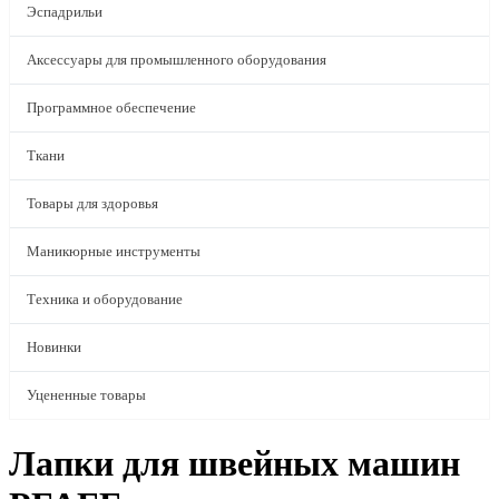
Эспадрильи
Аксессуары для промышленного оборудования
Программное обеспечение
Ткани
Товары для здоровья
Маникюрные инструменты
Техника и оборудование
Новинки
Уцененные товары
Лапки для швейных машин