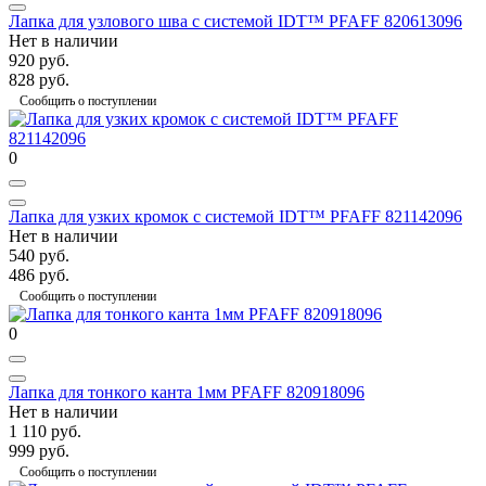
Лапка для узлового шва с системой IDT™ PFAFF 820613096
Нет в наличии
920 руб.
828 руб.
Сообщить о поступлении
0
Лапка для узких кромок с системой IDT™ PFAFF 821142096
Нет в наличии
540 руб.
486 руб.
Сообщить о поступлении
0
Лапка для тонкого канта 1мм PFAFF 820918096
Нет в наличии
1 110 руб.
999 руб.
Сообщить о поступлении