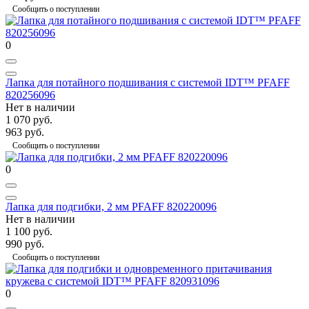
Сообщить о поступлении
0
Лапка для потайного подшивания с системой IDT™ PFAFF
820256096
Нет в наличии
1 070 руб.
963 руб.
Сообщить о поступлении
0
Лапка для подгибки, 2 мм PFAFF 820220096
Нет в наличии
1 100 руб.
990 руб.
Сообщить о поступлении
0