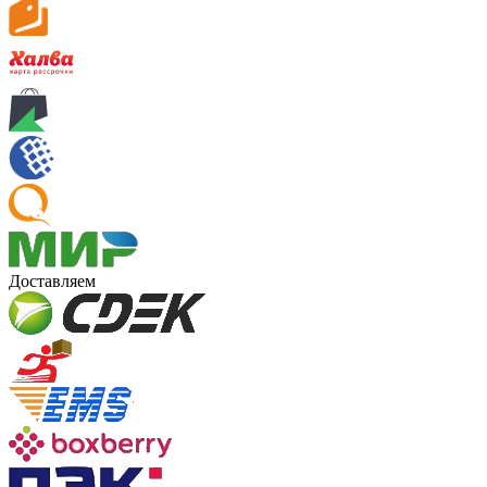
Доставляем