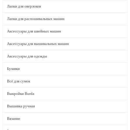
Лапки для оверлоков
Лапки для распошивальных машин
Аксессуары для швейных машин
Аксессуары для вышивальных машин
Аксессуары для одежды
Булавки
Всё для сумок
Выкройки Burda
Вышивка ручная
Вязание