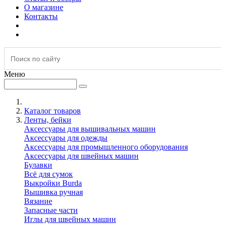
О магазине
Контакты
Меню
Каталог товаров
Ленты, бейки
Аксессуары для вышивальных машин
Аксессуары для одежды
Аксессуары для промышленного оборудования
Аксессуары для швейных машин
Булавки
Всё для сумок
Выкройки Burda
Вышивка ручная
Вязание
Запасные части
Иглы для швейных машин