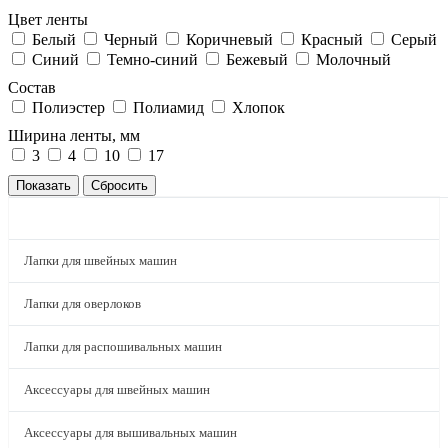
Цвет ленты
Белый
Черный
Коричневый
Красный
Серый
Синий
Темно-синий
Бежевый
Молочный
Состав
Полиэстер
Полиамид
Хлопок
Ширина ленты, мм
3
4
10
17
КАТАЛОГ
Лапки для швейных машин
Лапки для оверлоков
Лапки для распошивальных машин
Аксессуары для швейных машин
Аксессуары для вышивальных машин