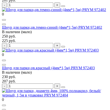
261 руб.
0
Шнур для парки,цв.темно-синий (4мм*1,5м) PRYM 972402
В наличии (мало)
250 руб.
225 руб.
0
Шнур для парки,цв.красный (4мм*1,5м) PRYM 972403
В наличии (мало)
230 руб.
207 руб.
0