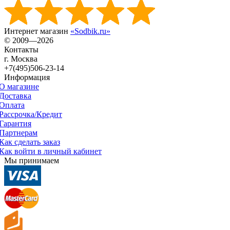
Интернет магазин
«Sodbik.ru»
© 2009—2026
Контакты
г. Москва
+7(495)506-23-14
Информация
О магазине
Доставка
Оплата
Рассрочка/Кредит
Гарантия
Партнерам
Как сделать заказ
Как войти в личный кабинет
Мы принимаем