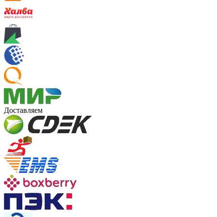
Доставляем