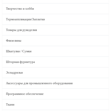
Творчество и хобби
Термоаппликации/Заплатки
Товары для рукоделия
Флизелины
Шкатулки / Сумки
Шторная фурнитура
Эспадрильи
Аксессуары для промышленного оборудования
Программное обеспечение
Ткани