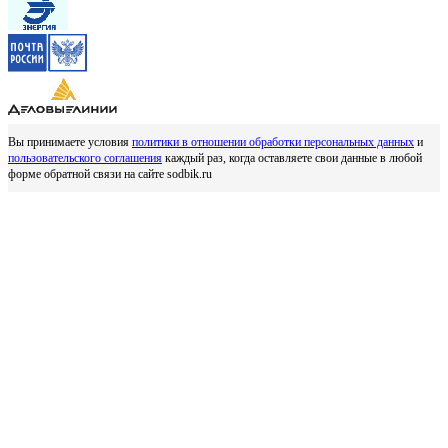
Вы принимаете условия
политики в отношении обработки персональных данных
и
пользовательского соглашения
каждый раз, когда оставляете свои данные в любой
форме обратной связи на сайте sodbik.ru