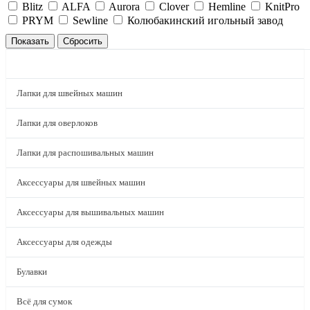
Blitz
ALFA
Aurora
Clover
Hemline
KnitPro
PRYM
Sewline
Колюбакинский игольный завод
КАТАЛОГ
Лапки для швейных машин
Лапки для оверлоков
Лапки для распошивальных машин
Аксессуары для швейных машин
Аксессуары для вышивальных машин
Аксессуары для одежды
Булавки
Всё для сумок