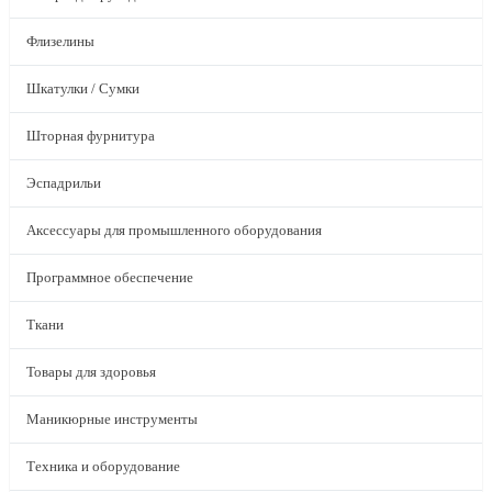
Флизелины
Шкатулки / Сумки
Шторная фурнитура
Эспадрильи
Аксессуары для промышленного оборудования
Программное обеспечение
Ткани
Товары для здоровья
Маникюрные инструменты
Техника и оборудование