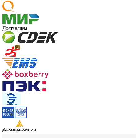
Доставляем