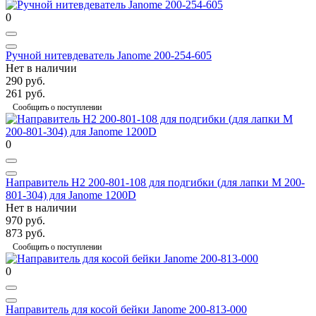
0
Ручной нитевдеватель Janome 200-254-605
Нет в наличии
290 руб.
261 руб.
Сообщить о поступлении
0
Направитель Н2 200-801-108 для подгибки (для лапки M 200-
801-304) для Janome 1200D
Нет в наличии
970 руб.
873 руб.
Сообщить о поступлении
0
Направитель для косой бейки Janome 200-813-000