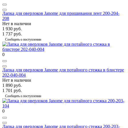
Лапка для оверлоков Janome для пришивания лент 200-204-
208
Нет в наличии
1 930 руб.
1 737 руб.
Сообщить о поступлении
0
Лапка для оверлоков Janome для потайного стежка в блистере
202-040-004
Нет в наличии
1 890 руб.
1 701 руб.
Сообщить о поступлении
0
Лапка для оверлоков Janome для потайного стежка 200-203-