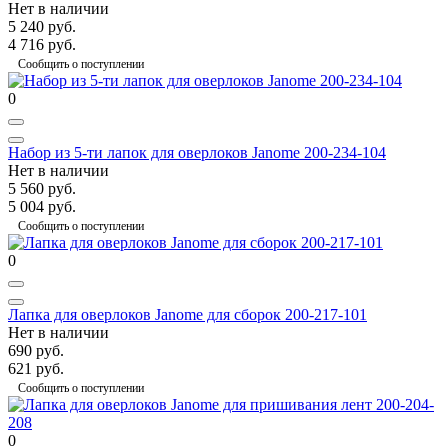
Нет в наличии
5 240 руб.
4 716 руб.
Сообщить о поступлении
0
Набор из 5-ти лапок для оверлоков Janome 200-234-104
Нет в наличии
5 560 руб.
5 004 руб.
Сообщить о поступлении
0
Лапка для оверлоков Janome для сборок 200-217-101
Нет в наличии
690 руб.
621 руб.
Сообщить о поступлении
0