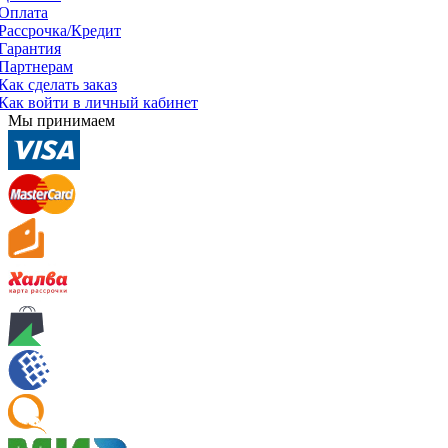
Оплата
Рассрочка/Кредит
Гарантия
Партнерам
Как сделать заказ
Как войти в личный кабинет
Мы принимаем