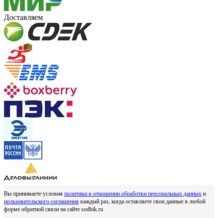
Доставляем
Вы принимаете условия
политики в отношении обработки персональных данных
и
пользовательского соглашения
каждый раз, когда оставляете свои данные в любой
форме обратной связи на сайте sodbik.ru