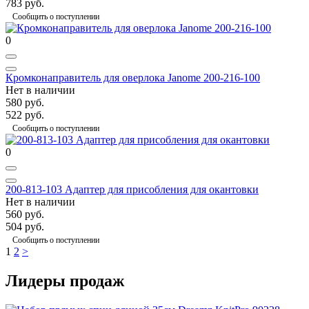
783 руб.
Сообщить о поступлении
0
Кромконаправитель для оверлока Janome 200-216-100
Нет в наличии
580 руб.
522 руб.
Сообщить о поступлении
0
200-813-103 Адаптер для присобления для окантовки
Нет в наличии
560 руб.
504 руб.
Сообщить о поступлении
1
2
>
Лидеры продаж