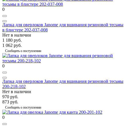
0
Лапка для оверлоков Janome для вшивания резиновой тесьмы
в блистере 202-037-008
Нет в наличии
1 180 руб.
1 062 руб.
Сообщить о поступлении
0
Лапка для оверлоков Janome для вшивания резиновой тесьмы
200-218-102
Нет в наличии
970 руб.
873 руб.
Сообщить о поступлении
0