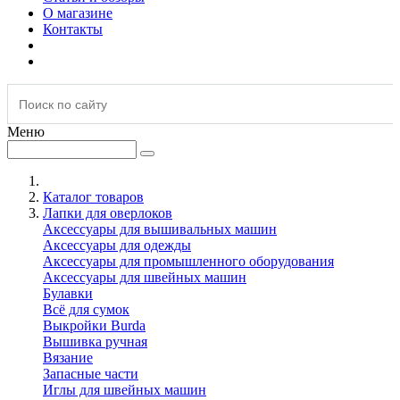
О магазине
Контакты
Меню
Каталог товаров
Лапки для оверлоков
Аксессуары для вышивальных машин
Аксессуары для одежды
Аксессуары для промышленного оборудования
Аксессуары для швейных машин
Булавки
Всё для сумок
Выкройки Burda
Вышивка ручная
Вязание
Запасные части
Иглы для швейных машин