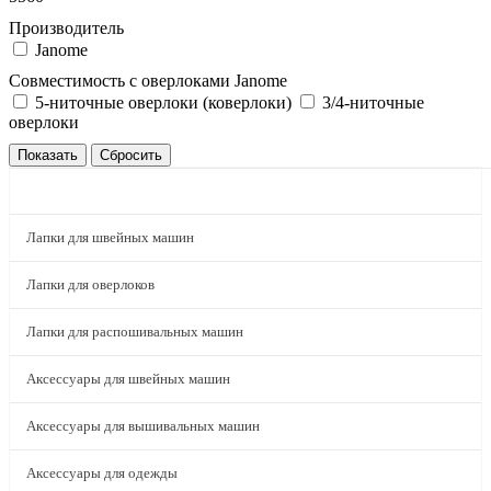
Производитель
Janome
Совместимость с оверлоками Janome
5-ниточные оверлоки (коверлоки)
3/4-ниточные
оверлоки
КАТАЛОГ
Лапки для швейных машин
Лапки для оверлоков
Лапки для распошивальных машин
Аксессуары для швейных машин
Аксессуары для вышивальных машин
Аксессуары для одежды