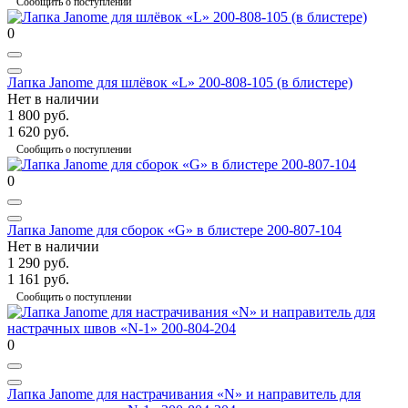
Сообщить о поступлении
0
Лапка Janome для шлёвок «L» 200-808-105 (в блистере)
Нет в наличии
1 800 руб.
1 620 руб.
Сообщить о поступлении
0
Лапка Janome для сборок «G» в блистере 200-807-104
Нет в наличии
1 290 руб.
1 161 руб.
Сообщить о поступлении
0
Лапка Janome для настрачивания «N» и направитель для