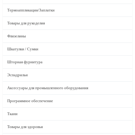
Термоаппликации/Заплатки
Товары для рукоделия
Флизелины
Шкатулки / Сумки
Шторная фурнитура
Эспадрильи
Аксессуары для промышленного оборудования
Программное обеспечение
Ткани
Товары для здоровья