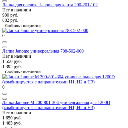
Лапка для овелока Janome для канта 200-201-102
Нет в наличии
980 руб.
882 руб.
Сообщить о поступлении
0
Лапка Janome универсальная 788-502-000
Нет в наличии
1 550 руб.
1 395 руб.
Сообщить о поступлении
0
Лапка Janome М 200-801-304 универсальная для 1200D
(комбинируется с направителями H1, Н2 и Н3)
Нет в наличии
1 650 руб.
1 485 руб.