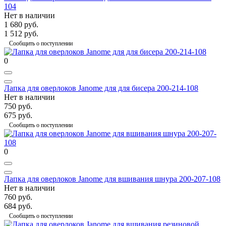
104
Нет в наличии
1 680 руб.
1 512 руб.
Сообщить о поступлении
0
Лапка для оверлоков Janome для для бисера 200-214-108
Нет в наличии
750 руб.
675 руб.
Сообщить о поступлении
0
Лапка для оверлоков Janome для вшивания шнура 200-207-108
Нет в наличии
760 руб.
684 руб.
Сообщить о поступлении