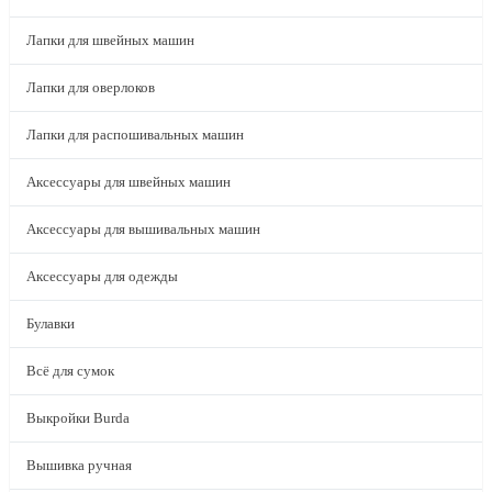
Лапки для швейных машин
Лапки для оверлоков
Лапки для распошивальных машин
Аксессуары для швейных машин
Аксессуары для вышивальных машин
Аксессуары для одежды
Булавки
Всё для сумок
Выкройки Burda
Вышивка ручная