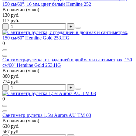
150 см/60", 16 мм, цвет белый Hemline 252
В наличии (мало)
130 руб.
117 руб.
0
Сантиметр-рулетка, с градацией в дюймах и сантиметрах, 150
см/60'' Hemline Gold 253.HG
В наличии (мало)
860 руб.
774 руб.
0
Сантиметр-рулетка 1,5м Aurora AU-TM-03
В наличии (мало)
630 руб.
567 руб.