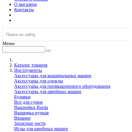
О магазине
Контакты
Меню
Каталог товаров
Инструменты
Аксессуары для вышивальных машин
Аксессуары для одежды
Аксессуары для промышленного оборудования
Аксессуары для швейных машин
Булавки
Всё для сумок
Выкройки Burda
Вышивка ручная
Вязание
Запасные части
Иглы для швейных машин