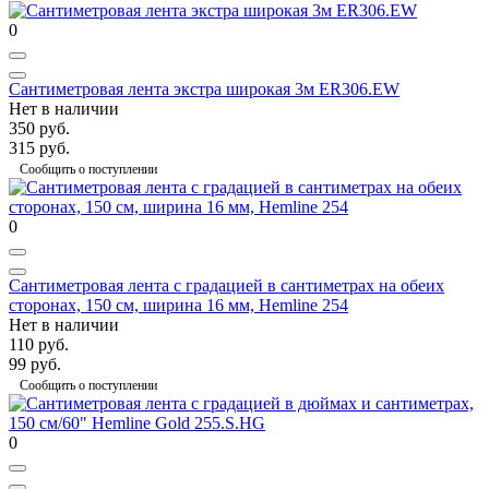
0
Сантиметровая лента экстра широкая 3м ER306.EW
Нет в наличии
350 руб.
315 руб.
Сообщить о поступлении
0
Сантиметровая лента с градацией в сантиметрах на обеих
сторонах, 150 см, ширина 16 мм, Hemline 254
Нет в наличии
110 руб.
99 руб.
Сообщить о поступлении
0