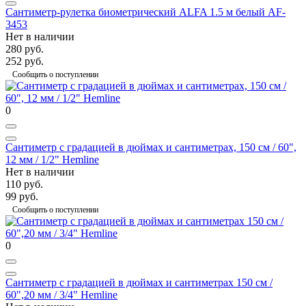
Сантиметр-рулетка биометрический АLFA 1.5 м белый AF-
3453
Нет в наличии
280 руб.
252 руб.
Сообщить о поступлении
0
Сантиметр с градацией в дюймах и сантиметрах, 150 см / 60",
12 мм / 1/2" Hemline
Нет в наличии
110 руб.
99 руб.
Сообщить о поступлении
0
Сантиметр с градацией в дюймах и сантиметрах 150 см /
60",20 мм / 3/4" Hemline