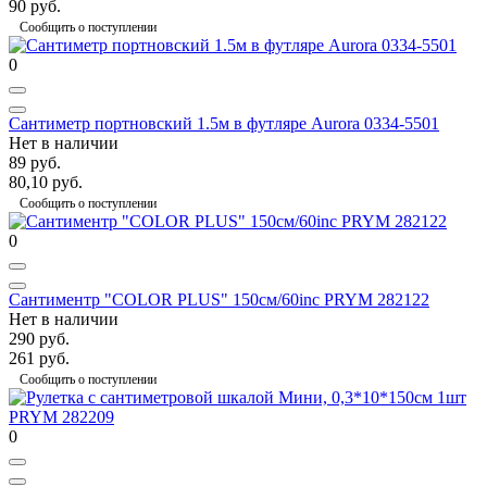
90 руб.
Сообщить о поступлении
0
Сантиметр портновский 1.5м в футляре Aurora 0334-5501
Нет в наличии
89 руб.
80,10 руб.
Сообщить о поступлении
0
Сантиментр "COLOR PLUS" 150см/60inc PRYM 282122
Нет в наличии
290 руб.
261 руб.
Сообщить о поступлении
0