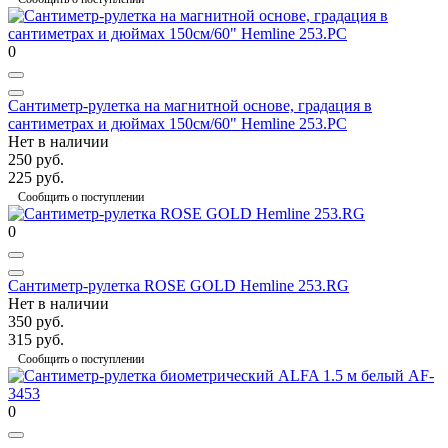
0
Сантиметр-рулетка на магнитной основе, градация в
сантиметрах и дюймах 150см/60" Hemline 253.PC
Нет в наличии
250 руб.
225 руб.
Сообщить о поступлении
0
Сантиметр-рулетка ROSE GOLD Hemline 253.RG
Нет в наличии
350 руб.
315 руб.
Сообщить о поступлении
0