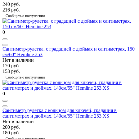
240 руб.
216 руб.
Сообщить о поступлении
0
Сантиметр-рулетка, с градацией с дюймах и сантиметрах, 150
см/60'' Hemline 253
Нет в наличии
170 руб.
153 руб.
Сообщить о поступлении
0
Сантиметр-рулетка с кольцом для ключей, градация в
сантиметрах и дюймах, 140см/55" Hemline 253.XS
Нет в наличии
200 руб.
180 руб.
Сообщить о поступлении