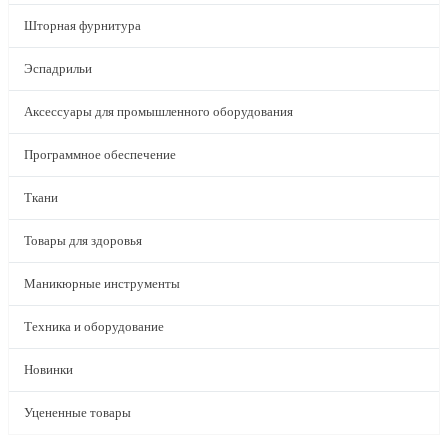
Шторная фурнитура
Эспадрильи
Аксессуары для промышленного оборудования
Программное обеспечение
Ткани
Товары для здоровья
Маникюрные инструменты
Техника и оборудование
Новинки
Уцененные товары