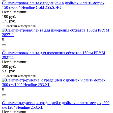
Сантиметровая лента с градацией в дюймах и сантиметрах,
150 см/60" Hemline Gold 255.S.HG
Нет в наличии
190 руб.
171 руб.
Сообщить о поступлении
0
Сантиметровая лента для измерения обхватов 150см PRYM
282711
Нет в наличии
590 руб.
531 руб.
Сообщить о поступлении
0
Сантиметр-рулетка, с градацией с дюймах и сантиметрах, 300
cм/120" Hemline 253.XL
Нет в наличии