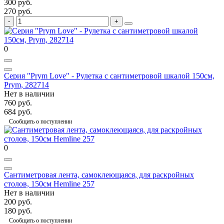
300 руб.
270 руб.
0
Серия "Prym Love" - Рулетка с сантиметровой шкалой 150см,
Prym, 282714
Нет в наличии
760 руб.
684 руб.
Сообщить о поступлении
0
Сантиметровая лента, самоклеющаяся, для раскройных
столов, 150см Hemline 257
Нет в наличии
200 руб.
180 руб.
Сообщить о поступлении