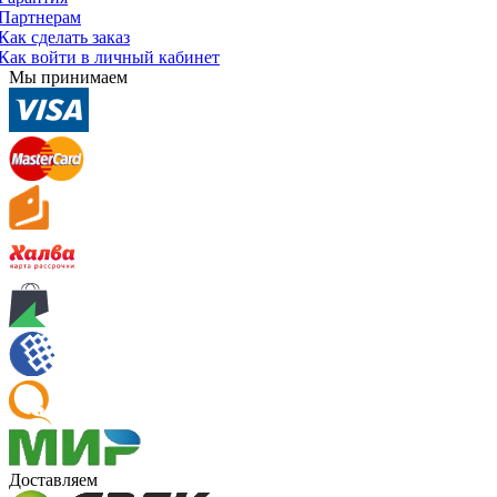
Партнерам
Как сделать заказ
Как войти в личный кабинет
Мы принимаем
Доставляем