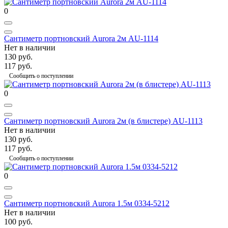
0
Сантиметр портновский Aurora 2м AU-1114
Нет в наличии
130 руб.
117 руб.
Сообщить о поступлении
0
Сантиметр портновский Aurora 2м (в блистере) AU-1113
Нет в наличии
130 руб.
117 руб.
Сообщить о поступлении
0
Сантиметр портновский Aurora 1.5м 0334-5212
Нет в наличии
100 руб.