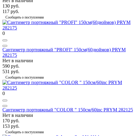
Нет в наличии
130 руб.
117 руб.
Сообщить о поступлении
0
Сантиметр портняжный "PROFI" 150см(60дюймов) PRYM
282175
Нет в наличии
590 руб.
531 руб.
Сообщить о поступлении
0
Сантиметр портняжный "COLOR " 150см/60inc PRYM 282125
Нет в наличии
170 руб.
153 руб.
Сообщить о поступлении