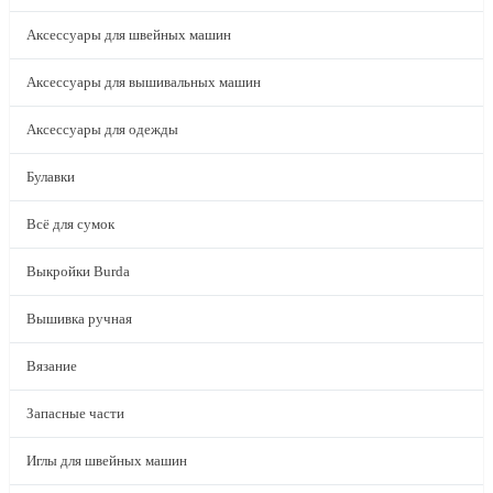
Аксессуары для швейных машин
Аксессуары для вышивальных машин
Аксессуары для одежды
Булавки
Всё для сумок
Выкройки Burda
Вышивка ручная
Вязание
Запасные части
Иглы для швейных машин