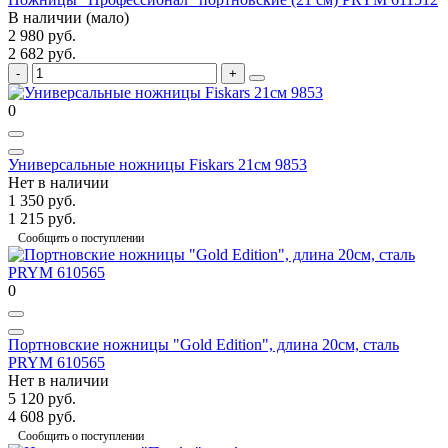
В наличии (мало)
2 980 руб.
2 682 руб.
0
Универсальные ножницы Fiskars 21см 9853
Нет в наличии
1 350 руб.
1 215 руб.
Сообщить о поступлении
0
Портновские ножницы "Gold Edition", длина 20см, сталь
PRYM 610565
Нет в наличии
5 120 руб.
4 608 руб.
Сообщить о поступлении