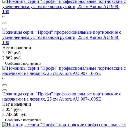
0
Ножницы серии "Профи" профессиональные портновские с
увеличенным углом наклона рукояти, 25 см Aurora AU 908-
100
Нет в наличии
3 180 руб.
2 862 руб.
Сообщить о поступлении
0
Ножницы серии "Профи" профессиональные портновские с
насечками на лезвиях, 25 см Aurora AU 907-100SE
Нет в наличии
3 054 руб.
2 748,60 руб.
Сообщить о поступлении