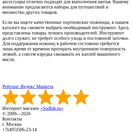
аксессуары отлично подходят для выполнения шитья. Вашему
вниманию предлагаются наборы для путешествий и
множество других товаров.
Если вы ищете качественные портновские ножницы, в нашем
каталоге вы сможете выбрать необходимый инструмент. Здесь
представлены товары лучших производителей. Инструмент
долго служит, не требует особого ухода и постоянной заточки.
Для поддержания ножниц в рабочем состоянии требуется
лишь время от времени протирать внутреннюю поверхность
лезвий, а совсем изредка смазывать их каплей машинного
масла.
Рейтинг Яндекс Маркета
Интернет магазин
«Sodbik.ru»
© 2009—2026
Контакты
г. Москва
+7(495)506-23-14