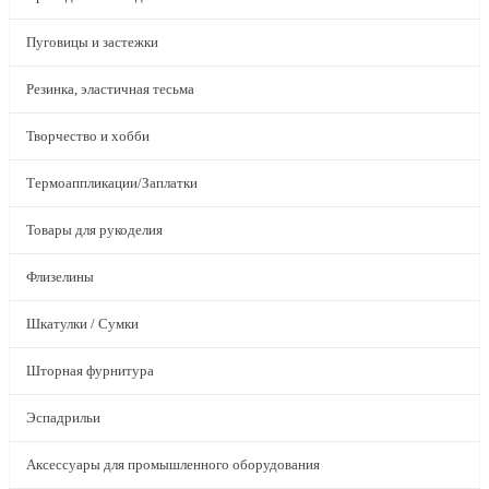
Пуговицы и застежки
Резинка, эластичная тесьма
Творчество и хобби
Термоаппликации/Заплатки
Товары для рукоделия
Флизелины
Шкатулки / Сумки
Шторная фурнитура
Эспадрильи
Аксессуары для промышленного оборудования