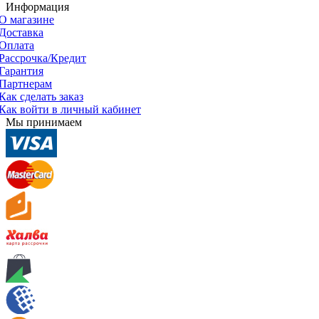
Информация
О магазине
Доставка
Оплата
Рассрочка/Кредит
Гарантия
Партнерам
Как сделать заказ
Как войти в личный кабинет
Мы принимаем