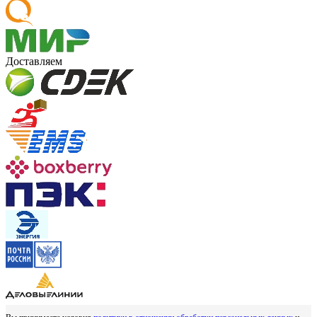
Доставляем