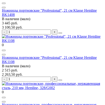
Ножницы портновские "Professional", 21 см Klasse Hemline
BK1408
В наличии (мало)
3 445 руб.
3 100,50 руб.
0
Ножницы портновские "Professional", 21 см Klasse Hemline
BK1108
В наличии (мало)
2 515 руб.
2 263,50 руб.
0
Ножницы портновcкие, профессиональные, нержавеющая