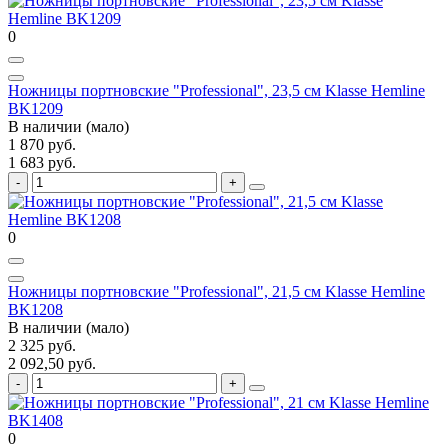
0
Ножницы портновские "Professional", 23,5 см Klasse Hemline
BK1209
В наличии (мало)
1 870 руб.
1 683 руб.
0
Ножницы портновские "Professional", 21,5 см Klasse Hemline
BK1208
В наличии (мало)
2 325 руб.
2 092,50 руб.
0