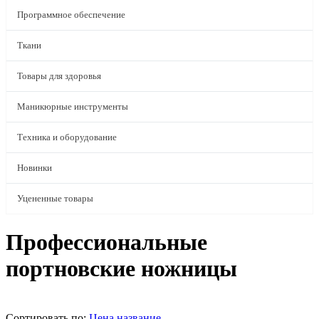
Программное обеспечение
Ткани
Товары для здоровья
Маникюрные инструменты
Техника и оборудование
Новинки
Уцененные товары
Профессиональные
портновские ножницы
Сортировать по:
Цена
название