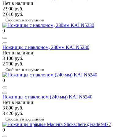
Нет в наличии
2 900 руб.
2 610 руб.
Сообщить о поступлении
0
Ножницы с наклоном, 230мм KAI N5230
Нет в наличии
3 100 руб.
2 790 руб.
Сообщить о поступлении
0
Ножницы с наклоном (240 мм) KAI N5240
Нет в наличии
3 800 руб.
3 420 руб.
Сообщить о поступлении
0