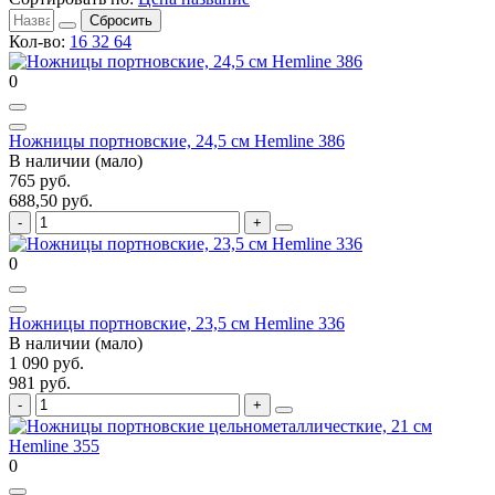
Сбросить
Кол-во:
16
32
64
0
Ножницы портновские, 24,5 см Hemline 386
В наличии (мало)
765 руб.
688,50 руб.
0
Ножницы портновские, 23,5 см Hemline 336
В наличии (мало)
1 090 руб.
981 руб.
0