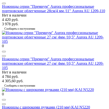
Ножницы серии "Премиум" Aurora профессиональные
портновские облегченные 28см/4 мм /11" Aurora AU 1209-110
Нет в наличии
4 420 руб.
3 978 руб.
Сообщить о поступлении
0
Ножницы серии "Премиум" Aurora профессиональные
портновские облегченные 27 см/ 4мм /10,5" Aurora AU 1209-
105
Нет в наличии
4 784 руб.
4 305,60 руб.
Сообщить о поступлении
0
Ножницы с широкими ручками (210 мм) KAI N5220