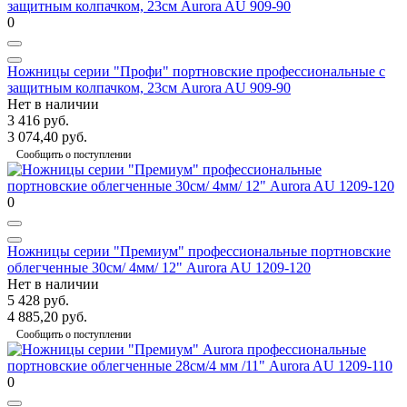
0
Ножницы серии "Профи" портновские профессиональные с
защитным колпачком, 23см Aurora AU 909-90
Нет в наличии
3 416 руб.
3 074,40 руб.
Сообщить о поступлении
0
Ножницы серии "Премиум" профессиональные портновские
облегченные 30см/ 4мм/ 12" Aurora AU 1209-120
Нет в наличии
5 428 руб.
4 885,20 руб.
Сообщить о поступлении
0