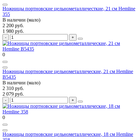
Ножницы портновские цельнометалличесткие, 21 см Hemline
355
В наличии (мало)
2 200 руб.
1 980 руб.
0
Ножницы портновские цельнометаллические, 21 см Hemline
B5435
В наличии (мало)
2 310 руб.
2 079 руб.
0
Ножницы портновские цельнометаллические, 18 см Hemline
358