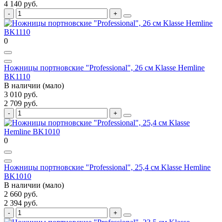
4 140 руб.
0
Ножницы портновские "Professional", 26 см Klasse Hemline
BK1110
В наличии (мало)
3 010 руб.
2 709 руб.
0
Ножницы портновские "Professional", 25,4 см Klasse Hemline
BK1010
В наличии (мало)
2 660 руб.
2 394 руб.