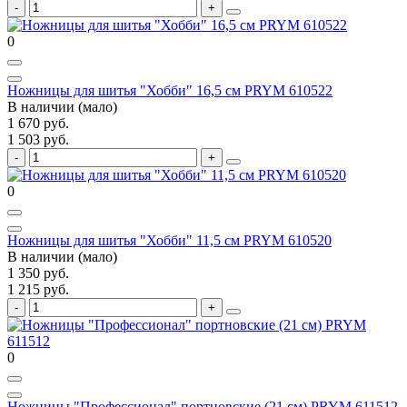
0
Ножницы для шитья "Хобби" 16,5 см PRYM 610522
В наличии (мало)
1 670 руб.
1 503 руб.
0
Ножницы для шитья "Хобби" 11,5 см PRYM 610520
В наличии (мало)
1 350 руб.
1 215 руб.
0
Ножницы "Профессионал" портновские (21 см) PRYM 611512