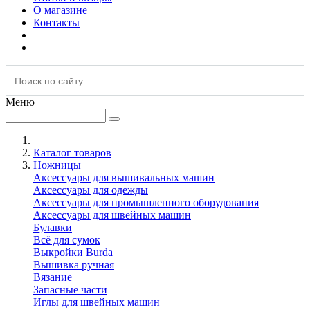
О магазине
Контакты
Меню
Каталог товаров
Ножницы
Аксессуары для вышивальных машин
Аксессуары для одежды
Аксессуары для промышленного оборудования
Аксессуары для швейных машин
Булавки
Всё для сумок
Выкройки Burda
Вышивка ручная
Вязание
Запасные части
Иглы для швейных машин