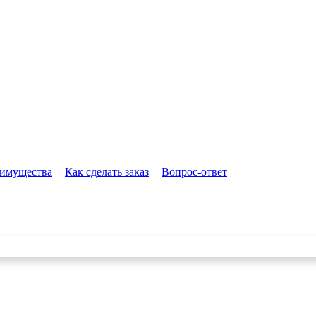
имущества
Как сделать заказ
Вопрос-ответ