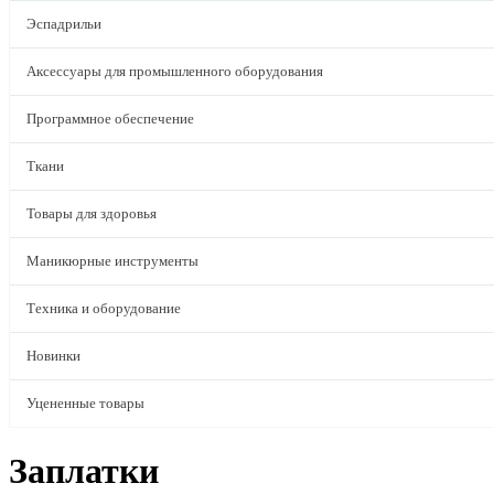
Эспадрильи
Аксессуары для промышленного оборудования
Программное обеспечение
Ткани
Товары для здоровья
Маникюрные инструменты
Техника и оборудование
Новинки
Уцененные товары
Заплатки