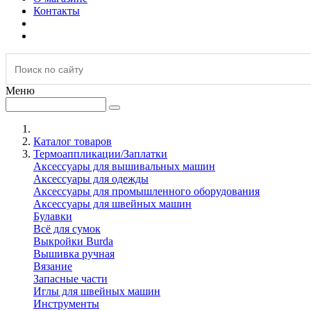
Контакты
Меню
Каталог товаров
Термоаппликации/Заплатки
Аксессуары для вышивальных машин
Аксессуары для одежды
Аксессуары для промышленного оборудования
Аксессуары для швейных машин
Булавки
Всё для сумок
Выкройки Burda
Вышивка ручная
Вязание
Запасные части
Иглы для швейных машин
Инструменты