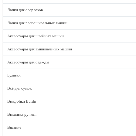
Лапки для оверлоков
Лапки для распошивальных машин
Аксессуары для швейных машин
Аксессуары для вышивальных машин
Аксессуары для одежды
Булавки
Всё для сумок
Выкройки Burda
Вышивка ручная
Вязание