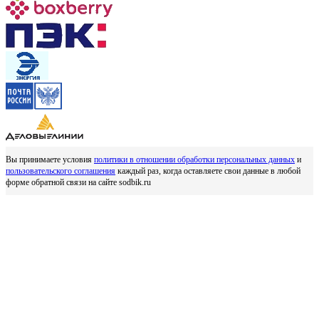
Вы принимаете условия
политики в отношении обработки персональных данных
и
пользовательского соглашения
каждый раз, когда оставляете свои данные в любой
форме обратной связи на сайте sodbik.ru