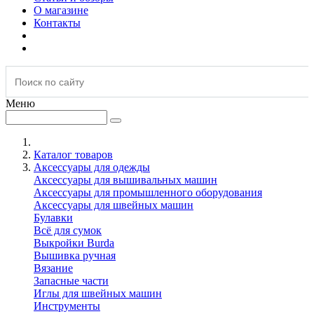
О магазине
Контакты
Меню
Каталог товаров
Аксессуары для одежды
Аксессуары для вышивальных машин
Аксессуары для промышленного оборудования
Аксессуары для швейных машин
Булавки
Всё для сумок
Выкройки Burda
Вышивка ручная
Вязание
Запасные части
Иглы для швейных машин
Инструменты