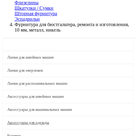
Флизелины
Шкатулки / Сумки
Шторная фурнитура
Эспадрильи
Фурнитура для бюстгальтера, ремонта и изготовления,
10 мм, металл, никель
КАТАЛОГ
Лапки для швейных машин
Лапки для оверлоков
Лапки для распошивальных машин
Аксессуары для швейных машин
Аксессуары для вышивальных машин
Аксессуары для одежды
Булавки