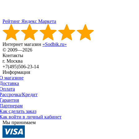
Рейтинг Яндекс Маркета
Интернет магазин
«Sodbik.ru»
© 2009—2026
Контакты
г. Москва
+7(495)506-23-14
Информация
О магазине
Доставка
Оплата
Рассрочка/Кредит
Гарантия
Партнерам
Как сделать заказ
Как войти в личный кабинет
Мы принимаем