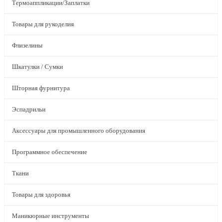
Термоаппликации/Заплатки
Товары для рукоделия
Флизелины
Шкатулки / Сумки
Шторная фурнитура
Эспадрильи
Аксессуары для промышленного оборудования
Программное обеспечение
Ткани
Товары для здоровья
Маникюрные инструменты