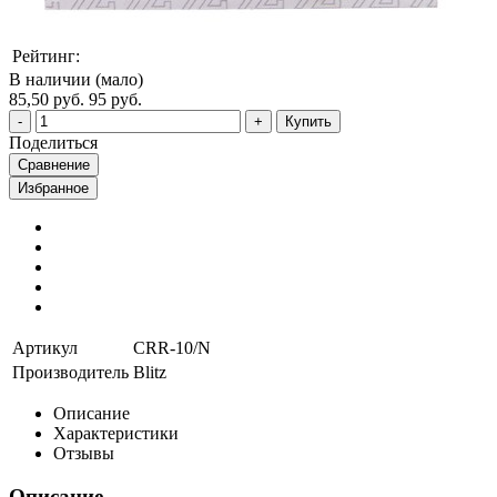
Рейтинг:
В наличии (мало)
85,50 руб.
95 руб.
Купить
Поделиться
Сравнение
Избранное
Артикул
CRR-10/N
Производитель
Blitz
Описание
Характеристики
Отзывы
Описание