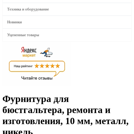
Техника и оборудование
Новинки
Уцененные товары
Фурнитура для
бюстгальтера, ремонта и
изготовления, 10 мм, металл,
никель