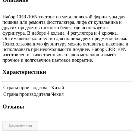
Набор CRR-10/N состоит из металлической фурнитуры для
пошива или ремонта бюстгальтера, лифа от купальника и
других предметов нижнего белья, где используется
фурнитура. В наборе 4 кольца, 4 регулятора и 4 крючка.
Оптимальное количество для пошива двух предметов белья.
Неиспользованную фурнитуру можно оставить в пакетике и
использовать при необходимости позднее. Набор CRR-10/N
изготовлен из качественных сплавов металлов и имеет
прочное и долговечное цветовое покрытие.
Характеристики
Страна производства
Китай
Страна производителя
Чехия
Отзывы
Комментарии