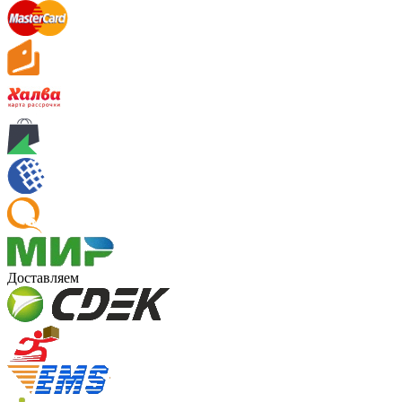
Доставляем