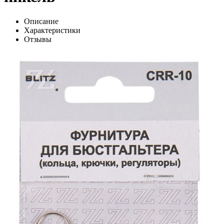
Описание
Характеристики
Отзывы