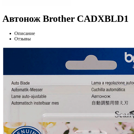
Автонож Brother CADXBLD1
Описание
Отзывы