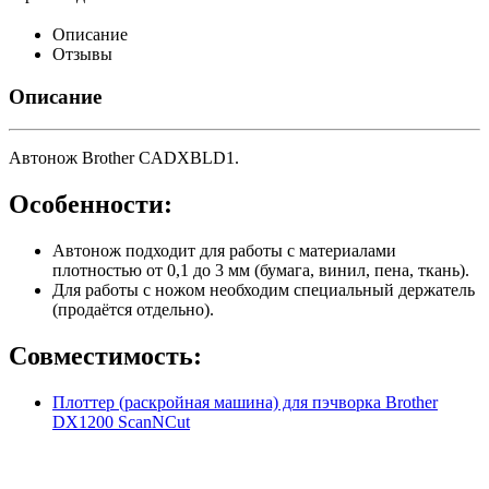
Описание
Отзывы
Описание
Автонож Brother CADXBLD1.
Особенности:
Автонож подходит для работы с материалами
плотностью от 0,1 до 3 мм (бумага, винил, пена, ткань).
Для работы с ножом необходим специальный держатель
(продаётся отдельно).
Совместимость:
Плоттер (раскройная машина) для пэчворка Brother
DX1200 ScanNCut