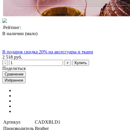
Рейтинг:
В наличии (мало)
В подарок скидка 20% на аксессуары и ткани
2 518 руб.
Купить
Поделиться
Сравнение
Избранное
Артикул
CADXBLD1
Производитель
Brother