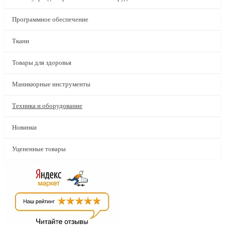
Программное обеспечение
Ткани
Товары для здоровья
Маникюрные инструменты
Техника и оборудование
Новинки
Уцененные товары