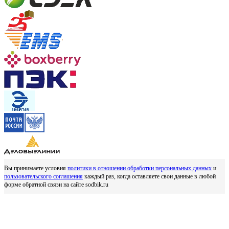
Вы принимаете условия
политики в отношении обработки персональных данных
и
пользовательского соглашения
каждый раз, когда оставляете свои данные в любой
форме обратной связи на сайте sodbik.ru