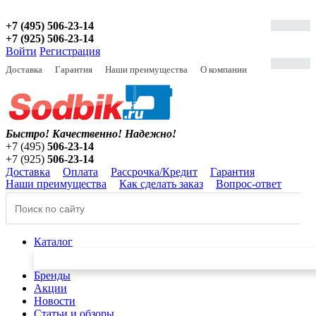
+7 (495) 506-23-14
+7 (925) 506-23-14
Войти
Регистрация
Доставка
Гарантия
Наши преимущества
О компании
Быстро! Качественно!
Надежно!
+7 (495)
506-23-14
+7 (925)
506-23-14
Доставка
Оплата
Рассрочка/Кредит
Гарантия
Наши преимущества
Как сделать заказ
Вопрос-ответ
Каталог
Бренды
Акции
Новости
Статьи и обзоры