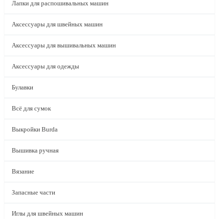
Лапки для распошивальных машин
Аксессуары для швейных машин
Аксессуары для вышивальных машин
Аксессуары для одежды
Булавки
Всё для сумок
Выкройки Burda
Вышивка ручная
Вязание
Запасные части
Иглы для швейных машин