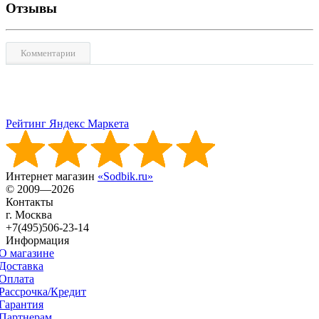
Отзывы
Комментарии
Рейтинг Яндекс Маркета
Интернет магазин
«Sodbik.ru»
© 2009—2026
Контакты
г. Москва
+7(495)506-23-14
Информация
О магазине
Доставка
Оплата
Рассрочка/Кредит
Гарантия
Партнерам