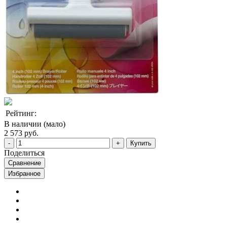
Рейтинг:
В наличии (мало)
2 573 руб.
Купить
Поделиться
Сравнение
Избранное