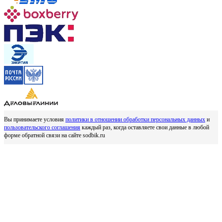
Вы принимаете условия
политики в отношении обработки персональных данных
и
пользовательского соглашения
каждый раз, когда оставляете свои данные в любой
форме обратной связи на сайте sodbik.ru