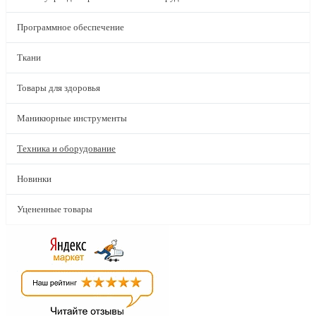
Программное обеспечение
Ткани
Товары для здоровья
Маникюрные инструменты
Техника и оборудование
Новинки
Уцененные товары