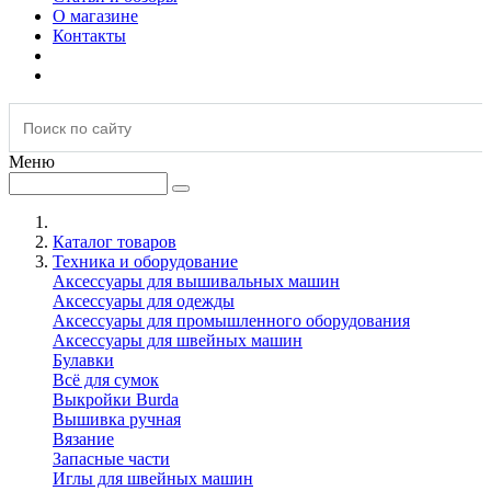
О магазине
Контакты
Меню
Каталог товаров
Техника и оборудование
Аксессуары для вышивальных машин
Аксессуары для одежды
Аксессуары для промышленного оборудования
Аксессуары для швейных машин
Булавки
Всё для сумок
Выкройки Burda
Вышивка ручная
Вязание
Запасные части
Иглы для швейных машин