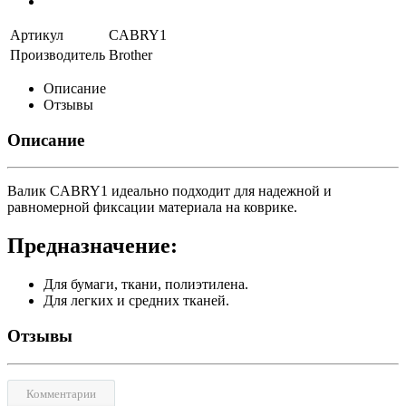
Артикул
CABRY1
Производитель
Brother
Описание
Отзывы
Описание
Валик CABRY1 идеально подходит для надежной и
равномерной фиксации материала на коврике.
Предназначение:
Для бумаги, ткани, полиэтилена.
Для легких и средних тканей.
Отзывы
Комментарии