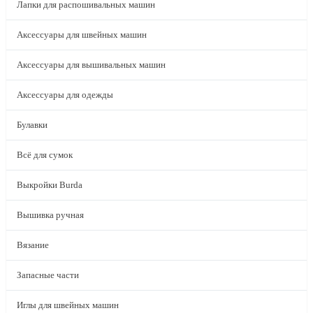
Лапки для распошивальных машин
Аксессуары для швейных машин
Аксессуары для вышивальных машин
Аксессуары для одежды
Булавки
Всё для сумок
Выкройки Burda
Вышивка ручная
Вязание
Запасные части
Иглы для швейных машин