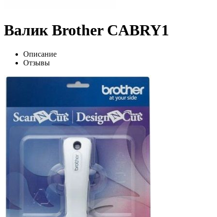
Валик Brother CABRY1
Описание
Отзывы