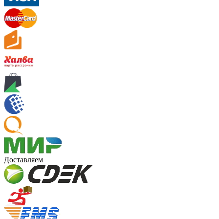
Доставляем