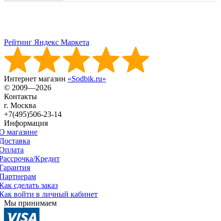
Рейтинг Яндекс Маркета
Интернет магазин
«Sodbik.ru»
© 2009—2026
Контакты
г. Москва
+7(495)506-23-14
Информация
О магазине
Доставка
Оплата
Рассрочка/Кредит
Гарантия
Партнерам
Как сделать заказ
Как войти в личный кабинет
Мы принимаем