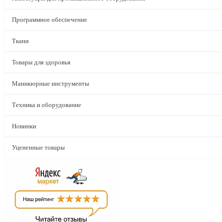
Программное обеспечение
Ткани
Товары для здоровья
Маникюрные инструменты
Техника и оборудование
Новинки
Уцененные товары