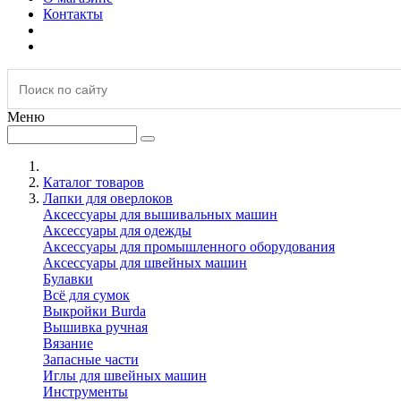
Контакты
Меню
Каталог товаров
Лапки для оверлоков
Аксессуары для вышивальных машин
Аксессуары для одежды
Аксессуары для промышленного оборудования
Аксессуары для швейных машин
Булавки
Всё для сумок
Выкройки Burda
Вышивка ручная
Вязание
Запасные части
Иглы для швейных машин
Инструменты