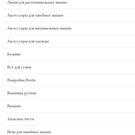
Лапки для распошивальных машин
Аксессуары для швейных машин
Аксессуары для вышивальных машин
Аксессуары для одежды
Булавки
Всё для сумок
Выкройки Burda
Вышивка ручная
Вязание
Запасные части
Иглы для швейных машин