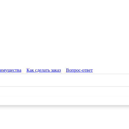
имущества
Как сделать заказ
Вопрос-ответ