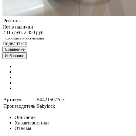
Рейтинг:
Нет в наличии
2 115 руб.
2 350 руб.
Сообщить о поступлении
Поделиться
Сравнение
Избранное
Артикул
B0421S07A-E
Производитель
Babylock
Описание
Характеристики
Отзывы