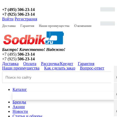
+7 (495) 506-23-14
+7 (925) 506-23-14
Войти
Регистрация
Доставка
Гарантия
Наши преимущества
О компании
Быстро! Качественно!
Надежно!
+7 (495)
506-23-14
+7 (925)
506-23-14
Доставка
Оплата
Рассрочка/Кредит
Гарантия
Наши преимущества
Как сделать заказ
Вопрос-ответ
Каталог
Бренды
Акции
Новости
Статьи и обзоры