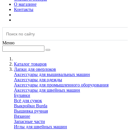
О магазине
Контакты
Меню
Каталог товаров
Лапки для оверлоков
Аксессуары для вышивальных машин
Аксессуары для одежды
Аксессуары для промышленного оборудования
Аксессуары для швейных машин
Булавки
Всё для сумок
Выкройки Burda
Вышивка ручная
Вязание
Запасные части
Иглы для швейных машин