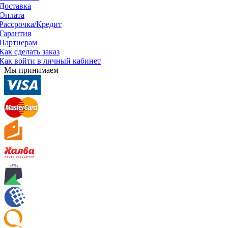
Доставка
Оплата
Рассрочка/Кредит
Гарантия
Партнерам
Как сделать заказ
Как войти в личный кабинет
Мы принимаем