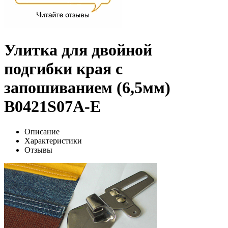
Улитка для двойной
подгибки края с
запошиванием (6,5мм)
B0421S07A-E
Описание
Характеристики
Отзывы