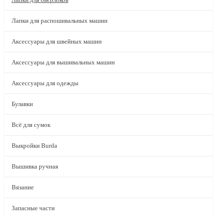
Лапки для распошивальных машин
Аксессуары для швейных машин
Аксессуары для вышивальных машин
Аксессуары для одежды
Булавки
Всё для сумок
Выкройки Burda
Вышивка ручная
Вязание
Запасные части