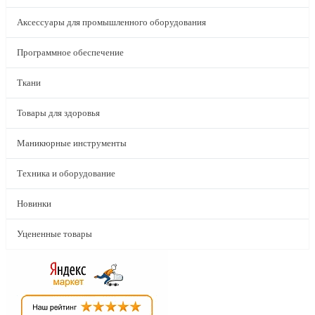
Аксессуары для промышленного оборудования
Программное обеспечение
Ткани
Товары для здоровья
Маникюрные инструменты
Техника и оборудование
Новинки
Уцененные товары