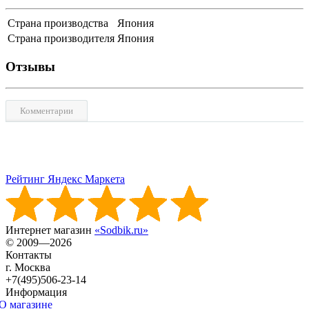
Страна производства
Япония
Страна производителя
Япония
Отзывы
Комментарии
Рейтинг Яндекс Маркета
Интернет магазин
«Sodbik.ru»
© 2009—2026
Контакты
г. Москва
+7(495)506-23-14
Информация
О магазине