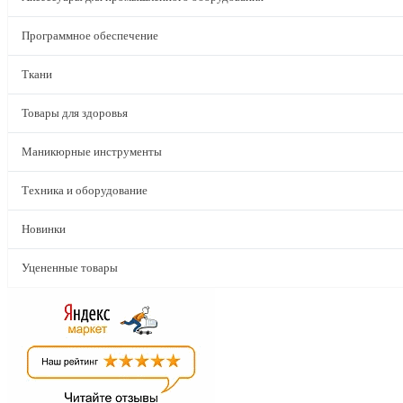
Программное обеспечение
Ткани
Товары для здоровья
Маникюрные инструменты
Техника и оборудование
Новинки
Уцененные товары