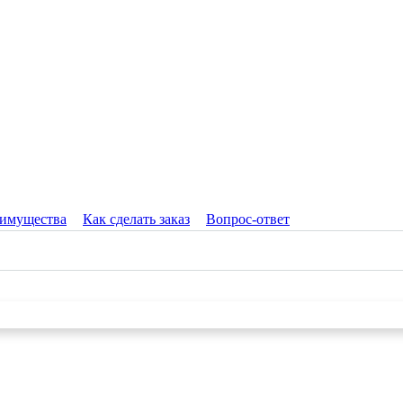
имущества
Как сделать заказ
Вопрос-ответ