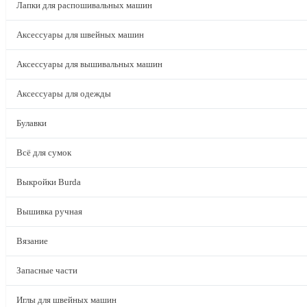
Лапки для распошивальных машин
Аксессуары для швейных машин
Аксессуары для вышивальных машин
Аксессуары для одежды
Булавки
Всё для сумок
Выкройки Burda
Вышивка ручная
Вязание
Запасные части
Иглы для швейных машин