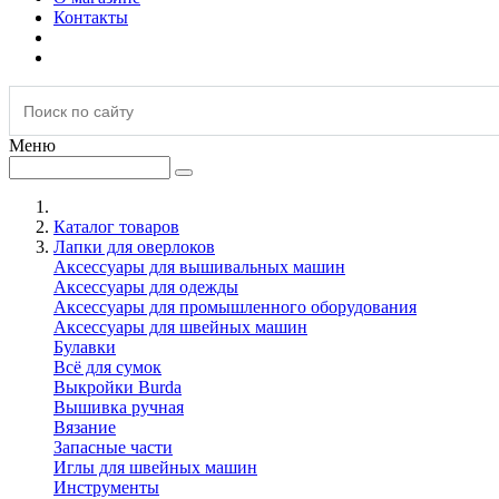
Контакты
Меню
Каталог товаров
Лапки для оверлоков
Аксессуары для вышивальных машин
Аксессуары для одежды
Аксессуары для промышленного оборудования
Аксессуары для швейных машин
Булавки
Всё для сумок
Выкройки Burda
Вышивка ручная
Вязание
Запасные части
Иглы для швейных машин
Инструменты