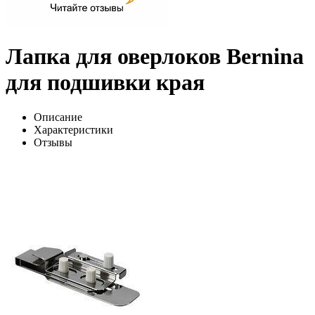
Лапка для оверлоков Bernina
для подшивки края
Описание
Характеристики
Отзывы