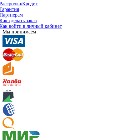
Рассрочка/Кредит
Гарантия
Партнерам
Как сделать заказ
Как войти в личный кабинет
Мы принимаем