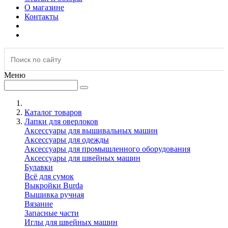
О магазине
Контакты
Меню
Каталог товаров
Лапки для оверлоков
Аксессуары для вышивальных машин
Аксессуары для одежды
Аксессуары для промышленного оборудования
Аксессуары для швейных машин
Булавки
Всё для сумок
Выкройки Burda
Вышивка ручная
Вязание
Запасные части
Иглы для швейных машин