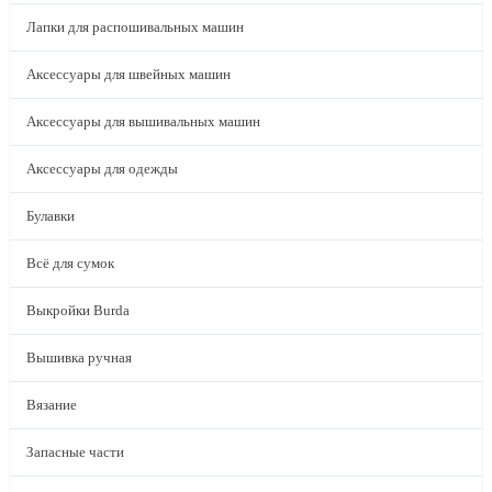
Лапки для распошивальных машин
Аксессуары для швейных машин
Аксессуары для вышивальных машин
Аксессуары для одежды
Булавки
Всё для сумок
Выкройки Burda
Вышивка ручная
Вязание
Запасные части