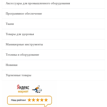
Аксессуары для промышленного оборудования
Программное обеспечение
Ткани
Товары для здоровья
Маникюрные инструменты
Техника и оборудование
Новинки
Уцененные товары