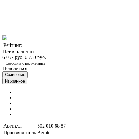
Рейтинг:
Нет в наличии
6 057 руб.
6 730 руб.
Сообщить о поступлении
Поделиться
Сравнение
Избранное
Артикул
502 010 68 87
Производитель
Bernina