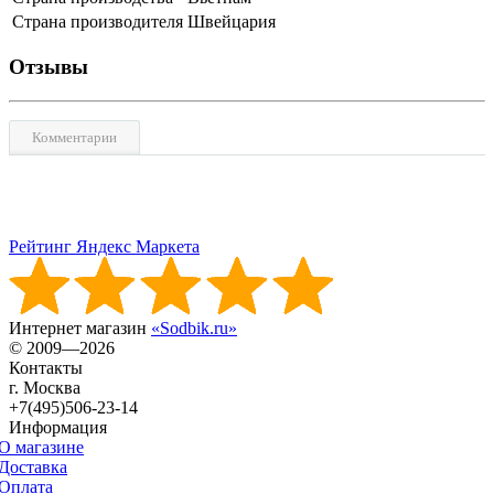
Страна производителя
Швейцария
Отзывы
Комментарии
Рейтинг Яндекс Маркета
Интернет магазин
«Sodbik.ru»
© 2009—2026
Контакты
г. Москва
+7(495)506-23-14
Информация
О магазине
Доставка
Оплата