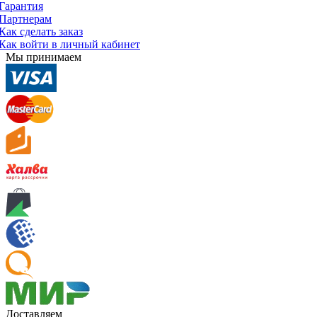
Гарантия
Партнерам
Как сделать заказ
Как войти в личный кабинет
Мы принимаем
Доставляем