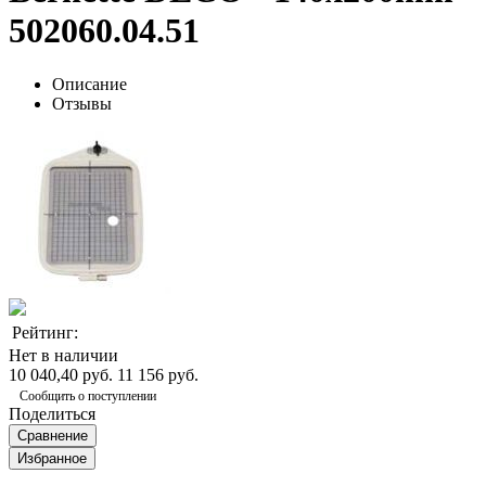
502060.04.51
Описание
Отзывы
Рейтинг:
Нет в наличии
10 040,40 руб.
11 156 руб.
Сообщить о поступлении
Поделиться
Сравнение
Избранное