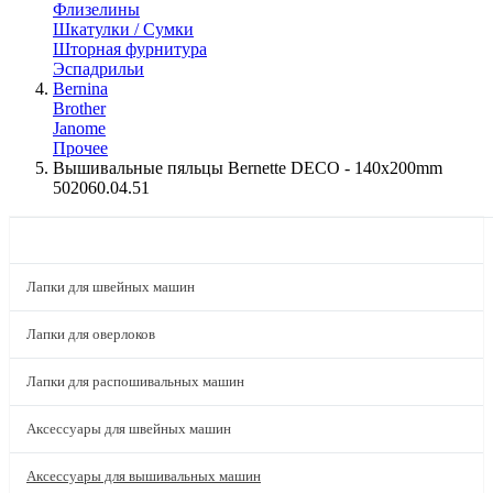
Флизелины
Шкатулки / Сумки
Шторная фурнитура
Эспадрильи
Bernina
Brother
Janome
Прочее
Вышивальные пяльцы Bernette DECO - 140x200mm
502060.04.51
КАТАЛОГ
Лапки для швейных машин
Лапки для оверлоков
Лапки для распошивальных машин
Аксессуары для швейных машин
Аксессуары для вышивальных машин