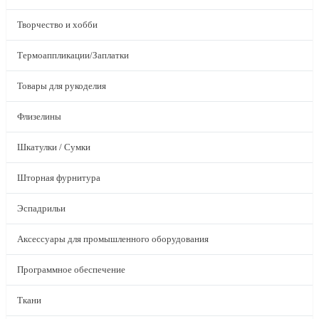
Творчество и хобби
Термоаппликации/Заплатки
Товары для рукоделия
Флизелины
Шкатулки / Сумки
Шторная фурнитура
Эспадрильи
Аксессуары для промышленного оборудования
Программное обеспечение
Ткани