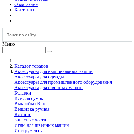
О магазине
Контакты
Меню
Каталог товаров
Аксессуары для вышивальных машин
Аксессуары для одежды
Аксессуары для промышленного оборудования
Аксессуары для швейных машин
Булавки
Всё для сумок
Выкройки Burda
Вышивка ручная
Вязание
Запасные части
Иглы для швейных машин
Инструменты