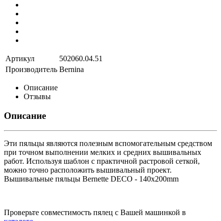
Артикул
502060.04.51
Производитель
Bernina
Описание
Отзывы
Описание
Эти пяльцы являются полезным вспомогательным средством
при точном выполнении мелких и средних вышивальных
работ. Используя шаблон с практичной растровой сеткой,
можно точно расположить вышивальный проект.
Вышивальные пяльцы Bernette DECO - 140x200mm
Проверьте совместимость пялец с Вашей машинкой в