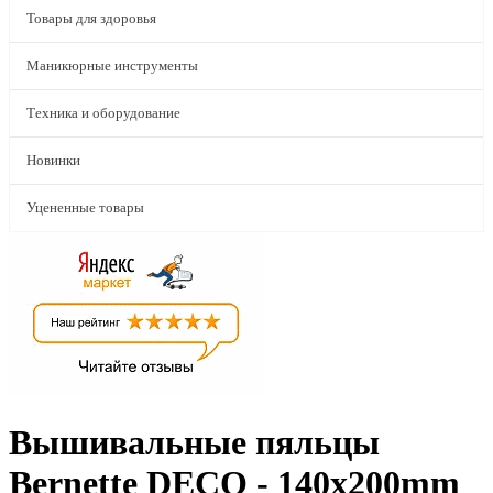
Товары для здоровья
Маникюрные инструменты
Техника и оборудование
Новинки
Уцененные товары
Вышивальные пяльцы
Bernette DECO - 140x200mm