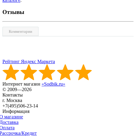
каталоге
.
Отзывы
Комментарии
Рейтинг Яндекс Маркета
Интернет магазин
«Sodbik.ru»
© 2009—2026
Контакты
г. Москва
+7(495)506-23-14
Информация
О магазине
Доставка
Оплата
Рассрочка/Кредит