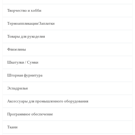
Творчество и хобби
Термоаппликации/Заплатки
Товары для рукоделия
Флизелины
Шкатулки / Сумки
Шторная фурнитура
Эспадрильи
Аксессуары для промышленного оборудования
Программное обеспечение
Ткани