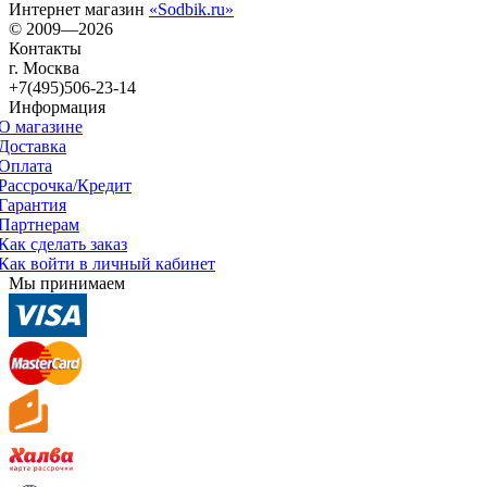
Интернет магазин
«Sodbik.ru»
© 2009—2026
Контакты
г. Москва
+7(495)506-23-14
Информация
О магазине
Доставка
Оплата
Рассрочка/Кредит
Гарантия
Партнерам
Как сделать заказ
Как войти в личный кабинет
Мы принимаем