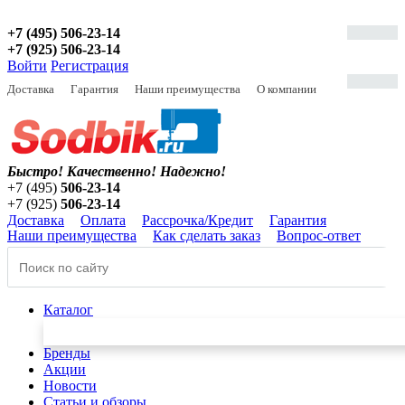
+7 (495) 506-23-14
+7 (925) 506-23-14
Войти
Регистрация
Доставка
Гарантия
Наши преимущества
О компании
Быстро! Качественно!
Надежно!
+7 (495)
506-23-14
+7 (925)
506-23-14
Доставка
Оплата
Рассрочка/Кредит
Гарантия
Наши преимущества
Как сделать заказ
Вопрос-ответ
Каталог
Бренды
Акции
Новости
Статьи и обзоры