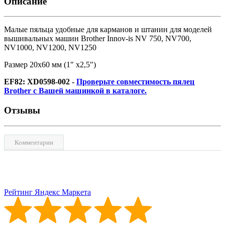
Описание
Малые пяльца удобные для карманов и штанин для моделей
вышивальных машин Brother Innov-is NV 750, NV700,
NV1000, NV1200, NV1250
Размер 20х60 мм (1" х2,5")
EF82: XD0598-002 -
Проверьте совместимость пялец
Brother с Вашей машинкой в каталоге.
Отзывы
Комментарии
Рейтинг Яндекс Маркета