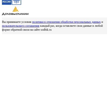
Вы принимаете условия
политики в отношении обработки персональных данных
и
пользовательского соглашения
каждый раз, когда оставляете свои данные в любой
форме обратной связи на сайте sodbik.ru