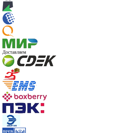
Доставляем