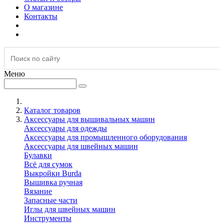
О магазине
Контакты
Меню
Каталог товаров
Аксессуары для вышивальных машин
Аксессуары для одежды
Аксессуары для промышленного оборудования
Аксессуары для швейных машин
Булавки
Всё для сумок
Выкройки Burda
Вышивка ручная
Вязание
Запасные части
Иглы для швейных машин
Инструменты