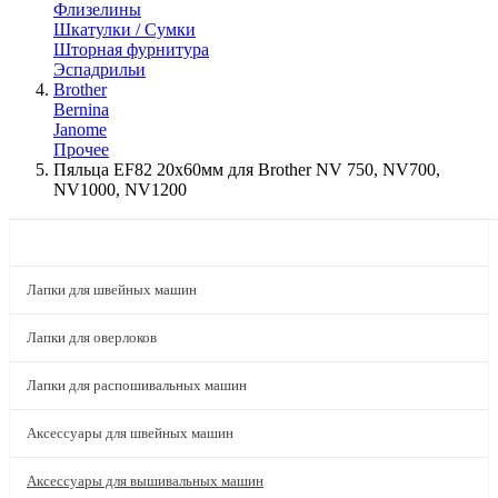
Флизелины
Шкатулки / Сумки
Шторная фурнитура
Эспадрильи
Brother
Bernina
Janome
Прочее
Пяльца EF82 20x60мм для Brother NV 750, NV700,
NV1000, NV1200
КАТАЛОГ
Лапки для швейных машин
Лапки для оверлоков
Лапки для распошивальных машин
Аксессуары для швейных машин
Аксессуары для вышивальных машин