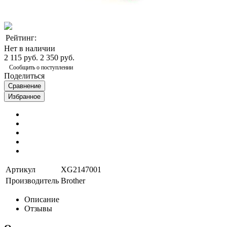
Рейтинг:
Нет в наличии
2 115 руб.
2 350 руб.
Сообщить о поступлении
Поделиться
Сравнение
Избранное
Артикул
XG2147001
Производитель
Brother
Описание
Отзывы