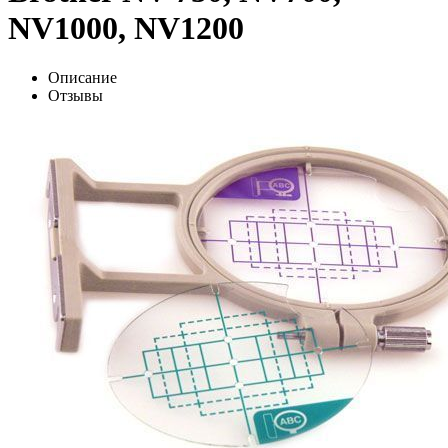
NV1000, NV1200
Описание
Отзывы