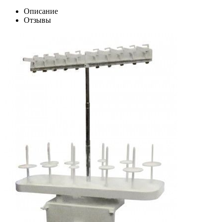
Описание
Отзывы