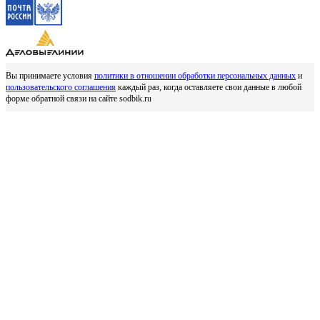
Вы принимаете условия
политики в отношении обработки персональных данных
и
пользовательского соглашения
каждый раз, когда оставляете свои данные в любой
форме обратной связи на сайте sodbik.ru