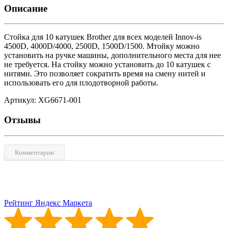
Описание
Стойка для 10 катушек Brother для всех моделей Innov-is
4500D, 4000D/4000, 2500D, 1500D/1500. Мтойку можно
установить на ручке машины, дополнительного места для нее
не требуется. На стойку можно установить до 10 катушек с
нитями. Это позволяет сократить время на смену нитей и
использовать его для плодотворной работы.
Артикул: XG6671-001
Отзывы
Комментарии
Рейтинг Яндекс Маркета