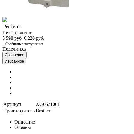
Рейтинг:
Нет в наличии
5 598 руб.
6 220 руб.
Сообщить о поступлении
Поделиться
Сравнение
Избранное
Артикул
XG6671001
Производитель
Brother
Описание
Отзывы