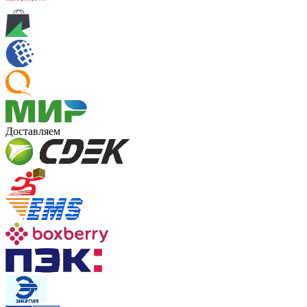
Доставляем