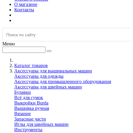
О магазине
Контакты
Меню
Каталог товаров
Аксессуары для вышивальных машин
Аксессуары для одежды
Аксессуары для промышленного оборудования
Аксессуары для швейных машин
Булавки
Всё для сумок
Выкройки Burda
Вышивка ручная
Вязание
Запасные части
Иглы для швейных машин
Инструменты