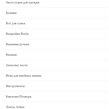
Аксессуары для одежды
Булавки
Всё для сумок
Выкройки Burda
Вышивка ручная
Вязание
Запасные части
Иглы для швейных машин
Инструменты
Квилтинг/Пэчворк
Ленты, бейки