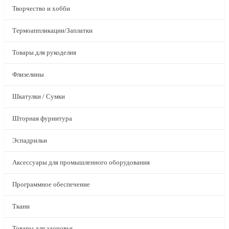
Творчество и хобби
Термоаппликации/Заплатки
Товары для рукоделия
Флизелины
Шкатулки / Сумки
Шторная фурнитура
Эспадрильи
Аксессуары для промышленного оборудования
Программное обеспечение
Ткани
Товары для здоровья