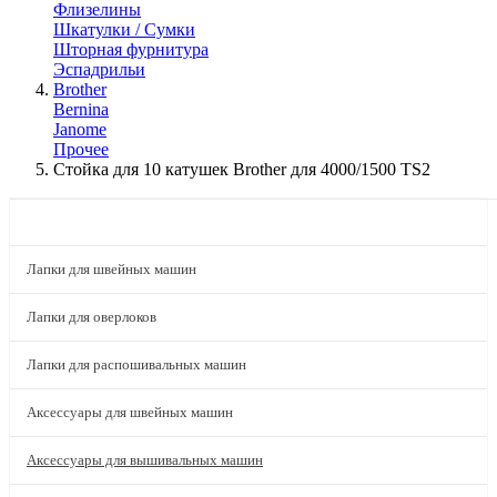
Флизелины
Шкатулки / Сумки
Шторная фурнитура
Эспадрильи
Brother
Bernina
Janome
Прочее
Стойка для 10 катушек Brother для 4000/1500 TS2
КАТАЛОГ
Лапки для швейных машин
Лапки для оверлоков
Лапки для распошивальных машин
Аксессуары для швейных машин
Аксессуары для вышивальных машин