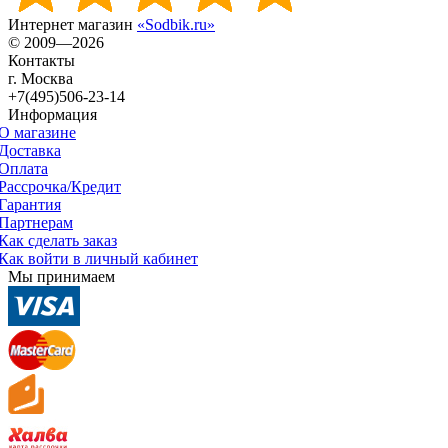
Интернет магазин
«Sodbik.ru»
© 2009—2026
Контакты
г. Москва
+7(495)506-23-14
Информация
О магазине
Доставка
Оплата
Рассрочка/Кредит
Гарантия
Партнерам
Как сделать заказ
Как войти в личный кабинет
Мы принимаем