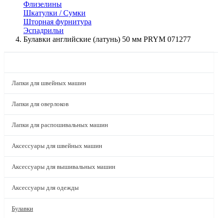
Флизелины
Шкатулки / Сумки
Шторная фурнитура
Эспадрильи
Булавки английские (латунь) 50 мм PRYM 071277
КАТАЛОГ
Лапки для швейных машин
Лапки для оверлоков
Лапки для распошивальных машин
Аксессуары для швейных машин
Аксессуары для вышивальных машин
Аксессуары для одежды
Булавки