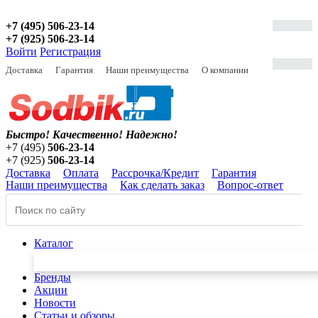
+7 (495) 506-23-14
+7 (925) 506-23-14
Войти
Регистрация
Доставка
Гарантия
Наши преимущества
О компании
Быстро! Качественно!
Надежно!
+7 (495)
506-23-14
+7 (925)
506-23-14
Доставка
Оплата
Рассрочка/Кредит
Гарантия
Наши преимущества
Как сделать заказ
Вопрос-ответ
Каталог
Бренды
Акции
Новости
Статьи и обзоры