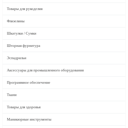
Товары для рукоделия
Флизелины
Шкатулки / Сумки
Шторная фурнитура
Эспадрильи
Аксессуары для промышленного оборудования
Программное обеспечение
Ткани
Товары для здоровья
Маникюрные инструменты