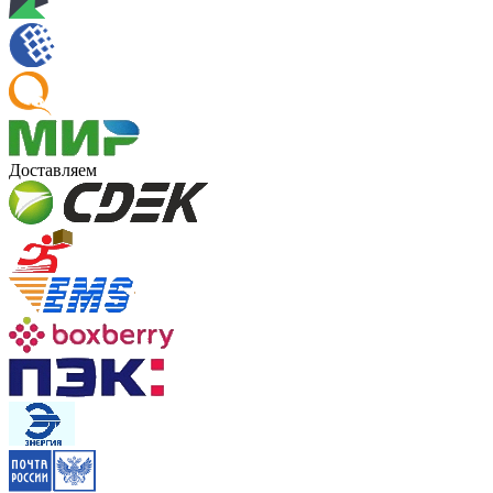
Доставляем