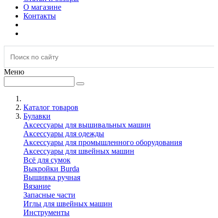
О магазине
Контакты
Меню
Каталог товаров
Булавки
Аксессуары для вышивальных машин
Аксессуары для одежды
Аксессуары для промышленного оборудования
Аксессуары для швейных машин
Всё для сумок
Выкройки Burda
Вышивка ручная
Вязание
Запасные части
Иглы для швейных машин
Инструменты