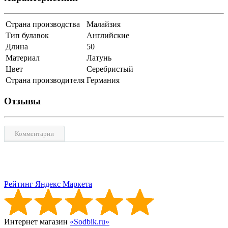
Страна производства
Малайзия
Тип булавок
Английские
Длина
50
Материал
Латунь
Цвет
Серебристый
Страна производителя
Германия
Отзывы
Комментарии
Рейтинг Яндекс Маркета
Интернет магазин
«Sodbik.ru»