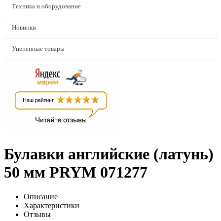
Техника и оборудование
Новинки
Уцененные товары
Булавки английские (латунь)
50 мм PRYM 071277
Описание
Характеристики
Отзывы