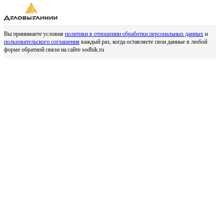
Вы принимаете условия
политики в отношении обработки персональных данных
и
пользовательского соглашения
каждый раз, когда оставляете свои данные в любой
форме обратной связи на сайте sodbik.ru