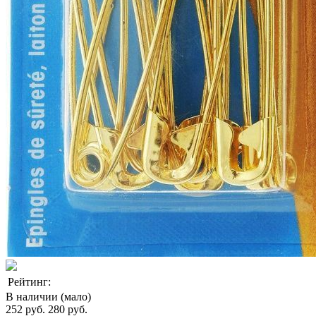
Рейтинг:
В наличии (мало)
252 руб.
280 руб.