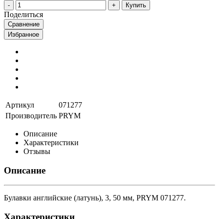
Купить
Поделиться
Сравнение
Избранное
Артикул
071277
Производитель
PRYM
Описание
Характеристики
Отзывы
Описание
Булавки английские (латунь), 3, 50 мм, PRYM 071277.
Характеристики