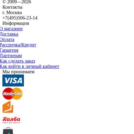
© 2009—2026
Контакты
г. Москва
+7(495)506-23-14
Информация
О магазине
Доставка
Оплата
Рассрочка/Кредит
Гарантия
Партнерам
Как сделать заказ
Как войти в личный кабинет
Мы принимаем