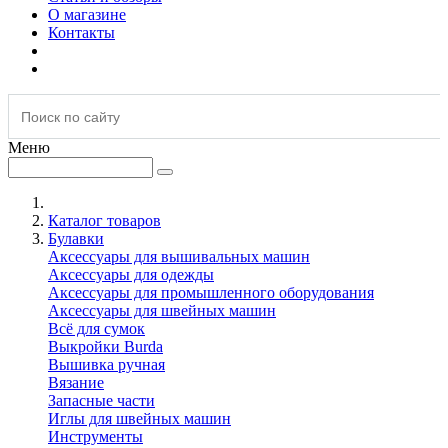
О магазине
Контакты
Меню
Каталог товаров
Булавки
Аксессуары для вышивальных машин
Аксессуары для одежды
Аксессуары для промышленного оборудования
Аксессуары для швейных машин
Всё для сумок
Выкройки Burda
Вышивка ручная
Вязание
Запасные части
Иглы для швейных машин
Инструменты