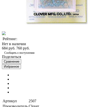
Рейтинг:
Нет в наличии
684 руб.
760 руб.
Сообщить о поступлении
Поделиться
Сравнение
Избранное
Артикул
2507
Производитель
Clover