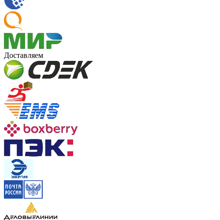
Доставляем