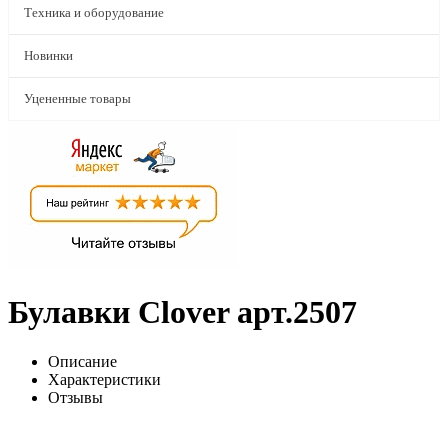
Техника и оборудование
Новинки
Уцененные товары
Булавки Clover арт.2507
Описание
Характеристики
Отзывы