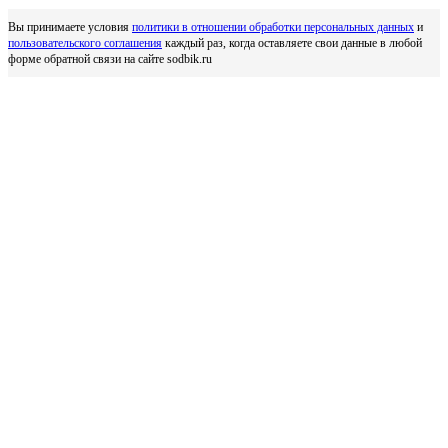
Вы принимаете условия
политики в отношении обработки персональных данных
и
пользовательского соглашения
каждый раз, когда оставляете свои данные в любой
форме обратной связи на сайте sodbik.ru