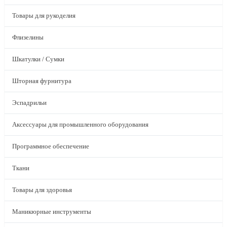
Товары для рукоделия
Флизелины
Шкатулки / Сумки
Шторная фурнитура
Эспадрильи
Аксессуары для промышленного оборудования
Программное обеспечение
Ткани
Товары для здоровья
Маникюрные инструменты