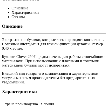
Описание
Характеристики
Отзывы
Описание
Экстра-тонкие булавки, которые легко проходят сквозь ткань.
Полезный инструмент для точной фиксации деталей. Размер
0.40 х 36 мм.
Булавки Clover 2507 предназначены для работы с тончайшими
материалами. При использовании с плотными и толстыми
материалами булавки могут испортиться.
Внешний вид товара, его комплектация и характеристики
могут изменяться производителем без предварительных
уведомлений.
Характеристики
Страна производства
Япония