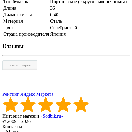
Тип булавок
Портновские (с кругл. наконечником)
Длина
36
Диаметр иглы
0,40
Материал
Сталь
Цвет
Серебристый
Страна производителя
Япония
Отзывы
Комментарии
Рейтинг Яндекс Маркета
Интернет магазин
«Sodbik.ru»
© 2009—2026
Контакты
г. Москва