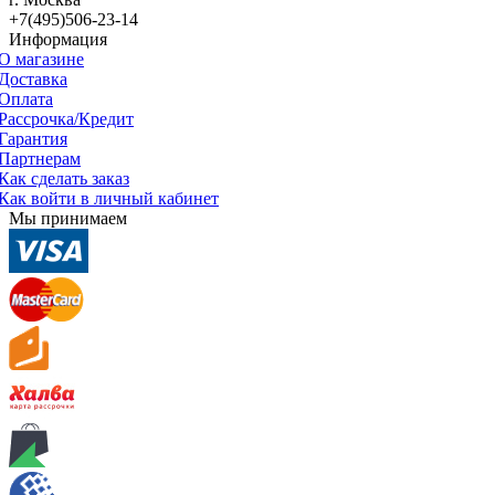
+7(495)506-23-14
Информация
О магазине
Доставка
Оплата
Рассрочка/Кредит
Гарантия
Партнерам
Как сделать заказ
Как войти в личный кабинет
Мы принимаем