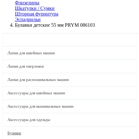
Флизелины
Шкатулки / Сумки
Шторная фурнитура
Эспадрильи
Булавки детские 55 мм PRYM 086103
КАТАЛОГ
Лапки для швейных машин
Лапки для оверлоков
Лапки для распошивальных машин
Аксессуары для швейных машин
Аксессуары для вышивальных машин
Аксессуары для одежды
Булавки