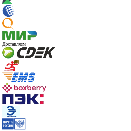
Доставляем