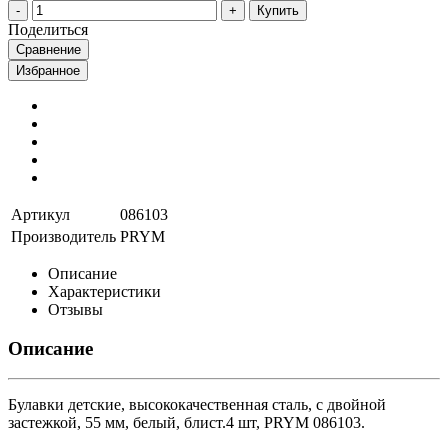
Купить
Поделиться
Сравнение
Избранное
Артикул
086103
Производитель
PRYM
Описание
Характеристики
Отзывы
Описание
Булавки детские, высококачественная сталь, с двойной
застежкой, 55 мм, белый, блист.4 шт, PRYM 086103.