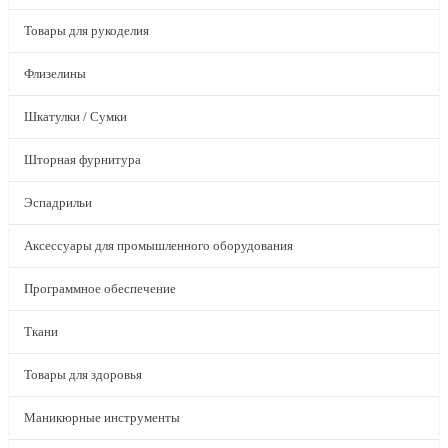
Товары для рукоделия
Флизелины
Шкатулки / Сумки
Шторная фурнитура
Эспадрильи
Аксессуары для промышленного оборудования
Программное обеспечение
Ткани
Товары для здоровья
Маникюрные инструменты