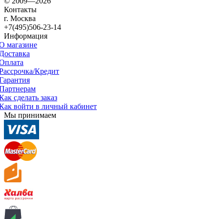
© 2009—2026
Контакты
г. Москва
+7(495)506-23-14
Информация
О магазине
Доставка
Оплата
Рассрочка/Кредит
Гарантия
Партнерам
Как сделать заказ
Как войти в личный кабинет
Мы принимаем