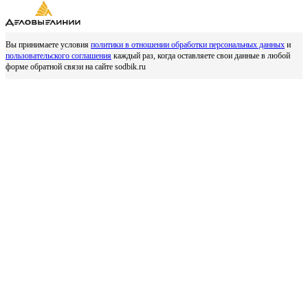
Вы принимаете условия
политики в отношении обработки персональных данных
и
пользовательского соглашения
каждый раз, когда оставляете свои данные в любой
форме обратной связи на сайте sodbik.ru