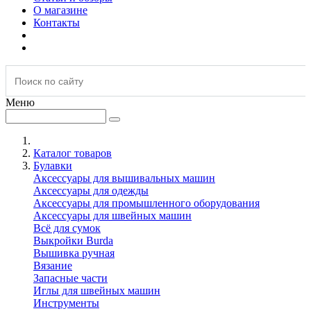
О магазине
Контакты
Меню
Каталог товаров
Булавки
Аксессуары для вышивальных машин
Аксессуары для одежды
Аксессуары для промышленного оборудования
Аксессуары для швейных машин
Всё для сумок
Выкройки Burda
Вышивка ручная
Вязание
Запасные части
Иглы для швейных машин
Инструменты