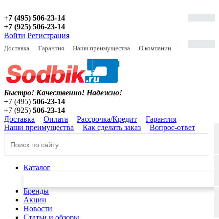
+7 (495) 506-23-14
+7 (925) 506-23-14
Войти
Регистрация
Доставка
Гарантия
Наши преимущества
О компании
Быстро! Качественно!
Надежно!
+7 (495)
506-23-14
+7 (925)
506-23-14
Доставка
Оплата
Рассрочка/Кредит
Гарантия
Наши преимущества
Как сделать заказ
Вопрос-ответ
Каталог
Бренды
Акции
Новости
Статьи и обзоры