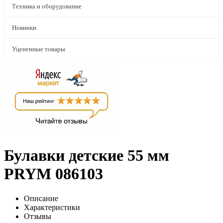
Техника и оборудование
Новинки
Уцененные товары
Булавки детские 55 мм
PRYM 086103
Описание
Характеристики
Отзывы