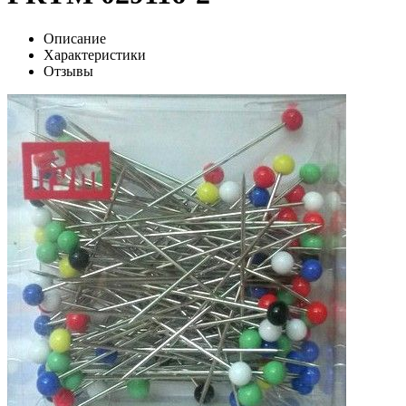
Описание
Характеристики
Отзывы