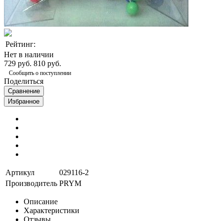
Рейтинг:
Нет в наличии
729 руб.
810 руб.
Сообщить о поступлении
Поделиться
Сравнение
Избранное
Артикул
029116-2
Производитель
PRYM
Описание
Характеристики
Отзывы