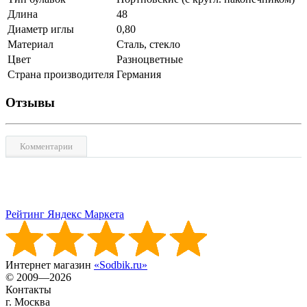
Длина
48
Диаметр иглы
0,80
Материал
Сталь, стекло
Цвет
Разноцветные
Страна производителя
Германия
Отзывы
Комментарии
Рейтинг Яндекс Маркета
Интернет магазин
«Sodbik.ru»
© 2009—2026
Контакты
г. Москва