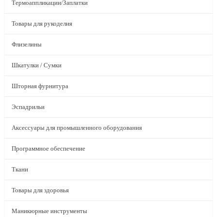
Термоаппликации/Заплатки
Товары для рукоделия
Флизелины
Шкатулки / Сумки
Шторная фурнитура
Эспадрильи
Аксессуары для промышленного оборудования
Программное обеспечение
Ткани
Товары для здоровья
Маникюрные инструменты