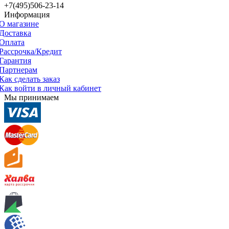
+7(495)506-23-14
Информация
О магазине
Доставка
Оплата
Рассрочка/Кредит
Гарантия
Партнерам
Как сделать заказ
Как войти в личный кабинет
Мы принимаем