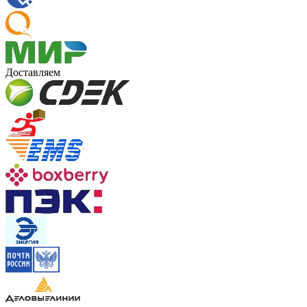
Доставляем