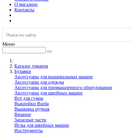
О магазине
Контакты
Меню
Каталог товаров
Булавки
Аксессуары для вышивальных машин
Аксессуары для одежды
Аксессуары для промышленного оборудования
Аксессуары для швейных машин
Всё для сумок
Выкройки Burda
Вышивка ручная
Вязание
Запасные части
Иглы для швейных машин
Инструменты