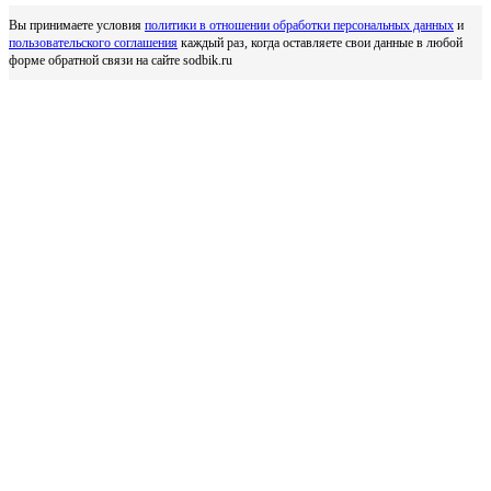
Вы принимаете условия
политики в отношении обработки персональных данных
и
пользовательского соглашения
каждый раз, когда оставляете свои данные в любой
форме обратной связи на сайте sodbik.ru