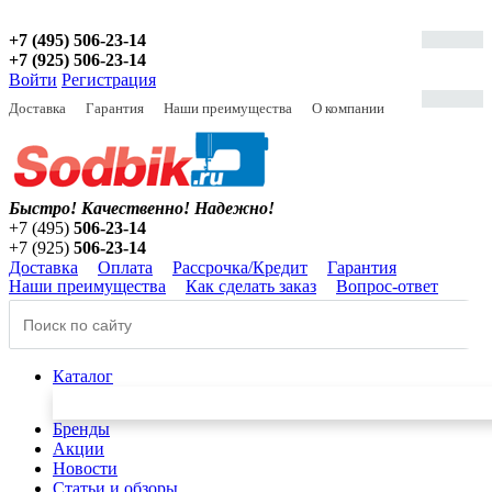
+7 (495) 506-23-14
+7 (925) 506-23-14
Войти
Регистрация
Доставка
Гарантия
Наши преимущества
О компании
Быстро! Качественно!
Надежно!
+7 (495)
506-23-14
+7 (925)
506-23-14
Доставка
Оплата
Рассрочка/Кредит
Гарантия
Наши преимущества
Как сделать заказ
Вопрос-ответ
Каталог
Бренды
Акции
Новости
Статьи и обзоры