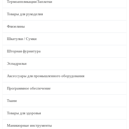
Термоаппликации/Заплатки
Товары для рукоделия
Флизелины
Шкатулки / Сумки
Шторная фурнитура
Эспадрильи
Аксессуары для промышленного оборудования
Программное обеспечение
Ткани
Товары для здоровья
Маникюрные инструменты