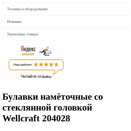
Техника и оборудование
Новинки
Уцененные товары
Булавки намёточные со
стеклянной головкой
Wellcraft 204028