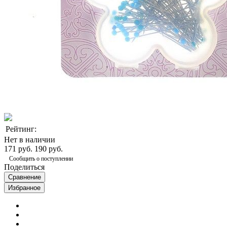
Рейтинг:
Нет в наличии
171 руб.
190 руб.
Сообщить о поступлении
Поделиться
Сравнение
Избранное