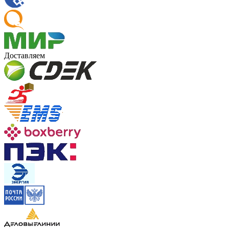
Доставляем