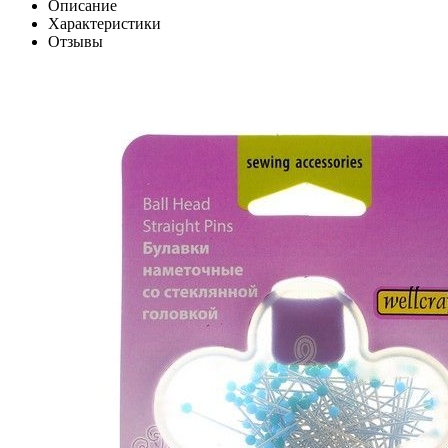
Описание
Характеристики
Отзывы