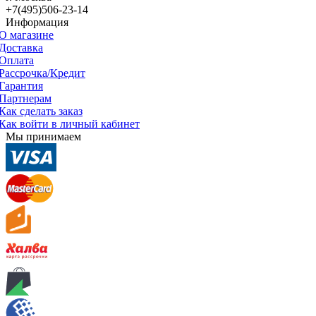
+7(495)506-23-14
Информация
О магазине
Доставка
Оплата
Рассрочка/Кредит
Гарантия
Партнерам
Как сделать заказ
Как войти в личный кабинет
Мы принимаем