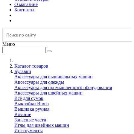
О магазине
Контакты
Меню
Каталог товаров
Булавки
Аксессуары для вышивальных машин
Аксессуары для одежды
Аксессуары для промышленного оборудования
Аксессуары для швейных машин
Всё для сумок
Выкройки Burda
Вышивка ручная
Вязание
Запасные части
Иглы для швейных машин
Инструменты