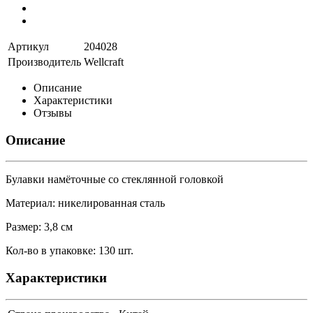
Артикул
204028
Производитель
Wellcraft
Описание
Характеристики
Отзывы
Описание
Булавки намёточные со стеклянной головкой
Материал: никелированная сталь
Размер: 3,8 см
Кол-во в упаковке: 130 шт.
Характеристики