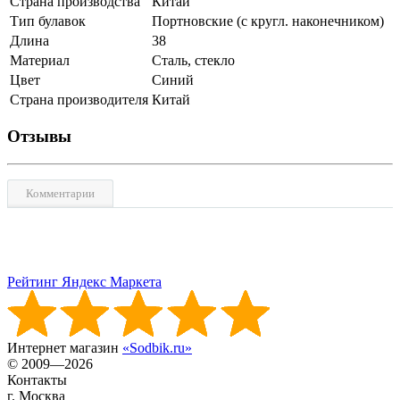
Страна производства
Китай
Тип булавок
Портновские (с кругл. наконечником)
Длина
38
Материал
Сталь, стекло
Цвет
Синий
Страна производителя
Китай
Отзывы
Комментарии
Рейтинг Яндекс Маркета
Интернет магазин
«Sodbik.ru»
© 2009—2026
Контакты
г. Москва