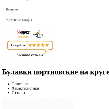
Новинки
Уцененные товары
Булавки портновские на круг
Описание
Характеристики
Отзывы