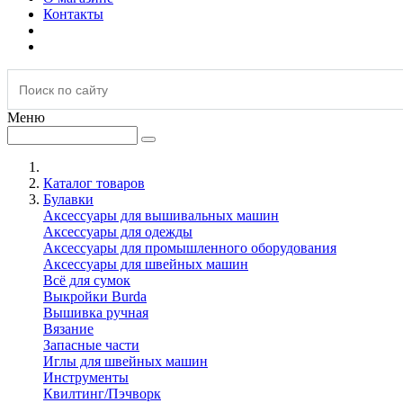
Контакты
Меню
Каталог товаров
Булавки
Аксессуары для вышивальных машин
Аксессуары для одежды
Аксессуары для промышленного оборудования
Аксессуары для швейных машин
Всё для сумок
Выкройки Burda
Вышивка ручная
Вязание
Запасные части
Иглы для швейных машин
Инструменты
Квилтинг/Пэчворк