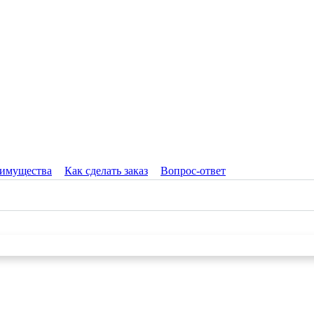
имущества
Как сделать заказ
Вопрос-ответ