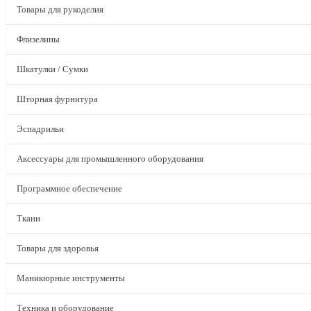
Товары для рукоделия
Флизелины
Шкатулки / Сумки
Шторная фурнитура
Эспадрильи
Аксессуары для промышленного оборудования
Программное обеспечение
Ткани
Товары для здоровья
Маникюрные инструменты
Техника и оборудование