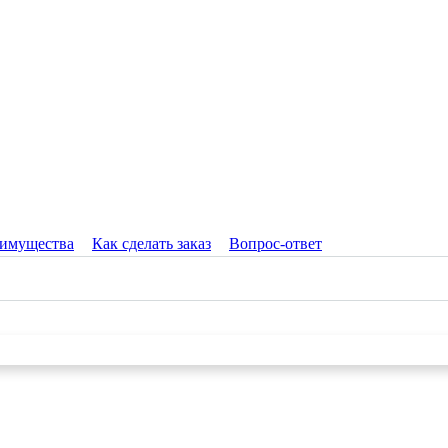
имущества
Как сделать заказ
Вопрос-ответ