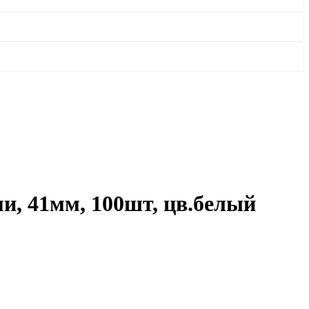
и, 41мм, 100шт, цв.белый