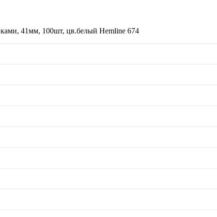
ками, 41мм, 100шт, цв.белый Hemline 674