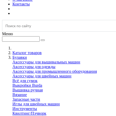
Контакты
Меню
Каталог товаров
Булавки
Аксессуары для вышивальных машин
Аксессуары для одежды
Аксессуары для промышленного оборудования
Аксессуары для швейных машин
Всё для сумок
Выкройки Burda
Вышивка ручная
Вязание
Запасные части
Иглы для швейных машин
Инструменты
Квилтинг/Пэчворк