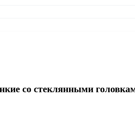
онкие со стеклянными головкам