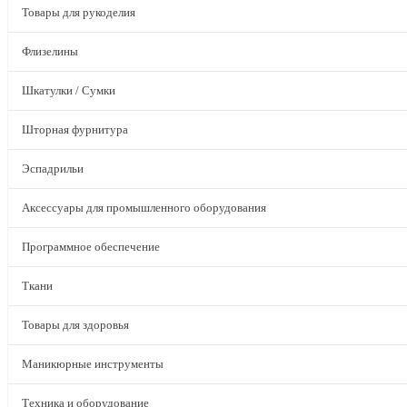
Товары для рукоделия
Флизелины
Шкатулки / Сумки
Шторная фурнитура
Эспадрильи
Аксессуары для промышленного оборудования
Программное обеспечение
Ткани
Товары для здоровья
Маникюрные инструменты
Техника и оборудование