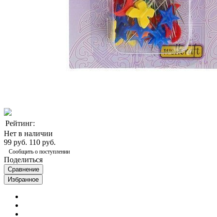
Рейтинг:
Нет в наличии
99 руб.
110 руб.
Сообщить о поступлении
Поделиться
Сравнение
Избранное