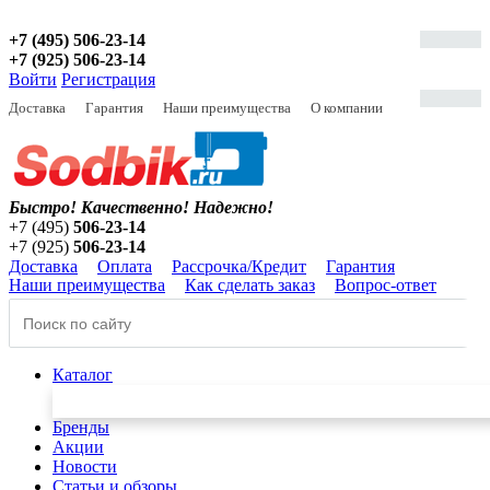
+7 (495) 506-23-14
+7 (925) 506-23-14
Войти
Регистрация
Доставка
Гарантия
Наши преимущества
О компании
Быстро! Качественно!
Надежно!
+7 (495)
506-23-14
+7 (925)
506-23-14
Доставка
Оплата
Рассрочка/Кредит
Гарантия
Наши преимущества
Как сделать заказ
Вопрос-ответ
Каталог
Бренды
Акции
Новости
Статьи и обзоры