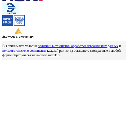
Вы принимаете условия
политики в отношении обработки персональных данных
и
пользовательского соглашения
каждый раз, когда оставляете свои данные в любой
форме обратной связи на сайте sodbik.ru