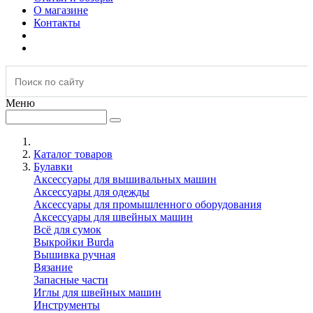
О магазине
Контакты
Меню
Каталог товаров
Булавки
Аксессуары для вышивальных машин
Аксессуары для одежды
Аксессуары для промышленного оборудования
Аксессуары для швейных машин
Всё для сумок
Выкройки Burda
Вышивка ручная
Вязание
Запасные части
Иглы для швейных машин
Инструменты