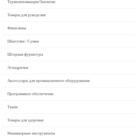
Термоаппликации/Заплатки
Товары для рукоделия
Флизелины
Шкатулки / Сумки
Шторная фурнитура
Эспадрильи
Аксессуары для промышленного оборудования
Программное обеспечение
Ткани
Товары для здоровья
Маникюрные инструменты