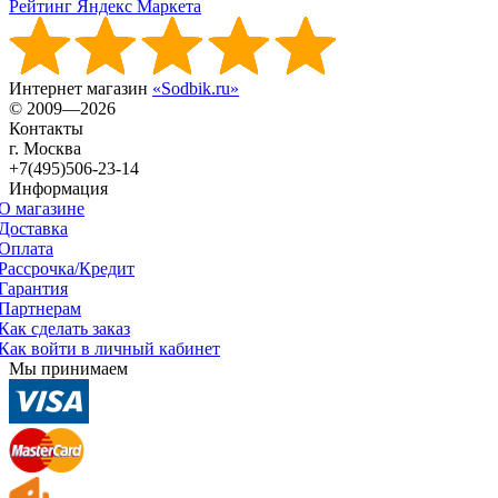
Рейтинг Яндекс Маркета
Интернет магазин
«Sodbik.ru»
© 2009—2026
Контакты
г. Москва
+7(495)506-23-14
Информация
О магазине
Доставка
Оплата
Рассрочка/Кредит
Гарантия
Партнерам
Как сделать заказ
Как войти в личный кабинет
Мы принимаем