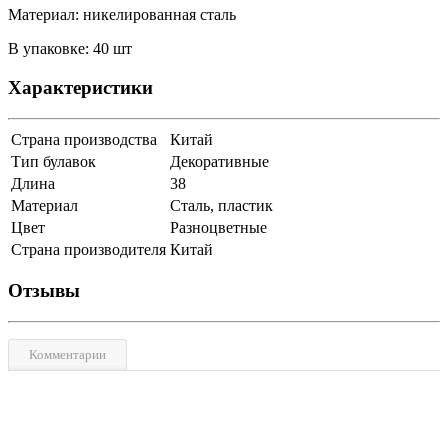
Материал: никелированная сталь
В упаковке: 40 шт
Характеристики
Страна производства
Китай
Тип булавок
Декоративные
Длина
38
Материал
Сталь, пластик
Цвет
Разноцветные
Страна производителя
Китай
Отзывы
Комментарии