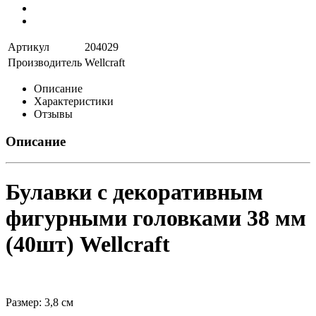
Артикул
204029
Производитель
Wellcraft
Описание
Характеристики
Отзывы
Описание
Булавки с декоративным
фигурными головками 38 мм
(40шт) Wellcraft
Размер: 3,8 см