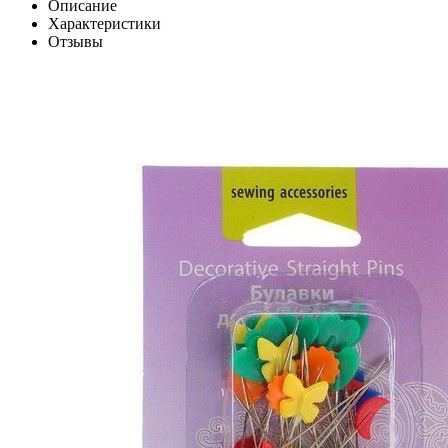
Описание
Характеристики
Отзывы