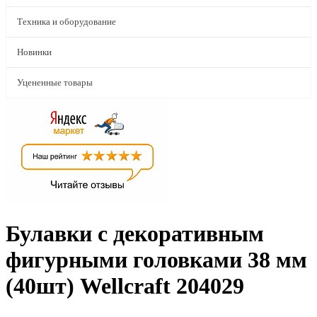
Техника и оборудование
Новинки
Уцененные товары
Булавки с декоративным
фигурными головками 38 мм
(40шт) Wellcraft 204029