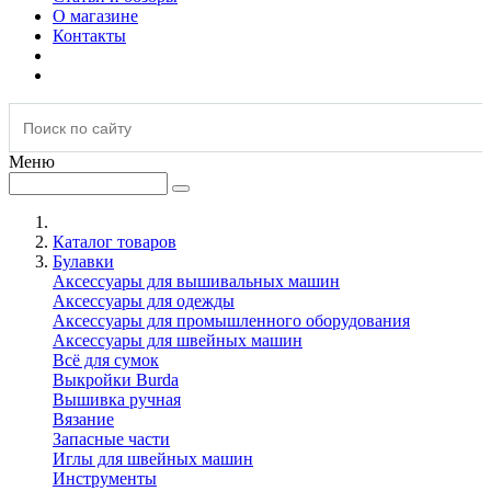
О магазине
Контакты
Меню
Каталог товаров
Булавки
Аксессуары для вышивальных машин
Аксессуары для одежды
Аксессуары для промышленного оборудования
Аксессуары для швейных машин
Всё для сумок
Выкройки Burda
Вышивка ручная
Вязание
Запасные части
Иглы для швейных машин
Инструменты