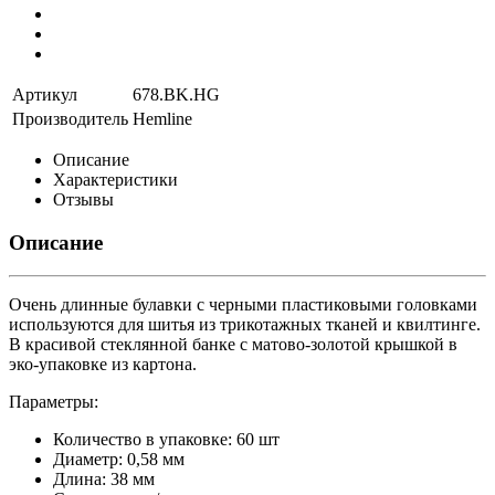
Артикул
678.BK.HG
Производитель
Hemline
Описание
Характеристики
Отзывы
Описание
Очень длинные булавки с черными пластиковыми головками
используются для шитья из трикотажных тканей и квилтинге.
В красивой стеклянной банке с матово-золотой крышкой в
эко-упаковке из картона.
Параметры:
Количество в упаковке: 60 шт
Диаметр: 0,58 мм
Длина: 38 мм