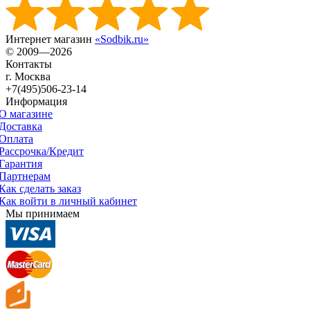
Интернет магазин
«Sodbik.ru»
© 2009—2026
Контакты
г. Москва
+7(495)506-23-14
Информация
О магазине
Доставка
Оплата
Рассрочка/Кредит
Гарантия
Партнерам
Как сделать заказ
Как войти в личный кабинет
Мы принимаем