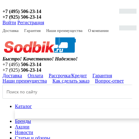
+7 (495) 506-23-14
+7 (925) 506-23-14
Войти
Регистрация
Доставка
Гарантия
Наши преимущества
О компании
Быстро! Качественно!
Надежно!
+7 (495)
506-23-14
+7 (925)
506-23-14
Доставка
Оплата
Рассрочка/Кредит
Гарантия
Наши преимущества
Как сделать заказ
Вопрос-ответ
Каталог
Бренды
Акции
Новости
Статьи и обзоры