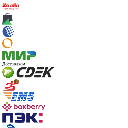
Доставляем