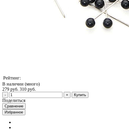
Рейтинг:
В наличии (много)
279 руб.
310 руб.
Купить
Поделиться
Сравнение
Избранное