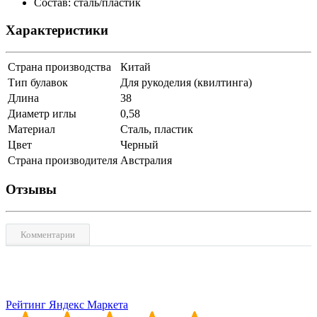
Состав: сталь/пластик
Характеристики
Страна производства
Китай
Тип булавок
Для рукоделия (квилтинга)
Длина
38
Диаметр иглы
0,58
Материал
Сталь, пластик
Цвет
Черный
Страна производителя
Австралия
Отзывы
Комментарии
Рейтинг Яндекс Маркета