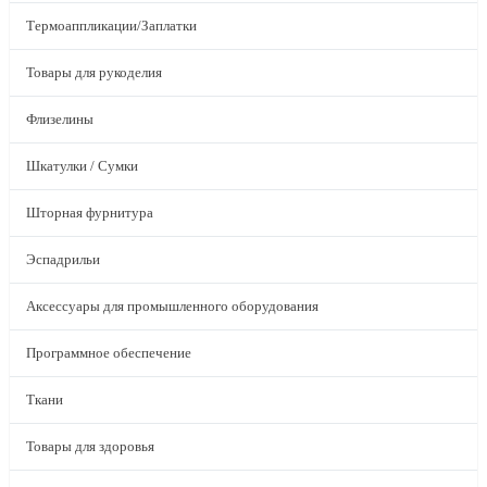
Термоаппликации/Заплатки
Товары для рукоделия
Флизелины
Шкатулки / Сумки
Шторная фурнитура
Эспадрильи
Аксессуары для промышленного оборудования
Программное обеспечение
Ткани
Товары для здоровья