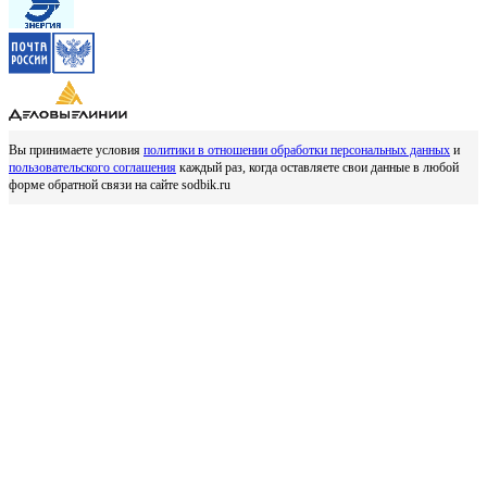
Вы принимаете условия
политики в отношении обработки персональных данных
и
пользовательского соглашения
каждый раз, когда оставляете свои данные в любой
форме обратной связи на сайте sodbik.ru