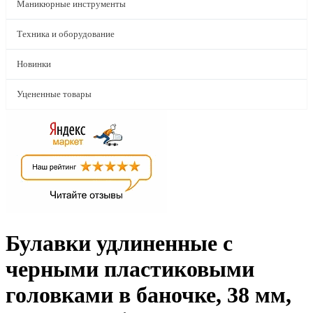
Маникюрные инструменты
Техника и оборудование
Новинки
Уцененные товары
Булавки удлиненные с
черными пластиковыми
головками в баночке, 38 мм,