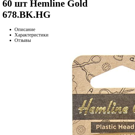
60 шт Hemline Gold
678.BK.HG
Описание
Характеристики
Отзывы