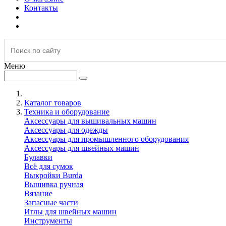
Контакты
Меню
Каталог товаров
Техника и оборудование
Аксессуары для вышивальных машин
Аксессуары для одежды
Аксессуары для промышленного оборудования
Аксессуары для швейных машин
Булавки
Всё для сумок
Выкройки Burda
Вышивка ручная
Вязание
Запасные части
Иглы для швейных машин
Инструменты