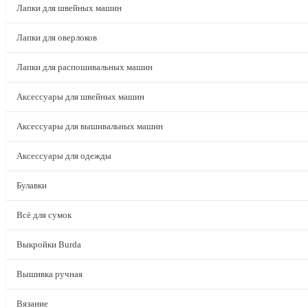
Лапки для швейных машин
Лапки для оверлоков
Лапки для распошивальных машин
Аксессуары для швейных машин
Аксессуары для вышивальных машин
Аксессуары для одежды
Булавки
Всё для сумок
Выкройки Burda
Вышивка ручная
Вязание