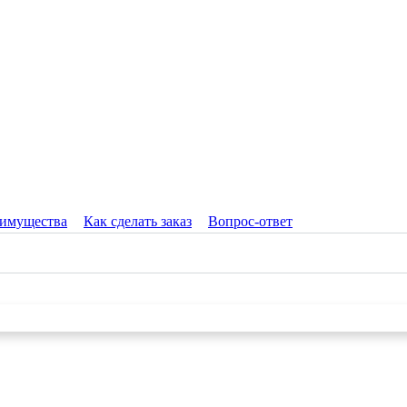
имущества
Как сделать заказ
Вопрос-ответ