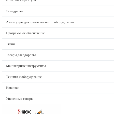
Шторная фурнитура
Эспадрильи
Аксессуары для промышленного оборудования
Программное обеспечение
Ткани
Товары для здоровья
Маникюрные инструменты
Техника и оборудование
Новинки
Уцененные товары