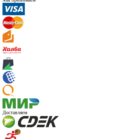
Доставляем