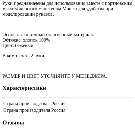
Руки предназначены для использования вместе с портновским
мягким женским манекеном Monica для удобства при
моделировании рукавов.
Основа: эластичный полимерный материал.
Обтяжка: хлопок 100%
Цвет: бежевый
В комплекте: 2 руки.
РАЗМЕР И ЦВЕТ УТОЧНЯЙТЕ У МЕНЕДЖЕРА.
Характеристики
Страна производства
Россия
Страна производителя
Россия
Отзывы