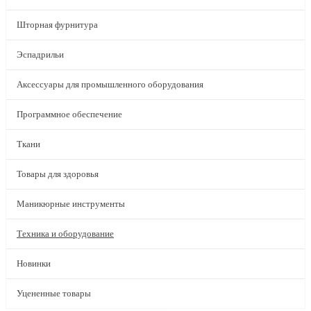
Шторная фурнитура
Эспадрильи
Аксессуары для промышленного оборудования
Программное обеспечение
Ткани
Товары для здоровья
Маникюрные инструменты
Техника и оборудование
Новинки
Уцененные товары