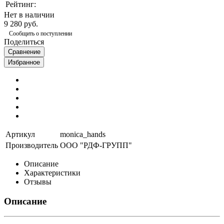
Рейтинг:
Нет в наличии
9 280 руб.
Сообщить о поступлении
Поделиться
Сравнение
Избранное
Артикул
monica_hands
Производитель
ООО "РДФ-ГРУПП"
Описание
Характеристики
Отзывы
Описание