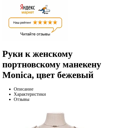
Руки к женскому
портновскому манекену
Monica, цвет бежевый
Описание
Характеристики
Отзывы