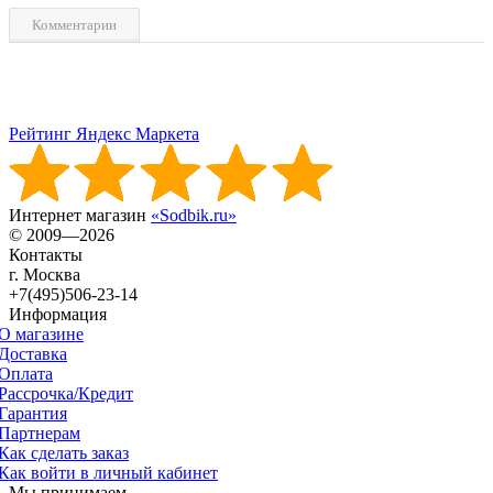
Комментарии
Рейтинг Яндекс Маркета
Интернет магазин
«Sodbik.ru»
© 2009—2026
Контакты
г. Москва
+7(495)506-23-14
Информация
О магазине
Доставка
Оплата
Рассрочка/Кредит
Гарантия
Партнерам
Как сделать заказ
Как войти в личный кабинет
Мы принимаем