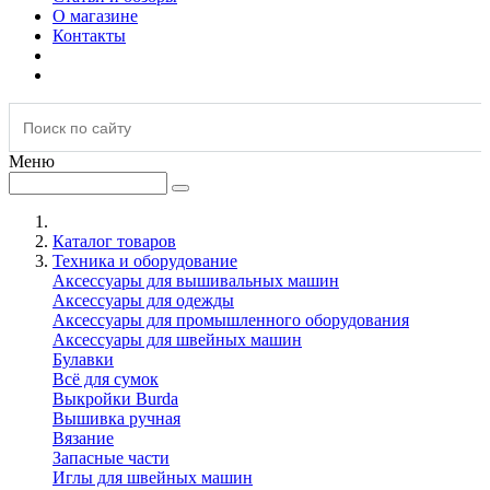
О магазине
Контакты
Меню
Каталог товаров
Техника и оборудование
Аксессуары для вышивальных машин
Аксессуары для одежды
Аксессуары для промышленного оборудования
Аксессуары для швейных машин
Булавки
Всё для сумок
Выкройки Burda
Вышивка ручная
Вязание
Запасные части
Иглы для швейных машин