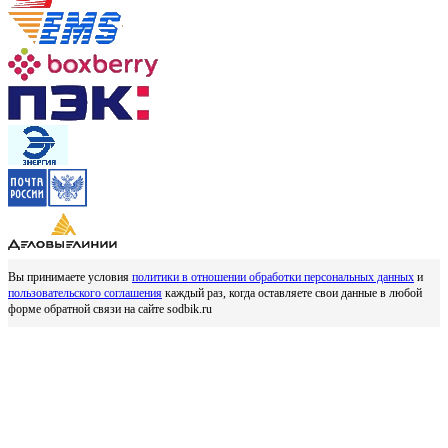
Вы принимаете условия
политики в отношении обработки персональных данных
и
пользовательского соглашения
каждый раз, когда оставляете свои данные в любой
форме обратной связи на сайте sodbik.ru