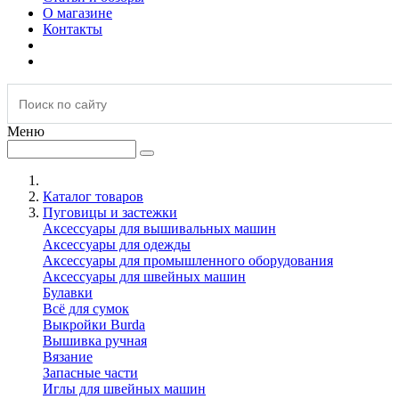
О магазине
Контакты
Меню
Каталог товаров
Пуговицы и застежки
Аксессуары для вышивальных машин
Аксессуары для одежды
Аксессуары для промышленного оборудования
Аксессуары для швейных машин
Булавки
Всё для сумок
Выкройки Burda
Вышивка ручная
Вязание
Запасные части
Иглы для швейных машин