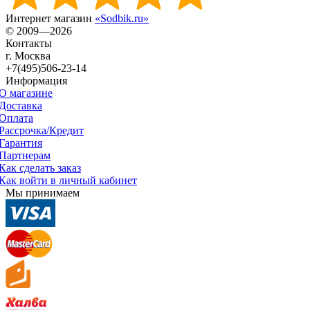
Интернет магазин
«Sodbik.ru»
© 2009—2026
Контакты
г. Москва
+7(495)506-23-14
Информация
О магазине
Доставка
Оплата
Рассрочка/Кредит
Гарантия
Партнерам
Как сделать заказ
Как войти в личный кабинет
Мы принимаем