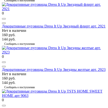
Сообщить о поступлении
0
Декоративные пуговицы Dress It Up Звездный флирт арт. 2921
Нет в наличии
160 руб.
144 руб.
Сообщить о поступлении
0
Декоративные пуговицы Dress It Up Звездны желтые арт. 2923
Нет в наличии
160 руб.
144 руб.
Сообщить о поступлении
0