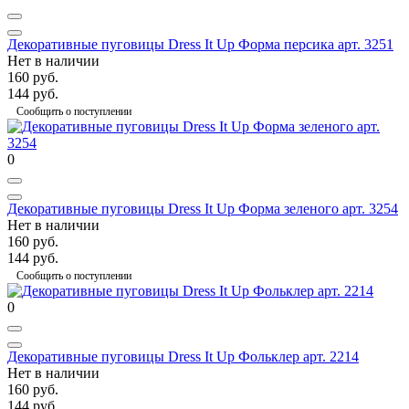
Декоративные пуговицы Dress It Up Форма персика арт. 3251
Нет в наличии
160 руб.
144 руб.
Сообщить о поступлении
0
Декоративные пуговицы Dress It Up Форма зеленого арт. 3254
Нет в наличии
160 руб.
144 руб.
Сообщить о поступлении
0
Декоративные пуговицы Dress It Up Фольклер арт. 2214
Нет в наличии
160 руб.
144 руб.