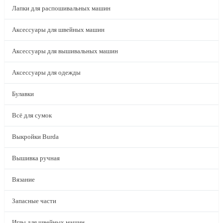
Лапки для распошивальных машин
Аксессуары для швейных машин
Аксессуары для вышивальных машин
Аксессуары для одежды
Булавки
Всё для сумок
Выкройки Burda
Вышивка ручная
Вязание
Запасные части
Иглы для швейных машин