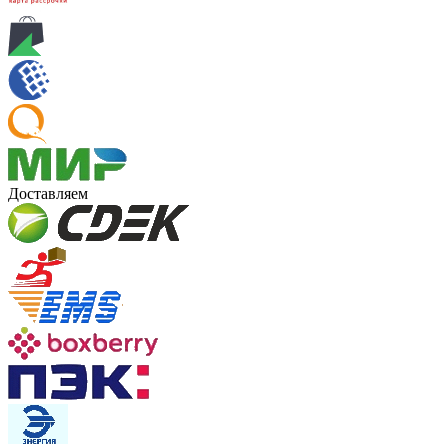
Доставляем