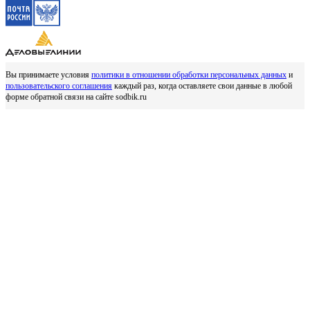
Вы принимаете условия
политики в отношении обработки персональных данных
и
пользовательского соглашения
каждый раз, когда оставляете свои данные в любой
форме обратной связи на сайте sodbik.ru