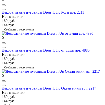
Декоративные пуговицы Dress It Up Розы арт. 2211
Нет в наличии
160 руб.
144 руб.
Сообщить о поступлении
0
Декоративные пуговицы Dress It Up от души арт. 4880
Нет в наличии
160 руб.
144 руб.
Сообщить о поступлении
0
Декоративные пуговицы Dress It Up Океан мини арт. 2217
Нет в наличии
160 руб.
144 руб.