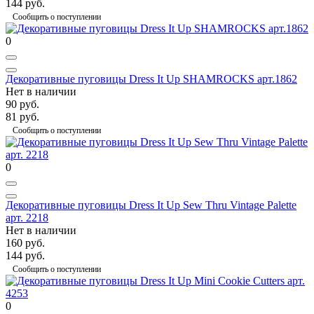
144 руб.
Сообщить о поступлении
0
Декоративные пуговицы Dress It Up SHAMROCKS арт.1862
Нет в наличии
90 руб.
81 руб.
Сообщить о поступлении
0
Декоративные пуговицы Dress It Up Sew Thru Vintage Palette
арт. 2218
Нет в наличии
160 руб.
144 руб.
Сообщить о поступлении
0