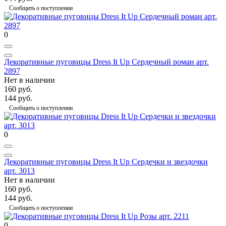
Сообщить о поступлении
0
Декоративные пуговицы Dress It Up Сердечный роман арт.
2897
Нет в наличии
160 руб.
144 руб.
Сообщить о поступлении
0
Декоративные пуговицы Dress It Up Сердечки и звездочки
арт. 3013
Нет в наличии
160 руб.
144 руб.
Сообщить о поступлении
0