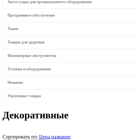
Аксессуары для промышленного оборудования
Программное обеспечение
Ткани
Товары для здоровья
Маникюрные инструменты
Техника и оборудование
Новинки
Уцененные товары
Декоративные
Сортировать по:
Цена
название