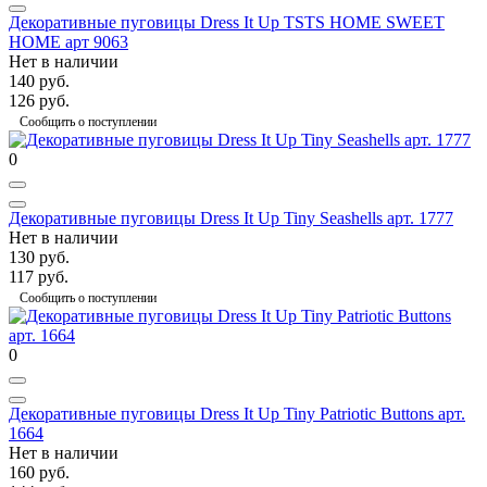
Декоративные пуговицы Dress It Up TSTS HOME SWEET
HOME арт 9063
Нет в наличии
140 руб.
126 руб.
Сообщить о поступлении
0
Декоративные пуговицы Dress It Up Tiny Seashells арт. 1777
Нет в наличии
130 руб.
117 руб.
Сообщить о поступлении
0
Декоративные пуговицы Dress It Up Tiny Patriotic Buttons арт.
1664
Нет в наличии
160 руб.