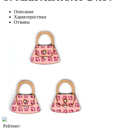
Описание
Характеристики
Отзывы
Рейтинг: