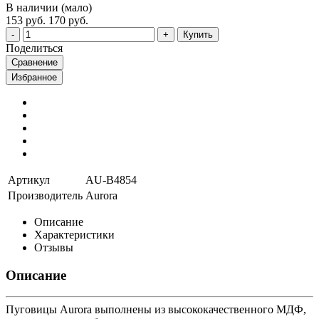
В наличии (мало)
153 руб.
170 руб.
Купить
Поделиться
Сравнение
Избранное
Артикул
AU-B4854
Производитель
Aurora
Описание
Характеристики
Отзывы
Описание
Пуговицы Aurora выполнены из высококачественного МДФ,