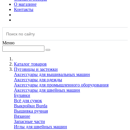
О магазине
Контакты
Меню
Каталог товаров
Пуговицы и застежки
Аксессуары для вышивальных машин
Аксессуары для одежды
Аксессуары для промышленного оборудования
Аксессуары для швейных машин
Булавки
Всё для сумок
Выкройки Burda
Вышивка ручная
Вязание
Запасные части
Иглы для швейных машин