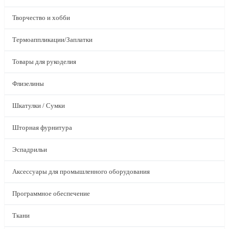
Творчество и хобби
Термоаппликации/Заплатки
Товары для рукоделия
Флизелины
Шкатулки / Сумки
Шторная фурнитура
Эспадрильи
Аксессуары для промышленного оборудования
Программное обеспечение
Ткани