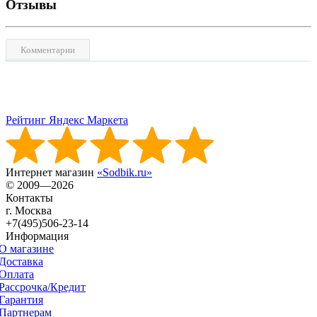
Отзывы
Комментарии
Рейтинг Яндекс Маркета
Интернет магазин
«Sodbik.ru»
© 2009—2026
Контакты
г. Москва
+7(495)506-23-14
Информация
О магазине
Доставка
Оплата
Рассрочка/Кредит
Гарантия
Партнерам