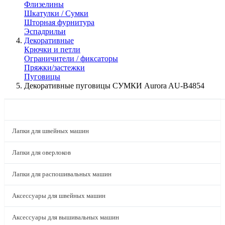
Флизелины
Шкатулки / Сумки
Шторная фурнитура
Эспадрильи
Декоративные
Крючки и петли
Ограничители / фиксаторы
Пряжки/застежки
Пуговицы
Декоративные пуговицы СУМКИ Aurora AU-B4854
КАТАЛОГ
Лапки для швейных машин
Лапки для оверлоков
Лапки для распошивальных машин
Аксессуары для швейных машин
Аксессуары для вышивальных машин