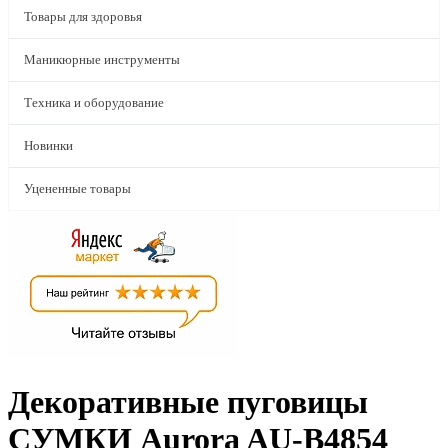
Товары для здоровья
Маникюрные инструменты
Техника и оборудование
Новинки
Уцененные товары
Декоративные пуговицы
СУМКИ Aurora AU-B4854