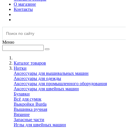
О магазине
Контакты
Меню
Каталог товаров
Нитки
Аксессуары для вышивальных машин
Аксессуары для одежды
Аксессуары для промышленного оборудования
Аксессуары для швейных машин
Булавки
Всё для сумок
Выкройки Burda
Вышивка ручная
Вязание
Запасные части
Иглы для швейных машин