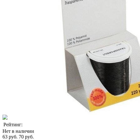
Рейтинг:
Нет в наличии
63 руб.
70 руб.