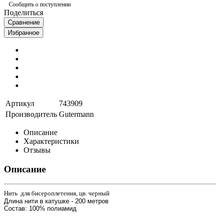
Сообщить о поступлении
Поделиться
Сравнение
Избранное
Артикул
743909
Производитель
Gutermann
Описание
Характеристики
Отзывы
Описание
Нить для бисероплетения, цв. черный
Длина нити в катушке - 200 метров
Состав: 100%
полиамид