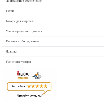
Программное обеспечение
Ткани
Товары для здоровья
Маникюрные инструменты
Техника и оборудование
Новинки
Уцененные товары