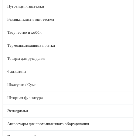
Пуговицы и застежки
Резинка, эластичная тесьма
Творчество и хобби
Термоаппликации/Заплатки
Товары для рукоделия
Флизелины
Шкатулки / Сумки
Шторная фурнитура
Эспадрильи
Аксессуары для промышленного оборудования