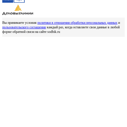
Вы принимаете условия
политики в отношении обработки персональных данных
и
пользовательского соглашения
каждый раз, когда оставляете свои данные в любой
форме обратной связи на сайте sodbik.ru