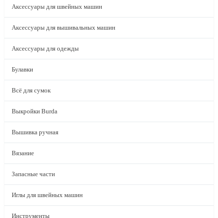
Аксессуары для швейных машин
Аксессуары для вышивальных машин
Аксессуары для одежды
Булавки
Всё для сумок
Выкройки Burda
Вышивка ручная
Вязание
Запасные части
Иглы для швейных машин
Инструменты