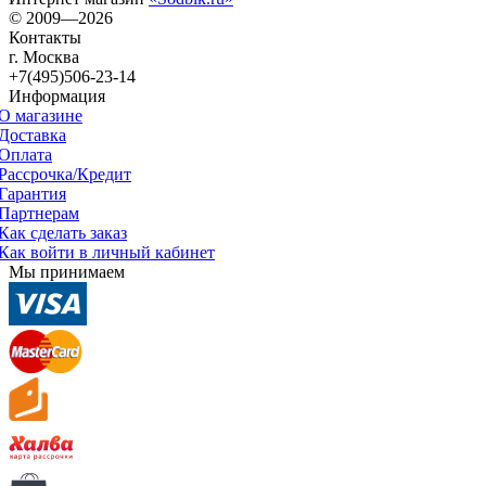
© 2009—2026
Контакты
г. Москва
+7(495)506-23-14
Информация
О магазине
Доставка
Оплата
Рассрочка/Кредит
Гарантия
Партнерам
Как сделать заказ
Как войти в личный кабинет
Мы принимаем