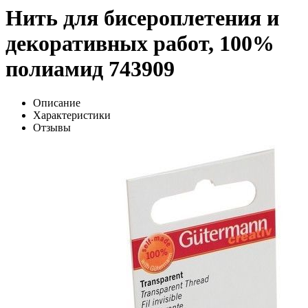
Нить для бисероплетения и
декоративных работ, 100%
полиамид 743909
Описание
Характеристики
Отзывы