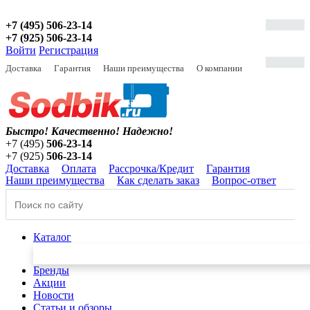
+7 (495) 506-23-14
+7 (925) 506-23-14
Войти
Регистрация
Доставка
Гарантия
Наши преимущества
О компании
Быстро! Качественно!
Надежно!
+7 (495)
506-23-14
+7 (925)
506-23-14
Доставка
Оплата
Рассрочка/Кредит
Гарантия
Наши преимущества
Как сделать заказ
Вопрос-ответ
Каталог
Бренды
Акции
Новости
Статьи и обзоры