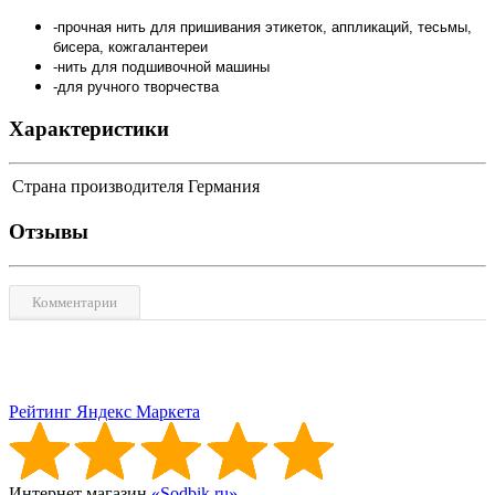
-прочная нить для пришивания этикеток, аппликаций, тесьмы,
бисера, кожгалантереи
-нить для подшивочной машины
-для ручного творчества
Характеристики
Страна производителя
Германия
Отзывы
Комментарии
Рейтинг Яндекс Маркета
Интернет магазин
«Sodbik.ru»