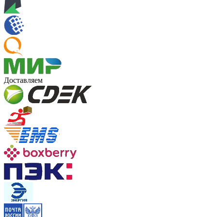
Доставляем