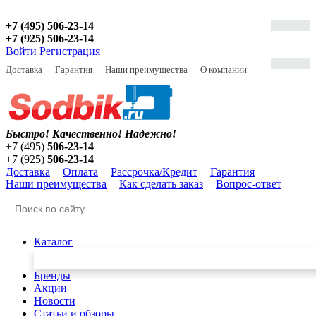
+7 (495) 506-23-14
+7 (925) 506-23-14
Войти
Регистрация
Доставка
Гарантия
Наши преимущества
О компании
Быстро! Качественно!
Надежно!
+7 (495)
506-23-14
+7 (925)
506-23-14
Доставка
Оплата
Рассрочка/Кредит
Гарантия
Наши преимущества
Как сделать заказ
Вопрос-ответ
Каталог
Бренды
Акции
Новости
Статьи и обзоры