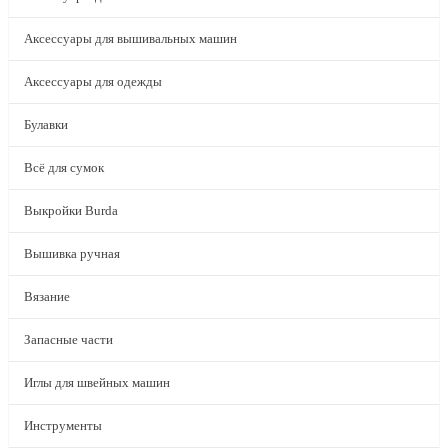
Аксессуары для вышивальных машин
Аксессуары для одежды
Булавки
Всё для сумок
Выкройки Burda
Вышивка ручная
Вязание
Запасные части
Иглы для швейных машин
Инструменты