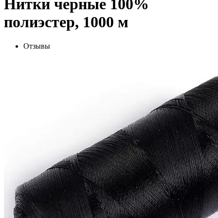
Нитки черные 100%
полиэстер, 1000 м
Отзывы