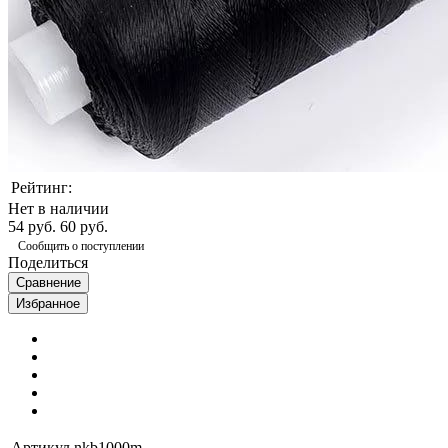
Рейтинг:
Нет в наличии
54 руб.
60 руб.
Сообщить о поступлении
Поделиться
Сравнение
Избранное
Артикул
nkb1000m