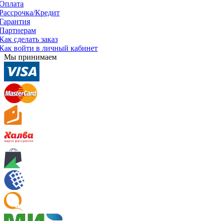
Оплата
Рассрочка/Кредит
Гарантия
Партнерам
Как сделать заказ
Как войти в личный кабинет
Мы принимаем