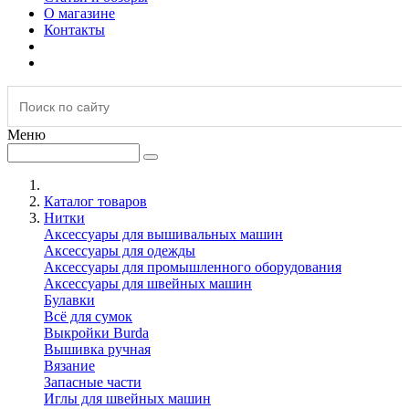
О магазине
Контакты
Меню
Каталог товаров
Нитки
Аксессуары для вышивальных машин
Аксессуары для одежды
Аксессуары для промышленного оборудования
Аксессуары для швейных машин
Булавки
Всё для сумок
Выкройки Burda
Вышивка ручная
Вязание
Запасные части
Иглы для швейных машин