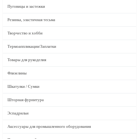
Пуговицы и застежки
Резинка, эластичная тесьма
Творчество и хобби
Термоаппликации/Заплатки
Товары для рукоделия
Флизелины
Шкатулки / Сумки
Шторная фурнитура
Эспадрильи
Аксессуары для промышленного оборудования