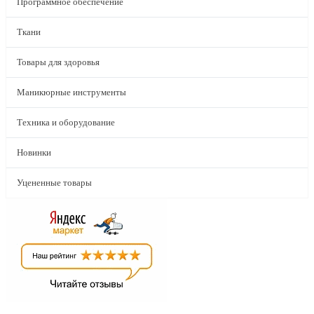
Программное обеспечение
Ткани
Товары для здоровья
Маникюрные инструменты
Техника и оборудование
Новинки
Уцененные товары