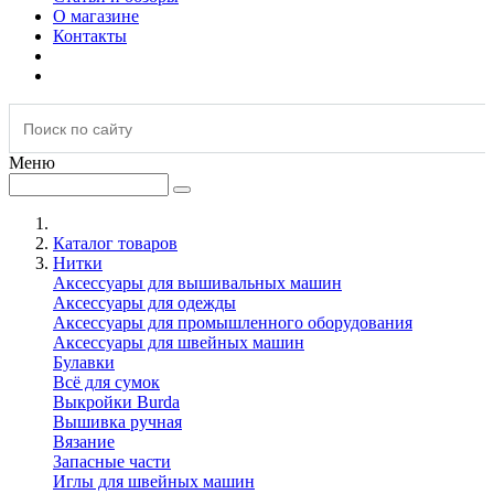
О магазине
Контакты
Меню
Каталог товаров
Нитки
Аксессуары для вышивальных машин
Аксессуары для одежды
Аксессуары для промышленного оборудования
Аксессуары для швейных машин
Булавки
Всё для сумок
Выкройки Burda
Вышивка ручная
Вязание
Запасные части
Иглы для швейных машин