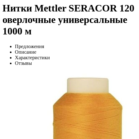
Нитки Mettler SERACOR 120
оверлочные универсальные
1000 м
Предложения
Описание
Характеристики
Отзывы