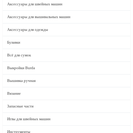
Аксессуары для швейных машин
Аксессуары для вышивальных машин
Аксессуары для одежды
Булавки
Всё для сумок
Выкройки Burda
Вышивка ручная
Вязание
Запасные части
Иглы для швейных машин
Инструменты