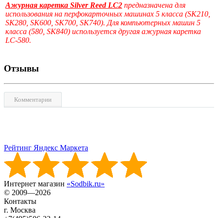
Ажурная каретка Silver Reed LC2
предназначена для
использования на перфокарточных машинах 5 класса (SK210,
SK280, SK600, SK700, SK740). Для компьютерных машин 5
класса (580, SK840) используется другая ажурная каретка
LC-580.
Отзывы
Комментарии
Рейтинг Яндекс Маркета
Интернет магазин
«Sodbik.ru»
© 2009—2026
Контакты
г. Москва