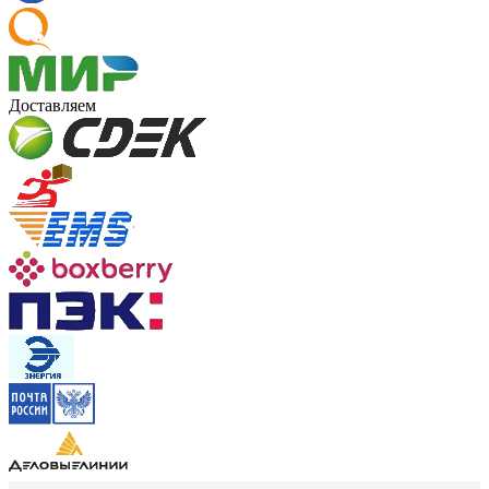
Доставляем