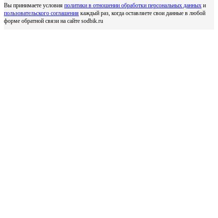
Вы принимаете условия
политики в отношении обработки персональных данных
и
пользовательского соглашения
каждый раз, когда оставляете свои данные в любой
форме обратной связи на сайте sodbik.ru