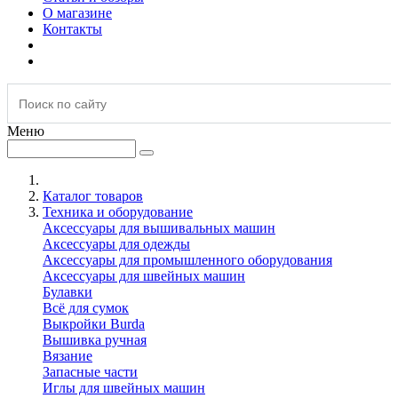
О магазине
Контакты
Меню
Каталог товаров
Техника и оборудование
Аксессуары для вышивальных машин
Аксессуары для одежды
Аксессуары для промышленного оборудования
Аксессуары для швейных машин
Булавки
Всё для сумок
Выкройки Burda
Вышивка ручная
Вязание
Запасные части
Иглы для швейных машин