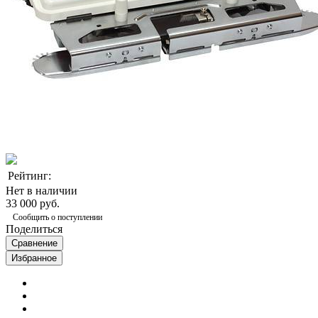
Рейтинг:
Нет в наличии
33 000 руб.
Сообщить о поступлении
Поделиться
Сравнение
Избранное