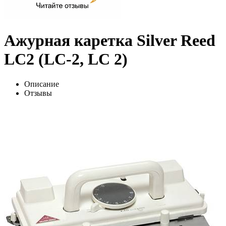
Ажурная каретка Silver Reed
LC2 (LC-2, LC 2)
Описание
Отзывы