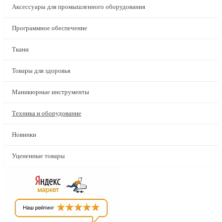
Аксессуары для промышленного оборудования
Программное обеспечение
Ткани
Товары для здоровья
Маникюрные инструменты
Техника и оборудование
Новинки
Уцененные товары