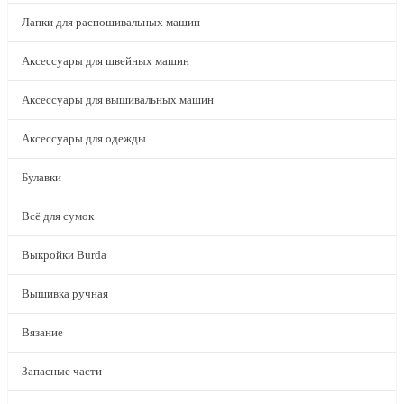
Лапки для распошивальных машин
Аксессуары для швейных машин
Аксессуары для вышивальных машин
Аксессуары для одежды
Булавки
Всё для сумок
Выкройки Burda
Вышивка ручная
Вязание
Запасные части