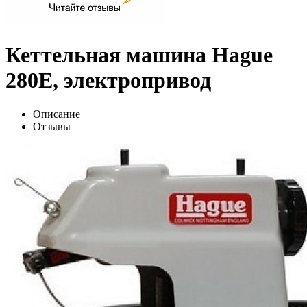
Кеттельная машина Hague
280E, электропривод
Описание
Отзывы