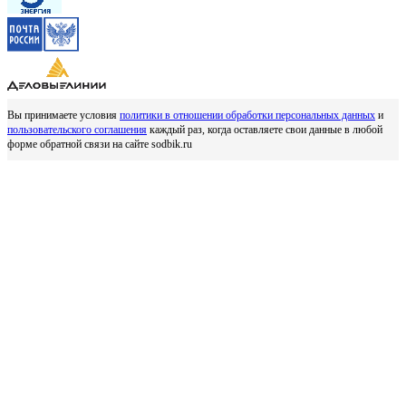
Вы принимаете условия
политики в отношении обработки персональных данных
и
пользовательского соглашения
каждый раз, когда оставляете свои данные в любой
форме обратной связи на сайте sodbik.ru