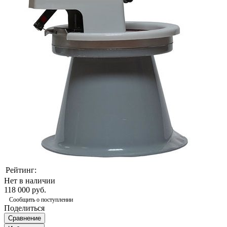
Рейтинг:
Нет в наличии
118 000 руб.
Сообщить о поступлении
Поделиться
Сравнение