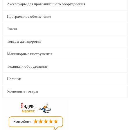
Аксессуары для промышленного оборудования
Программное обеспечение
Ткани
Товары для здоровья
Маникюрные инструменты
Техника и оборудование
Новинки
Уцененные товары