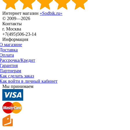
Интернет магазин
«Sodbik.ru»
© 2009—2026
Контакты
г. Москва
+7(495)506-23-14
Информация
О магазине
Доставка
Оплата
Рассрочка/Кредит
Гарантия
Партнерам
Как сделать заказ
Как войти в личный кабинет
Мы принимаем