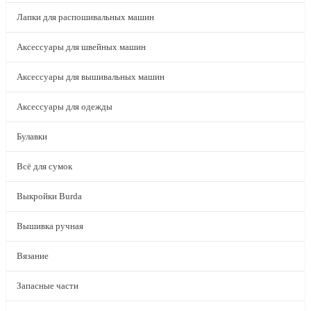
Лапки для распошивальных машин
Аксессуары для швейных машин
Аксессуары для вышивальных машин
Аксессуары для одежды
Булавки
Всё для сумок
Выкройки Burda
Вышивка ручная
Вязание
Запасные части