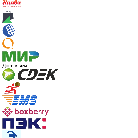
Доставляем