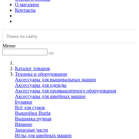
О магазине
Контакты
Меню
Каталог товаров
Техника и оборудование
Аксессуары для вышивальных машин
Аксессуары для одежды
Аксессуары для промышленного оборудования
Аксессуары для швейных машин
Булавки
Всё для сумок
Выкройки Burda
Вышивка ручная
Вязание
Запасные части
Иглы для швейных машин