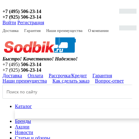
+7 (495) 506-23-14
+7 (925) 506-23-14
Войти
Регистрация
Доставка
Гарантия
Наши преимущества
О компании
Быстро! Качественно!
Надежно!
+7 (495)
506-23-14
+7 (925)
506-23-14
Доставка
Оплата
Рассрочка/Кредит
Гарантия
Наши преимущества
Как сделать заказ
Вопрос-ответ
Каталог
Бренды
Акции
Новости
Статьи и обзоры