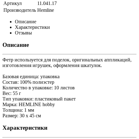
Артикул
11.041.17
Производитель
Hemline
Описание
Характеристики
Отзывы
Описание
Фетр используется для поделок, оригинальных аппликаций,
изготовления игрушек, оформления шкатулок.
Базовая единица: упаковка
Состав: 100% полиэстер
Количество в упаковке: 10 листов
Вес: 55 г
Тип упаковки: пластиковый пакет
Марка: HEMLINE hobby
Толщина: 1 мм
Размер: 30 х 45 см
Характеристики