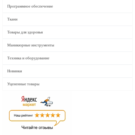
Программное обеспечение
Ткани
Товары для здоровья
Маникюрные инструменты
Техника и оборудование
Новинки
Уцененные товары