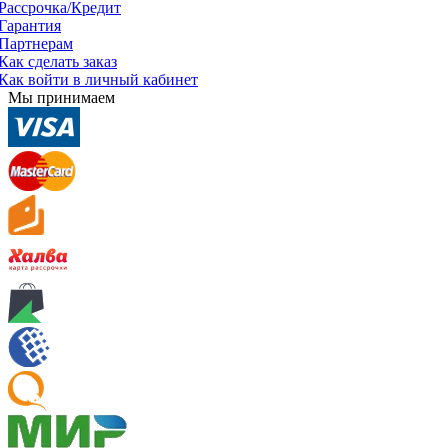
Рассрочка/Кредит
Гарантия
Партнерам
Как сделать заказ
Как войти в личный кабинет
Мы принимаем