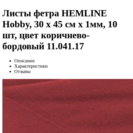
Листы фетра HEMLINE
Hobby, 30 х 45 см х 1мм, 10
шт, цвет коричнево-
бордовый 11.041.17
Описание
Характеристики
Отзывы