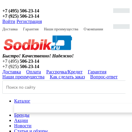
+7 (495) 506-23-14
+7 (925) 506-23-14
Войти
Регистрация
Доставка
Гарантия
Наши преимущества
О компании
Быстро! Качественно!
Надежно!
+7 (495)
506-23-14
+7 (925)
506-23-14
Доставка
Оплата
Рассрочка/Кредит
Гарантия
Наши преимущества
Как сделать заказ
Вопрос-ответ
Каталог
Бренды
Акции
Новости
Статьи и обзоры