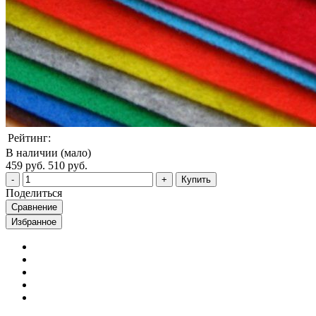
Рейтинг:
В наличии (мало)
459 руб.
510 руб.
Купить
Поделиться
Сравнение
Избранное