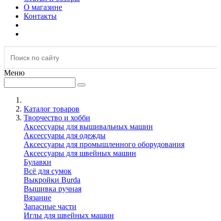
О магазине
Контакты
Меню
Каталог товаров
Творчество и хобби
Аксессуары для вышивальных машин
Аксессуары для одежды
Аксессуары для промышленного оборудования
Аксессуары для швейных машин
Булавки
Всё для сумок
Выкройки Burda
Вышивка ручная
Вязание
Запасные части
Иглы для швейных машин