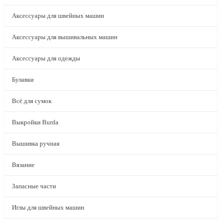
Аксессуары для швейных машин
Аксессуары для вышивальных машин
Аксессуары для одежды
Булавки
Всё для сумок
Выкройки Burda
Вышивка ручная
Вязание
Запасные части
Иглы для швейных машин