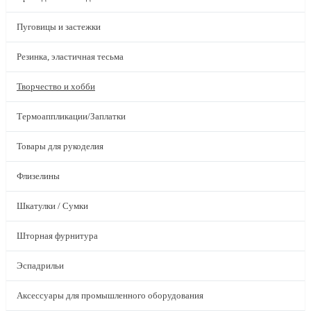
Пуговицы и застежки
Резинка, эластичная тесьма
Творчество и хобби
Термоаппликации/Заплатки
Товары для рукоделия
Флизелины
Шкатулки / Сумки
Шторная фурнитура
Эспадрильи
Аксессуары для промышленного оборудования