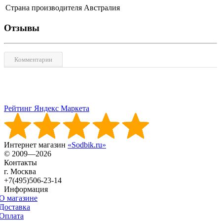
Страна производителя
Австралия
Отзывы
Комментарии
Рейтинг Яндекс Маркета
Интернет магазин
«Sodbik.ru»
© 2009—2026
Контакты
г. Москва
+7(495)506-23-14
Информация
О магазине
Доставка
Оплата