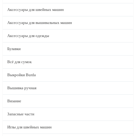
Аксессуары для швейных машин
Аксессуары для вышивальных машин
Аксессуары для одежды
Булавки
Всё для сумок
Выкройки Burda
Вышивка ручная
Вязание
Запасные части
Иглы для швейных машин