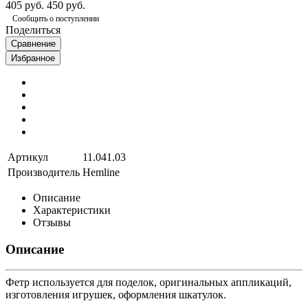
405 руб.
450 руб.
Сообщить о поступлении
Поделиться
Сравнение
Избранное
Артикул
11.041.03
Производитель
Hemline
Описание
Характеристики
Отзывы
Описание
Фетр используется для поделок, оригинальных аппликаций,
изготовления игрушек, оформления шкатулок.