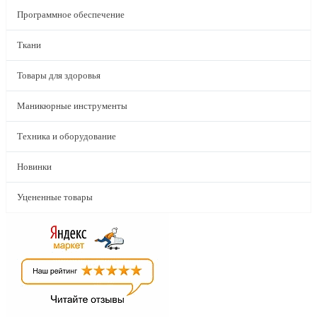
Программное обеспечение
Ткани
Товары для здоровья
Маникюрные инструменты
Техника и оборудование
Новинки
Уцененные товары