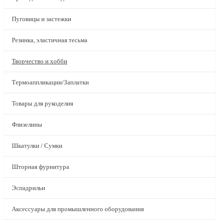
Пуговицы и застежки
Резинка, эластичная тесьма
Творчество и хобби
Термоаппликации/Заплатки
Товары для рукоделия
Флизелины
Шкатулки / Сумки
Шторная фурнитура
Эспадрильи
Аксессуары для промышленного оборудования