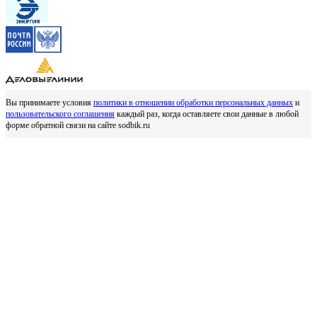
Вы принимаете условия
политики в отношении обработки персональных данных
и
пользовательского соглашения
каждый раз, когда оставляете свои данные в любой
форме обратной связи на сайте sodbik.ru