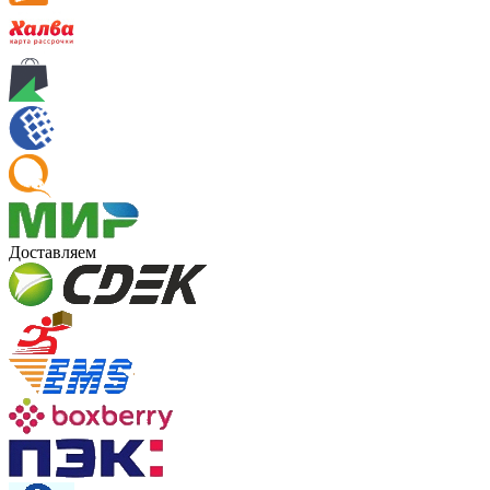
Доставляем