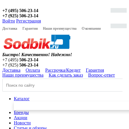
+7 (495) 506-23-14
+7 (925) 506-23-14
Войти
Регистрация
Доставка
Гарантия
Наши преимущества
О компании
Быстро! Качественно!
Надежно!
+7 (495)
506-23-14
+7 (925)
506-23-14
Доставка
Оплата
Рассрочка/Кредит
Гарантия
Наши преимущества
Как сделать заказ
Вопрос-ответ
Каталог
Бренды
Акции
Новости
Статьи и обзоры