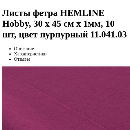
Листы фетра HEMLINE
Hobby, 30 х 45 см х 1мм, 10
шт, цвет пурпурный 11.041.03
Описание
Характеристики
Отзывы