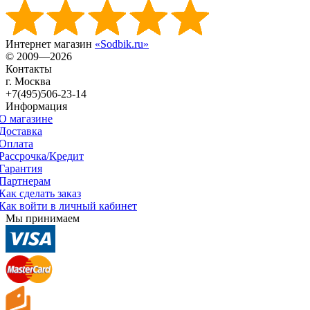
Интернет магазин
«Sodbik.ru»
© 2009—2026
Контакты
г. Москва
+7(495)506-23-14
Информация
О магазине
Доставка
Оплата
Рассрочка/Кредит
Гарантия
Партнерам
Как сделать заказ
Как войти в личный кабинет
Мы принимаем