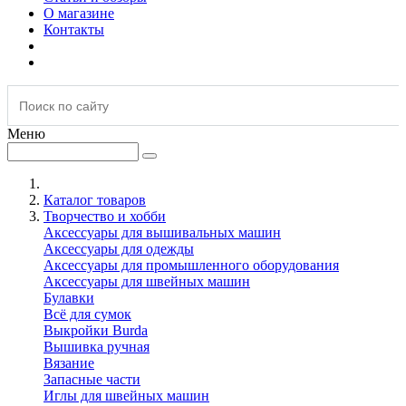
О магазине
Контакты
Меню
Каталог товаров
Творчество и хобби
Аксессуары для вышивальных машин
Аксессуары для одежды
Аксессуары для промышленного оборудования
Аксессуары для швейных машин
Булавки
Всё для сумок
Выкройки Burda
Вышивка ручная
Вязание
Запасные части
Иглы для швейных машин