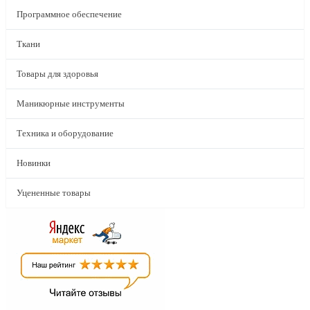
Программное обеспечение
Ткани
Товары для здоровья
Маникюрные инструменты
Техника и оборудование
Новинки
Уцененные товары