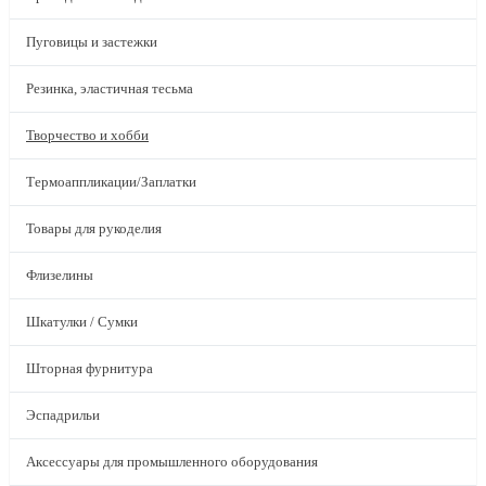
Пуговицы и застежки
Резинка, эластичная тесьма
Творчество и хобби
Термоаппликации/Заплатки
Товары для рукоделия
Флизелины
Шкатулки / Сумки
Шторная фурнитура
Эспадрильи
Аксессуары для промышленного оборудования