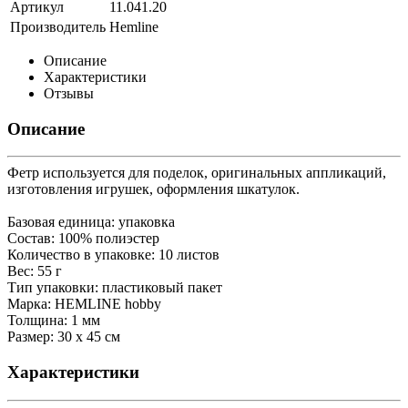
Артикул
11.041.20
Производитель
Hemline
Описание
Характеристики
Отзывы
Описание
Фетр используется для поделок, оригинальных аппликаций,
изготовления игрушек, оформления шкатулок.
Базовая единица: упаковка
Состав: 100% полиэстер
Количество в упаковке: 10 листов
Вес: 55 г
Тип упаковки: пластиковый пакет
Марка: HEMLINE hobby
Толщина: 1 мм
Размер: 30 х 45 см
Характеристики