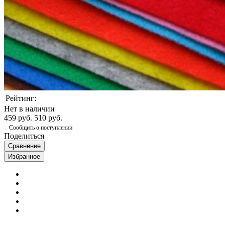
Рейтинг:
Нет в наличии
459 руб.
510 руб.
Сообщить о поступлении
Поделиться
Сравнение
Избранное