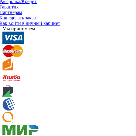
Рассрочка/Кредит
Гарантия
Партнерам
Как сделать заказ
Как войти в личный кабинет
Мы принимаем