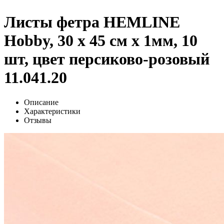
Листы фетра HEMLINE
Hobby, 30 х 45 см х 1мм, 10
шт, цвет персиково-розовый
11.041.20
Описание
Характеристики
Отзывы