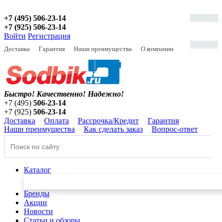
+7 (495) 506-23-14
+7 (925) 506-23-14
Войти
Регистрация
Доставка
Гарантия
Наши преимущества
О компании
Быстро! Качественно!
Надежно!
+7 (495)
506-23-14
+7 (925)
506-23-14
Доставка
Оплата
Рассрочка/Кредит
Гарантия
Наши преимущества
Как сделать заказ
Вопрос-ответ
Каталог
Бренды
Акции
Новости
Статьи и обзоры