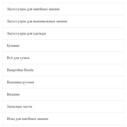
Аксессуары для швейных машин
Аксессуары для вышивальных машин
Аксессуары для одежды
Булавки
Всё для сумок
Выкройки Burda
Вышивка ручная
Вязание
Запасные части
Иглы для швейных машин