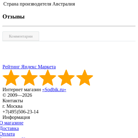
Страна производителя
Австралия
Отзывы
Комментарии
Рейтинг Яндекс Маркета
Интернет магазин
«Sodbik.ru»
© 2009—2026
Контакты
г. Москва
+7(495)506-23-14
Информация
О магазине
Доставка
Оплата