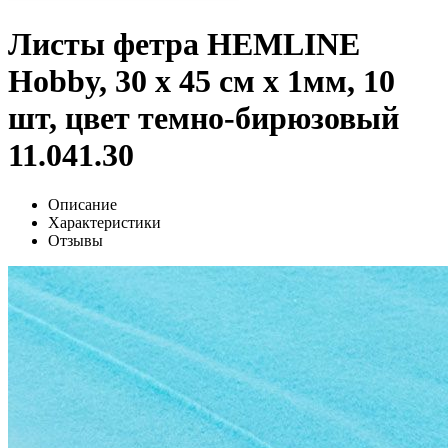
Листы фетра HEMLINE
Hobby, 30 х 45 см х 1мм, 10
шт, цвет темно-бирюзовый
11.041.30
Описание
Характеристики
Отзывы