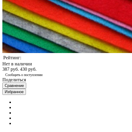
Рейтинг:
Нет в наличии
387 руб.
430 руб.
Сообщить о поступлении
Поделиться
Сравнение
Избранное