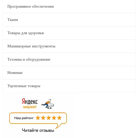
Программное обеспечение
Ткани
Товары для здоровья
Маникюрные инструменты
Техника и оборудование
Новинки
Уцененные товары