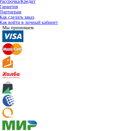
Рассрочка/Кредит
Гарантия
Партнерам
Как сделать заказ
Как войти в личный кабинет
Мы принимаем