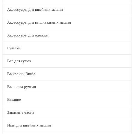
Аксессуары для швейных машин
Аксессуары для вышивальных машин
Аксессуары для одежды
Булавки
Всё для сумок
Выкройки Burda
Вышивка ручная
Вязание
Запасные части
Иглы для швейных машин