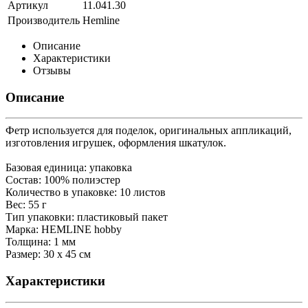
Артикул
11.041.30
Производитель
Hemline
Описание
Характеристики
Отзывы
Описание
Фетр используется для поделок, оригинальных аппликаций,
изготовления игрушек, оформления шкатулок.
Базовая единица: упаковка
Состав: 100% полиэстер
Количество в упаковке: 10 листов
Вес: 55 г
Тип упаковки: пластиковый пакет
Марка: HEMLINE hobby
Толщина: 1 мм
Размер: 30 х 45 см
Характеристики