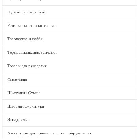
Пуговицы и застежки
Резинка, эластичная тесьма
Творчество и хобби
Термоаппликации/Заплатки
Товары для рукоделия
Флизелины
Шкатулки / Сумки
Шторная фурнитура
Эспадрильи
Аксессуары для промышленного оборудования