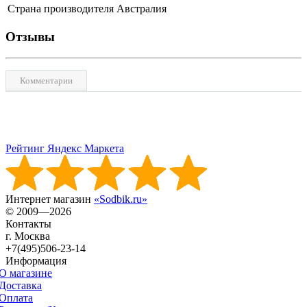
Страна производителя
Австралия
Отзывы
Комментарии
Рейтинг Яндекс Маркета
Интернет магазин
«Sodbik.ru»
© 2009—2026
Контакты
г. Москва
+7(495)506-23-14
Информация
О магазине
Доставка
Оплата