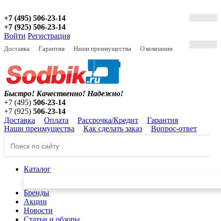
+7 (495) 506-23-14
+7 (925) 506-23-14
Войти
Регистрация
Доставка
Гарантия
Наши преимущества
О компании
Быстро! Качественно!
Надежно!
+7 (495)
506-23-14
+7 (925)
506-23-14
Доставка
Оплата
Рассрочка/Кредит
Гарантия
Наши преимущества
Как сделать заказ
Вопрос-ответ
Каталог
Бренды
Акции
Новости
Статьи и обзоры