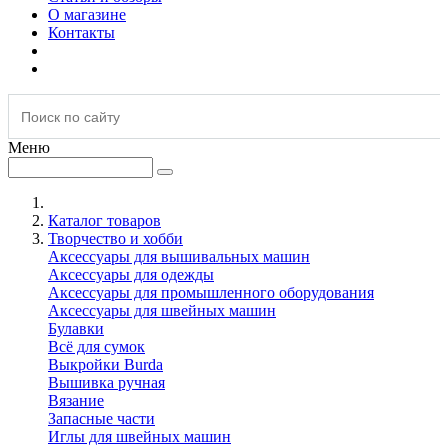
О магазине
Контакты
Меню
Каталог товаров
Творчество и хобби
Аксессуары для вышивальных машин
Аксессуары для одежды
Аксессуары для промышленного оборудования
Аксессуары для швейных машин
Булавки
Всё для сумок
Выкройки Burda
Вышивка ручная
Вязание
Запасные части
Иглы для швейных машин