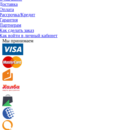
Доставка
Оплата
Рассрочка/Кредит
Гарантия
Партнерам
Как сделать заказ
Как войти в личный кабинет
Мы принимаем