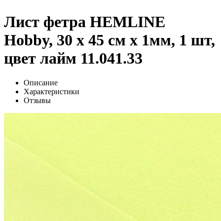
Лист фетра HEMLINE
Hobby, 30 х 45 см х 1мм, 1 шт,
цвет лайм 11.041.33
Описание
Характеристики
Отзывы