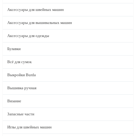
Аксессуары для швейных машин
Аксессуары для вышивальных машин
Аксессуары для одежды
Булавки
Всё для сумок
Выкройки Burda
Вышивка ручная
Вязание
Запасные части
Иглы для швейных машин