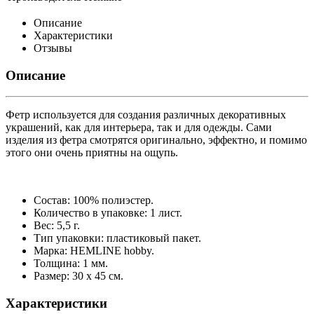
Описание
Характеристики
Отзывы
Описание
Фетр используется для создания различных декоративных
украшений, как для интерьера, так и для одежды. Сами
изделия из фетра смотрятся оригинально, эффектно, и помимо
этого они очень приятны на ощупь.
Состав: 100% полиэстер.
Количество в упаковке: 1 лист.
Вес: 5,5 г.
Тип упаковки: пластиковый пакет.
Марка: HEMLINE hobby.
Толщина: 1 мм.
Размер: 30 х 45 см.
Характеристики