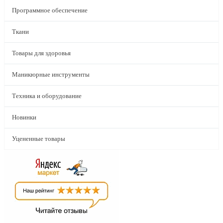
Программное обеспечение
Ткани
Товары для здоровья
Маникюрные инструменты
Техника и оборудование
Новинки
Уцененные товары