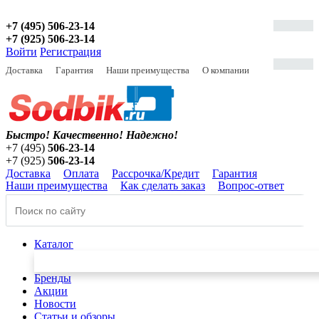
+7 (495) 506-23-14
+7 (925) 506-23-14
Войти
Регистрация
Доставка
Гарантия
Наши преимущества
О компании
Быстро! Качественно!
Надежно!
+7 (495)
506-23-14
+7 (925)
506-23-14
Доставка
Оплата
Рассрочка/Кредит
Гарантия
Наши преимущества
Как сделать заказ
Вопрос-ответ
Каталог
Бренды
Акции
Новости
Статьи и обзоры