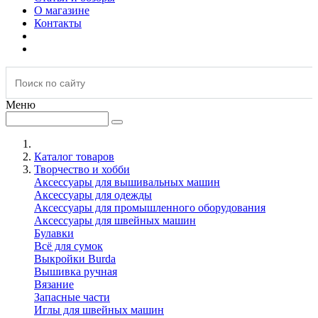
О магазине
Контакты
Меню
Каталог товаров
Творчество и хобби
Аксессуары для вышивальных машин
Аксессуары для одежды
Аксессуары для промышленного оборудования
Аксессуары для швейных машин
Булавки
Всё для сумок
Выкройки Burda
Вышивка ручная
Вязание
Запасные части
Иглы для швейных машин