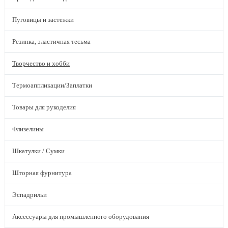
Пуговицы и застежки
Резинка, эластичная тесьма
Творчество и хобби
Термоаппликации/Заплатки
Товары для рукоделия
Флизелины
Шкатулки / Сумки
Шторная фурнитура
Эспадрильи
Аксессуары для промышленного оборудования