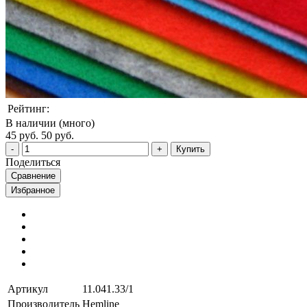
Рейтинг:
В наличии (много)
45 руб.
50 руб.
Купить
Поделиться
Сравнение
Избранное
Артикул
11.041.33/1
Производитель
Hemline