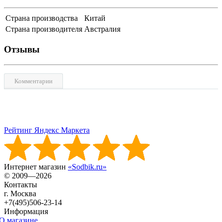
Страна производства
Китай
Страна производителя
Австралия
Отзывы
Комментарии
Рейтинг Яндекс Маркета
Интернет магазин
«Sodbik.ru»
© 2009—2026
Контакты
г. Москва
+7(495)506-23-14
Информация
О магазине