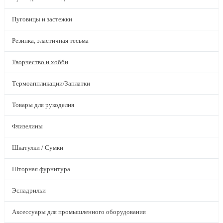
Пуговицы и застежки
Резинка, эластичная тесьма
Творчество и хобби
Термоаппликации/Заплатки
Товары для рукоделия
Флизелины
Шкатулки / Сумки
Шторная фурнитура
Эспадрильи
Аксессуары для промышленного оборудования