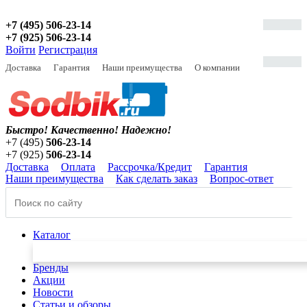
+7 (495) 506-23-14
+7 (925) 506-23-14
Войти
Регистрация
Доставка
Гарантия
Наши преимущества
О компании
Быстро! Качественно!
Надежно!
+7 (495)
506-23-14
+7 (925)
506-23-14
Доставка
Оплата
Рассрочка/Кредит
Гарантия
Наши преимущества
Как сделать заказ
Вопрос-ответ
Каталог
Бренды
Акции
Новости
Статьи и обзоры