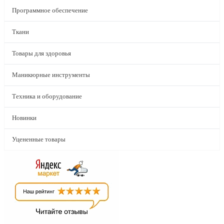
Программное обеспечение
Ткани
Товары для здоровья
Маникюрные инструменты
Техника и оборудование
Новинки
Уцененные товары