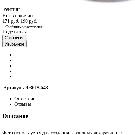
Рейтинг:
Нет в наличии
171 руб.
190 руб.
Сообщить о поступлении
Поделиться
Сравнение
Избранное
Артикул
7708618-648
Описание
Отзывы
Описание
Фетр используется для создания различных декоративных