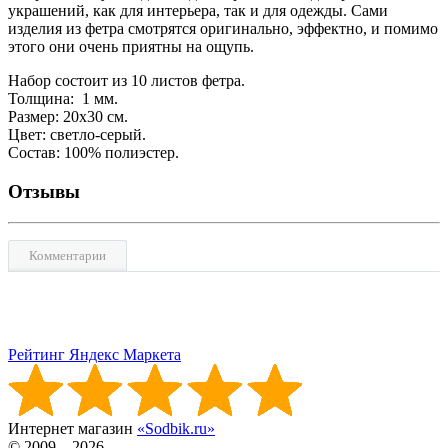
украшений, как для интерьера, так и для одежды. Сами
изделия из фетра смотрятся оригинально, эффектно, и помимо
этого они очень приятны на ощупь.
Набор состоит из 10 листов фетра.
Толщина: 1 мм.
Размер: 20x30 см.
Цвет: светло-серый.
Состав: 100% полиэстер.
Отзывы
Комментарии
Рейтинг Яндекс Маркета
Интернет магазин
«Sodbik.ru»
© 2009—2026