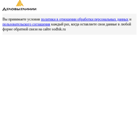
Вы принимаете условия
политики в отношении обработки персональных данных
и
пользовательского соглашения
каждый раз, когда оставляете свои данные в любой
форме обратной связи на сайте sodbik.ru