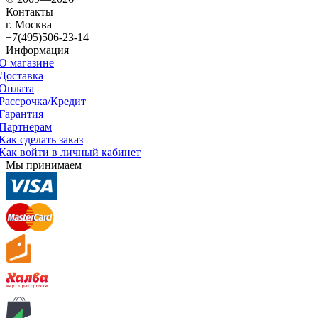
Контакты
г. Москва
+7(495)506-23-14
Информация
О магазине
Доставка
Оплата
Рассрочка/Кредит
Гарантия
Партнерам
Как сделать заказ
Как войти в личный кабинет
Мы принимаем