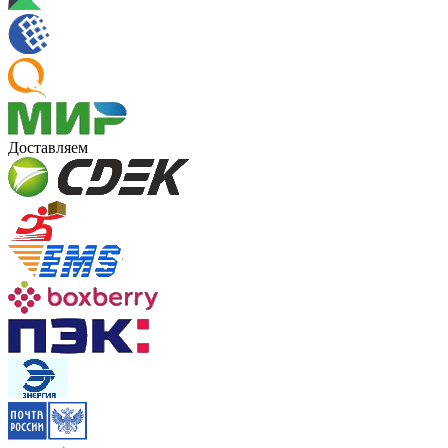
Доставляем