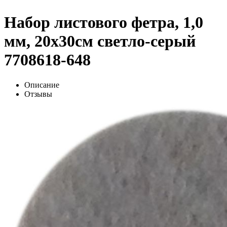
Набор листового фетра, 1,0
мм, 20х30см светло-серый
7708618-648
Описание
Отзывы