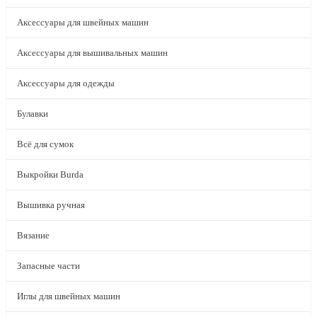
Аксессуары для швейных машин
Аксессуары для вышивальных машин
Аксессуары для одежды
Булавки
Всё для сумок
Выкройки Burda
Вышивка ручная
Вязание
Запасные части
Иглы для швейных машин