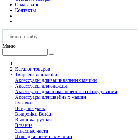
О магазине
Контакты
Меню
Каталог товаров
Творчество и хобби
Аксессуары для вышивальных машин
Аксессуары для одежды
Аксессуары для промышленного оборудования
Аксессуары для швейных машин
Булавки
Всё для сумок
Выкройки Burda
Вышивка ручная
Вязание
Запасные части
Иглы для швейных машин