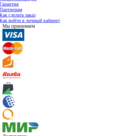
Гарантия
Партнерам
Как сделать заказ
Как войти в личный кабинет
Мы принимаем