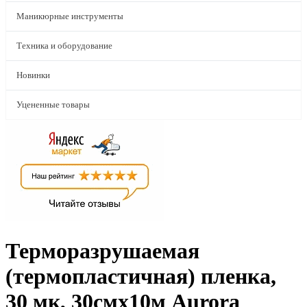
Маникюрные инструменты
Техника и оборудование
Новинки
Уцененные товары
Терморазрушаемая
(термопластичная) пленка,
30 мк, 30смх10м Aurora