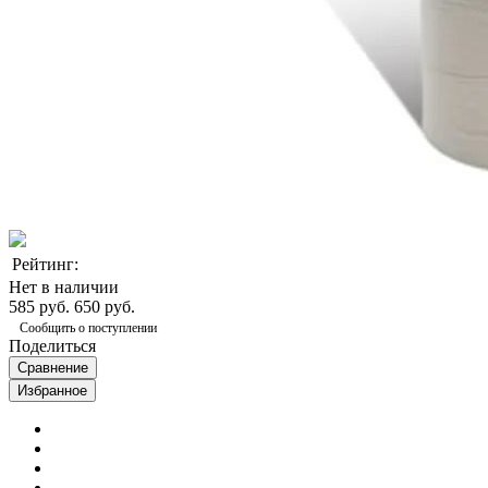
Рейтинг:
Нет в наличии
585 руб.
650 руб.
Сообщить о поступлении
Поделиться
Сравнение
Избранное