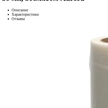
Описание
Характеристики
Отзывы