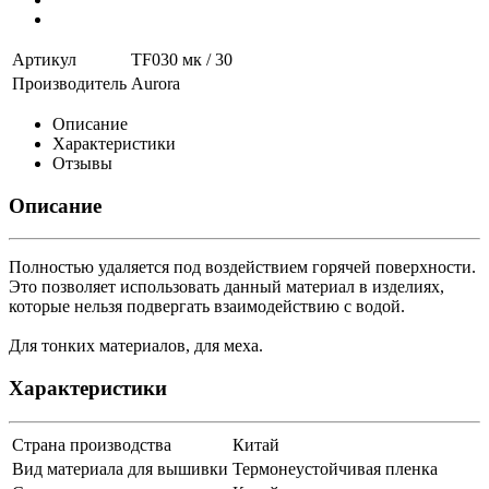
Артикул
TF030 мк / 30
Производитель
Aurora
Описание
Характеристики
Отзывы
Описание
Полностью удаляется под воздействием горячей поверхности.
Это позволяет использовать данный материал в изделиях,
которые нельзя подвергать взаимодействию с водой.
Для тонких материалов, для меха.
Характеристики
Страна производства
Китай
Вид материала для вышивки
Термонеустойчивая пленка