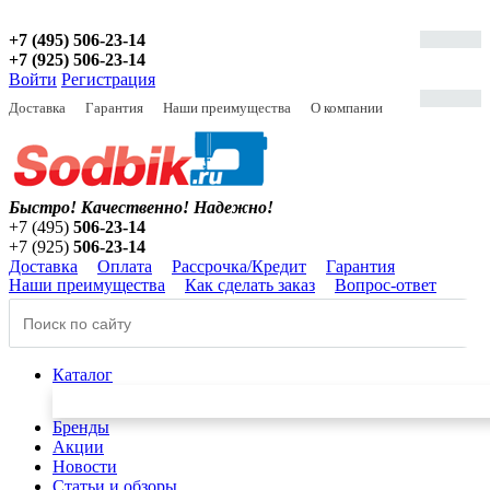
+7 (495) 506-23-14
+7 (925) 506-23-14
Войти
Регистрация
Доставка
Гарантия
Наши преимущества
О компании
Быстро! Качественно!
Надежно!
+7 (495)
506-23-14
+7 (925)
506-23-14
Доставка
Оплата
Рассрочка/Кредит
Гарантия
Наши преимущества
Как сделать заказ
Вопрос-ответ
Каталог
Бренды
Акции
Новости
Статьи и обзоры