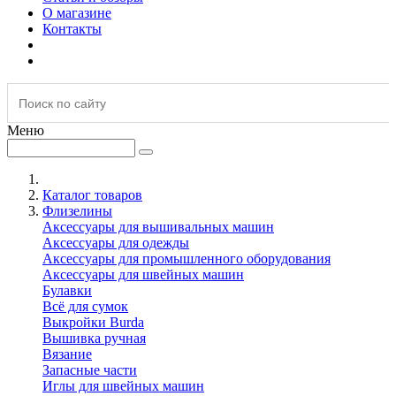
О магазине
Контакты
Меню
Каталог товаров
Флизелины
Аксессуары для вышивальных машин
Аксессуары для одежды
Аксессуары для промышленного оборудования
Аксессуары для швейных машин
Булавки
Всё для сумок
Выкройки Burda
Вышивка ручная
Вязание
Запасные части
Иглы для швейных машин