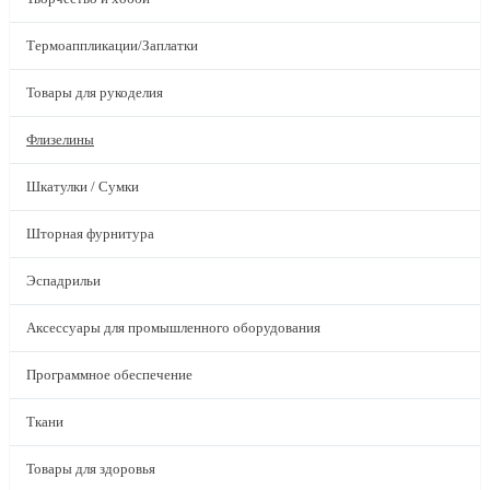
Термоаппликации/Заплатки
Товары для рукоделия
Флизелины
Шкатулки / Сумки
Шторная фурнитура
Эспадрильи
Аксессуары для промышленного оборудования
Программное обеспечение
Ткани
Товары для здоровья